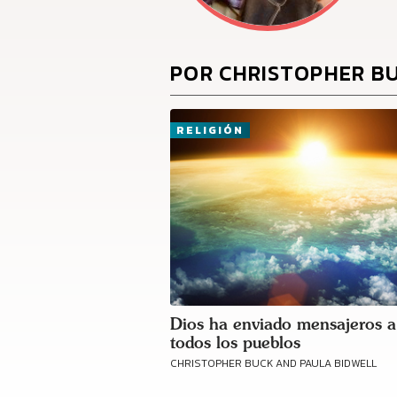
POR CHRISTOPHER B
RELIGIÓN
Dios ha enviado mensajeros a
todos los pueblos
CHRISTOPHER BUCK AND PAULA BIDWELL