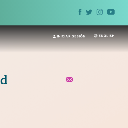
ENGLISH
INICIAR SESIÓN
nd