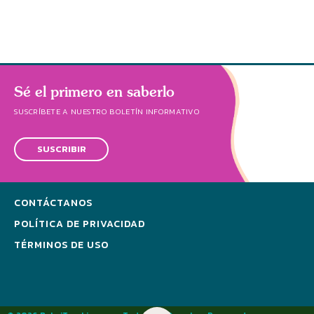
Sé el primero en saberlo
SUSCRÍBETE A NUESTRO BOLETÍN INFORMATIVO
SUSCRIBIR
CONTÁCTANOS
POLÍTICA DE PRIVACIDAD
TÉRMINOS DE USO