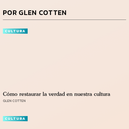
POR GLEN COTTEN
CULTURA
Cómo restaurar la verdad en nuestra cultura
GLEN COTTEN
CULTURA