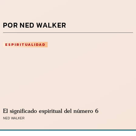
POR NED WALKER
ESPIRITUALIDAD
El significado espiritual del número 6
NED WALKER