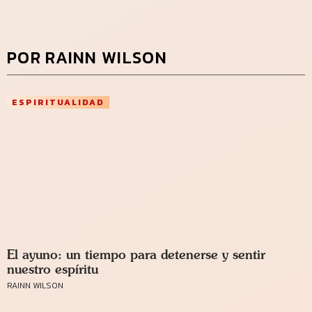
POR RAINN WILSON
ESPIRITUALIDAD
El ayuno: un tiempo para detenerse y sentir
nuestro espíritu
RAINN WILSON