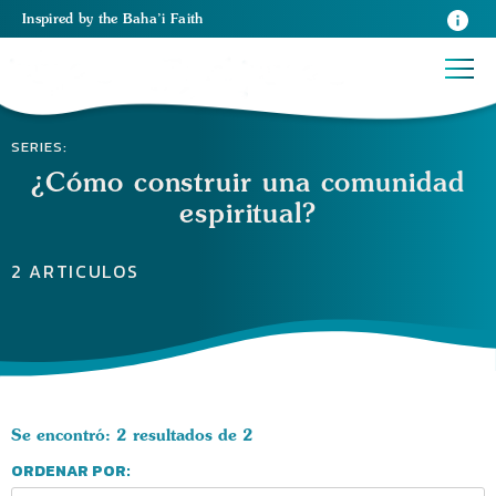
Inspired
by the
Baha’i Faith
SERIES:
¿Cómo construir una comunidad
espiritual?
2 ARTICULOS
Se encontró: 2 resultados de 2
ORDENAR POR: