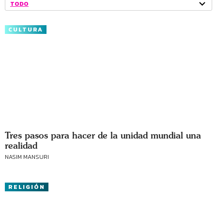
TODO
CULTURA
Tres pasos para hacer de la unidad mundial una
realidad
NASIM MANSURI
RELIGIÓN