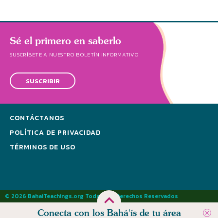
Sé el primero en saberlo
SUSCRÍBETE A NUESTRO BOLETÍN INFORMATIVO
SUSCRIBIR
CONTÁCTANOS
POLÍTICA DE PRIVACIDAD
TÉRMINOS DE USO
© 2026 BahaiTeachings.org Todos los Derechos Reservados
Conecta con los Bahá'ís de tu área