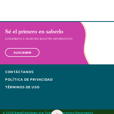
Sé el primero en saberlo
SUSCRÍBETE A NUESTRO BOLETÍN INFORMATIVO
SUSCRIBIR
CONTÁCTANOS
POLÍTICA DE PRIVACIDAD
TÉRMINOS DE USO
© 2026 BahaiTeachings.org Todos los Derechos Reservados