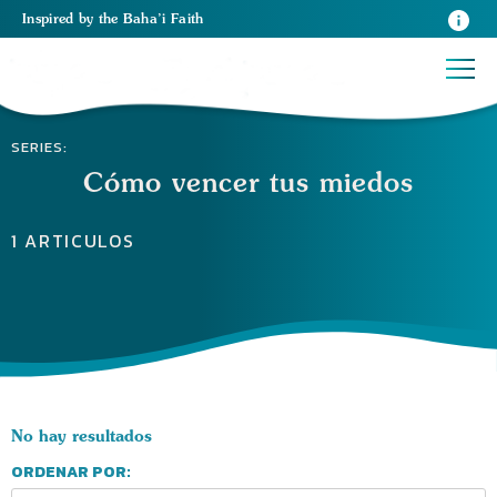
Inspired
by the
Baha’i Faith
SERIES:
Cómo vencer tus miedos
1 ARTICULOS
No hay resultados
ORDENAR POR: