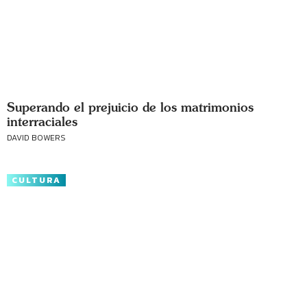
Superando el prejuicio de los matrimonios
interraciales
DAVID BOWERS
CULTURA