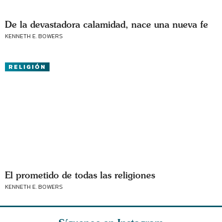
De la devastadora calamidad, nace una nueva fe
KENNETH E. BOWERS
RELIGIÓN
El prometido de todas las religiones
KENNETH E. BOWERS