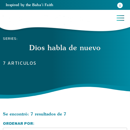
Inspired
by the
Baha’i Faith
SERIES:
Dios habla de nuevo
7 ARTICULOS
Se encontró: 7 resultados de 7
ORDENAR POR: