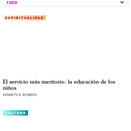
TODO
ESPIRITUALIDAD
El servicio más meritorio: la educación de los
niños
KENNETH E. BOWERS
CULTURA