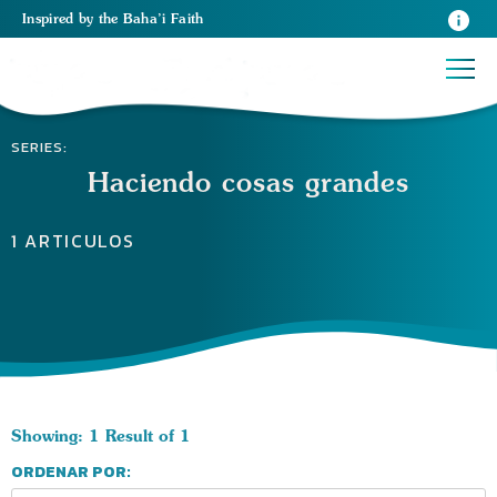
Inspired
by the
Baha’i Faith
SERIES:
Haciendo cosas grandes
1 ARTICULOS
Showing: 1 Result of 1
ORDENAR POR: