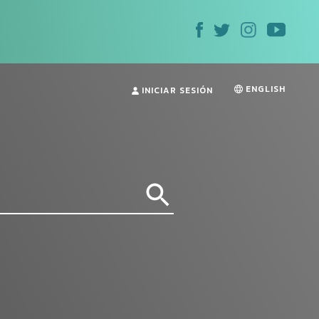
ENGLISH
INICIAR SESIÓN