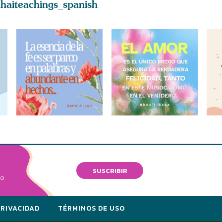
haiteachings_spanish
SUSCRIBIR
VO
PRIVACIDAD
TÉRMINOS DE USO