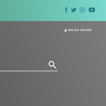
INICIAR SESIÓN