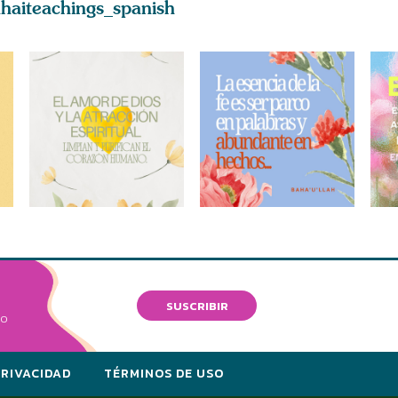
haiteachings_spanish
SUSCRIBIR
VO
PRIVACIDAD
TÉRMINOS DE USO