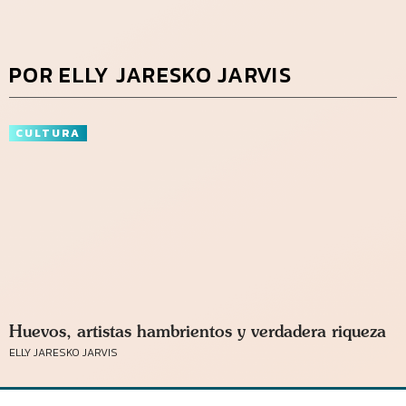
POR ELLY JARESKO JARVIS
CULTURA
Huevos, artistas hambrientos y verdadera riqueza
ELLY JARESKO JARVIS