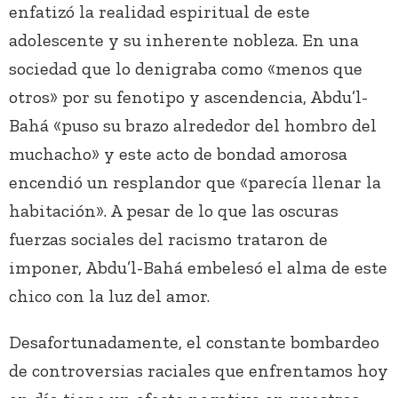
enfatizó la realidad espiritual de este
adolescente y su inherente nobleza. En una
sociedad que lo denigraba como «menos que
otros» por su fenotipo y ascendencia, Abdu’l-
Bahá «puso su brazo alrededor del hombro del
muchacho» y este acto de bondad amorosa
encendió un resplandor que «parecía llenar la
habitación». A pesar de lo que las oscuras
fuerzas sociales del racismo trataron de
imponer, Abdu’l-Bahá embelesó el alma de este
chico con la luz del amor.
Desafortunadamente, el constante bombardeo
de controversias raciales que enfrentamos hoy