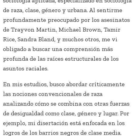
sociología aplicada, especializado en sociología
de raza, clase, género y urbana. Al sentirme
profundamente preocupado por los asesinatos
de Trayvon Martin, Michael Brown, Tamir
Rice, Sandra Bland, y muchos otros, me vi
obligado a buscar una comprensión más
profunda de las raíces estructurales de los
asuntos raciales.
En mis estudios, busco abordar críticamente
las nociones convencionales de raza
analizando cómo se combina con otras fuerzas
de desigualdad como clase, género y lugar. Por
ejemplo, mi disertación está enfocada en los
logros de los barrios negros de clase media.