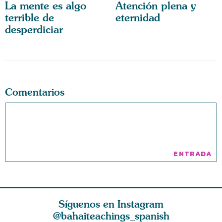
La mente es algo
Atención plena y
terrible de
eternidad
desperdiciar
Comentarios
Síguenos en Instagram
@bahaiteachings_spanish