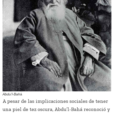
Abdu’l-Bah
á
A pesar de las implicaciones sociales de tener
una piel de tez oscura, Abdu’l-Bahá reconoció y