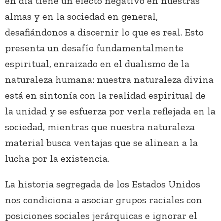
en día tiene un efecto negativo en nuestras
almas y en la sociedad en general,
desafiándonos a discernir lo que es real. Esto
presenta un desafío fundamentalmente
espiritual, enraizado en el dualismo de la
naturaleza humana: nuestra naturaleza divina
está en sintonía con la realidad espiritual de
la unidad y se esfuerza por verla reflejada en la
sociedad, mientras que nuestra naturaleza
material busca ventajas que se alinean a la
lucha por la existencia.
La historia segregada de los Estados Unidos
nos condiciona a asociar grupos raciales con
posiciones sociales jerárquicas e ignorar el