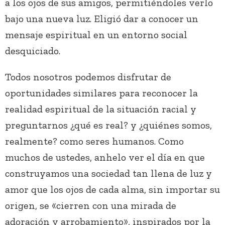
a los ojos de sus amigos, permitiéndoles verlo
bajo una nueva luz. Eligió dar a conocer un
mensaje espiritual en un entorno social
desquiciado.
Todos nosotros podemos disfrutar de
oportunidades similares para reconocer la
realidad espiritual de la situación racial y
preguntarnos ¿qué es real? y ¿quiénes somos,
realmente? como seres humanos. Como
muchos de ustedes, anhelo ver el día en que
construyamos una sociedad tan llena de luz y
amor que los ojos de cada alma, sin importar su
origen, se «cierren con una mirada de
adoración y arrobamiento», inspirados por la