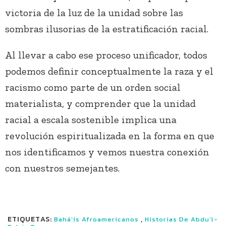
victoria de la luz de la unidad sobre las
sombras ilusorias de la estratificación racial.
Al llevar a cabo ese proceso unificador, todos
podemos definir conceptualmente la raza y el
racismo como parte de un orden social
materialista, y comprender que la unidad
racial a escala sostenible implica una
revolución espiritualizada en la forma en que
nos identificamos y vemos nuestra conexión
con nuestros semejantes.
ETIQUETAS:
,
Bahá’ís Afroamericanos
Historias De Abdu’l-