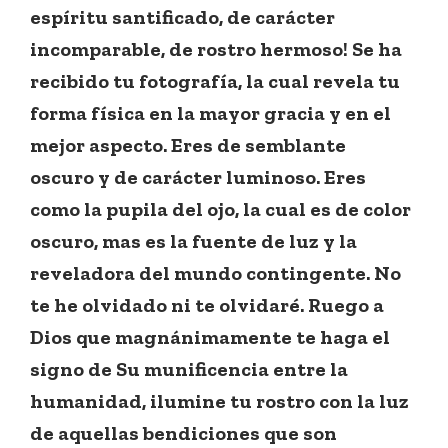
espíritu santificado, de carácter
incomparable, de rostro hermoso! Se ha
recibido tu fotografía, la cual revela tu
forma física en la mayor gracia y en el
mejor aspecto. Eres de semblante
oscuro y de carácter luminoso. Eres
como la pupila del ojo, la cual es de color
oscuro, mas es la fuente de luz y la
reveladora del mundo contingente. No
te he olvidado ni te olvidaré. Ruego a
Dios que magnánimamente te haga el
signo de Su munificencia entre la
humanidad, ilumine tu rostro con la luz
de aquellas bendiciones que son