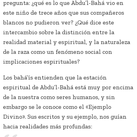
pregunta: ¿qué es lo que Abdu’l-Bahá vio en
este niño de trece años que sus compañeros
blancos no pudieron ver? ¿Qué dice este
intercambio sobre la distinción entre la
realidad material y espiritual, y la naturaleza
de la raza como un fenómeno social con
implicaciones espirituales?
Los bahá’ís entienden que la estación
espiritual de Abdu’l-Bahá está muy por encima
de la nuestra como seres humanos, y sin
embargo se le conoce como el «Ejemplo
Divino». Sus escritos y su ejemplo, nos guían
hacia realidades más profundas: