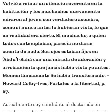
Volvió a reinar un silencio reverente en la
habitación y los muchachos nuevamente
miraron al joven con verdadero asombro,
como si nunca antes lo hubieran visto, lo que
en realidad era cierto. El muchacho, a quien
todos contemplaban, parecía no darse
cuenta de nada. Sus ojos estaban fijos en
’Abdu’l-Bahá con una mirada de adoración y
arrobamiento que jamás había visto yo antes.
Momentáneamente Se había transformado. –
Howard Colby-Ives, Portales a la libertad, p.
67.
Actualmente soy candidato al doctorado en