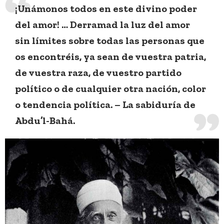
¡Unámonos todos en este divino poder
del amor! … Derramad la luz del amor
sin límites sobre todas las personas que
os encontréis, ya sean de vuestra patria,
de vuestra raza, de vuestro partido
político o de cualquier otra nación, color
o tendencia política. – La sabiduría de
Abdu’l-Bahá.