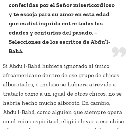
conferidas por el Señor misericordioso
y te escoja para su amor en esta edad
que es distinguida entre todas las
edades y centurias del pasado. –
Selecciones de los escritos de Abdu’l-
Bahá.
Si Abdu’l-Bahá hubiera ignorado al único
afroamericano dentro de ese grupo de chicos
alborotados, o incluso se hubiera atrevido a
tratarlo como a un igual de otros chicos, no se
habría hecho mucho alboroto. En cambio,
Abdu’l-Bahá, como alguien que siempre opera
en el reino espiritual, eligió elevar a ese chico