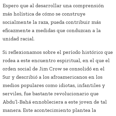
Espero que al desarrollar una comprensión
más holística de cómo se construye
socialmente la raza, pueda contribuir más
eficazmente a medidas que conduzcan a la
unidad racial.
Si reflexionamos sobre el período histórico que
rodea a este encuentro espiritual, en el que el
orden social de Jim Crow se consolidó en el
Sur y describió a los afroamericanos en los
medios populares como idiotas, infantiles y
serviles, fue bastante revolucionario que
Abdu’l-Bahá ennobleciera a este joven de tal
manera. Este acontecimiento plantea la