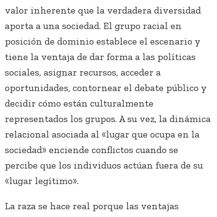
valor inherente que la verdadera diversidad
aporta a una sociedad. El grupo racial en
posición de dominio establece el escenario y
tiene la ventaja de dar forma a las políticas
sociales, asignar recursos, acceder a
oportunidades, contornear el debate público y
decidir cómo están culturalmente
representados los grupos. A su vez, la dinámica
relacional asociada al «lugar que ocupa en la
sociedad» enciende conflictos cuando se
percibe que los individuos actúan fuera de su
«lugar legítimo».
La raza se hace real porque las ventajas