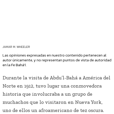
JAMAR M. WHEELER
Las opiniones expresadas en nuestro contenido pertenecen al
autor únicamente, y no representan puntos de vista de autoridad
en la Fe Bahá’í.
Durante la visita de Abdu’l-Bahá a América del
Norte en 1912, tuvo lugar una conmovedora
historia que involucraba a un grupo de
muchachos que lo visitaron en Nueva York,
uno de ellos un afroamericano de tez oscura.