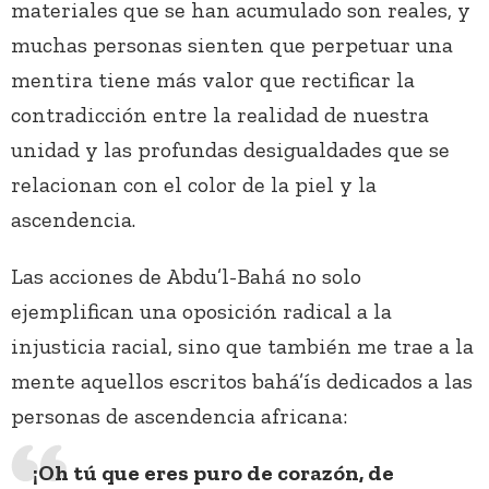
materiales que se han acumulado son reales, y
muchas personas sienten que perpetuar una
mentira tiene más valor que rectificar la
contradicción entre la realidad de nuestra
unidad y las profundas desigualdades que se
relacionan con el color de la piel y la
ascendencia.
Las acciones de Abdu’l-Bahá no solo
ejemplifican una oposición radical a la
injusticia racial, sino que también me trae a la
mente aquellos escritos bahá’ís dedicados a las
personas de ascendencia africana:
¡Oh tú que eres puro de corazón, de