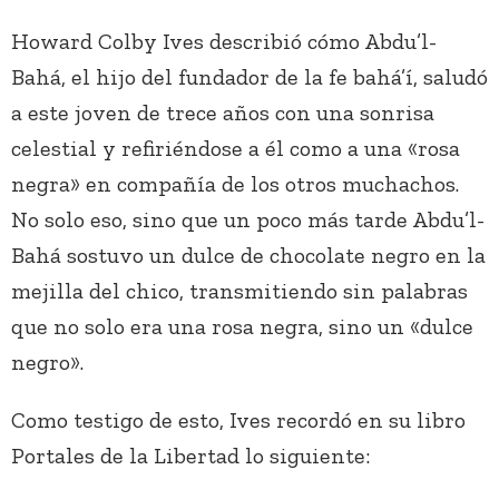
Howard Colby Ives describió cómo Abdu’l-
Bahá, el hijo del fundador de la fe bahá’í, saludó
a este joven de trece años con una sonrisa
celestial y refiriéndose a él como a una «rosa
negra» en compañía de los otros muchachos.
No solo eso, sino que un poco más tarde Abdu’l-
Bahá sostuvo un dulce de chocolate negro en la
mejilla del chico, transmitiendo sin palabras
que no solo era una rosa negra, sino un «dulce
negro».
Como testigo de esto, Ives recordó en su libro
Portales de la Libertad lo siguiente: