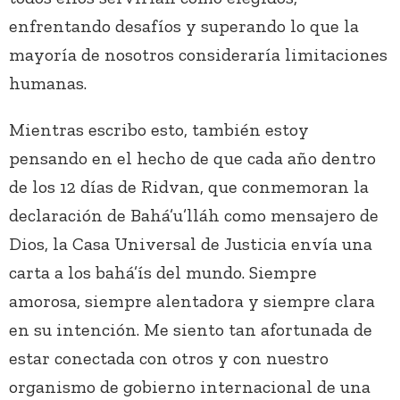
enfrentando desafíos y superando lo que la
mayoría de nosotros consideraría limitaciones
humanas.
Mientras escribo esto, también estoy
pensando en el hecho de que cada año dentro
de los 12 días de Ridvan, que conmemoran la
declaración de Bahá’u’lláh como mensajero de
Dios, la Casa Universal de Justicia envía una
carta a los bahá’ís del mundo. Siempre
amorosa, siempre alentadora y siempre clara
en su intención. Me siento tan afortunada de
estar conectada con otros y con nuestro
organismo de gobierno internacional de una