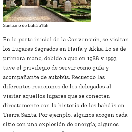
Santuario de Bahá’u’lláh
En la parte inicial de la Convención, se visitan
los Lugares Sagrados en Haifa y Akka. Lo sé de
primera mano, debido a que en 1988 y 1993
tuve el privilegio de servir como guía y
acompañante de autobús. Recuerdo las
diferentes reacciones de los delegados al
visitar aquellos lugares que se conectan
directamente con la historia de los bahá’ís en
Tierra Santa. Por ejemplo, algunos acogen cada
sitio con una explosión de energía; algunos