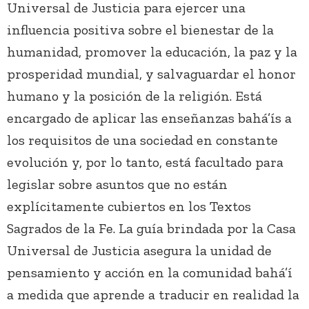
Universal de Justicia para ejercer una
influencia positiva sobre el bienestar de la
humanidad, promover la educación, la paz y la
prosperidad mundial, y salvaguardar el honor
humano y la posición de la religión. Está
encargado de aplicar las enseñanzas bahá’ís a
los requisitos de una sociedad en constante
evolución y, por lo tanto, está facultado para
legislar sobre asuntos que no están
explícitamente cubiertos en los Textos
Sagrados de la Fe. La guía brindada por la Casa
Universal de Justicia asegura la unidad de
pensamiento y acción en la comunidad bahá’í
a medida que aprende a traducir en realidad la