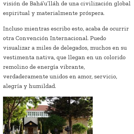
visión de Bahá’u’lláh de una civilización global
espiritual y materialmente próspera.
Incluso mientras escribo esto, acaba de ocurrir
otra Convención Internacional. Puedo
visualizar a miles de delegados, muchos en su
vestimenta nativa, que llegan en un colorido
remolino de energía vibrante,
verdaderamente unidos en amor, servicio,
alegría y humildad.