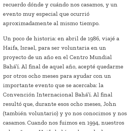
recuerdo dónde y cuándo nos casamos, y un
evento muy especial que ocurrió
aproximadamente al mismo tiempo.
Un poco de historia: en abril de 1986, viajé a
Haifa, Israel, para ser voluntaria en un
proyecto de un año en el Centro Mundial
Bahá’í. Al final de aquel año, acepté quedarme
por otros ocho meses para ayudar con un
importante evento que se acercaba: la
Convención Internacional Bahá’í. Al final
resultó que, durante esos ocho meses, John
(también voluntario) y yo nos conocimos y nos
casamos. Cuando nos fuimos en 1994, nuestros