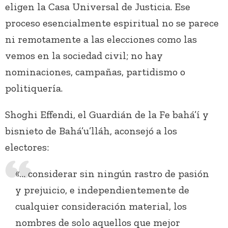
eligen la Casa Universal de Justicia. Ese
proceso esencialmente espiritual no se parece
ni remotamente a las elecciones como las
vemos en la sociedad civil; no hay
nominaciones, campañas, partidismo o
politiquería.
Shoghi Effendi, el Guardián de la Fe bahá’í y
bisnieto de Bahá’u’lláh, aconsejó a los
electores:
«… considerar sin ningún rastro de pasión
y prejuicio, e independientemente de
cualquier consideración material, los
nombres de solo aquellos que mejor