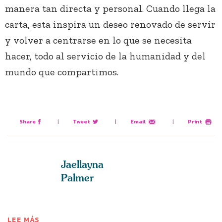
manera tan directa y personal. Cuando llega la
carta, esta inspira un deseo renovado de servir
y volver a centrarse en lo que se necesita
hacer, todo al servicio de la humanidad y del
mundo que compartimos.
Share
|
Tweet
|
Email
|
Print
Jaellayna
Palmer
LEE MÁS