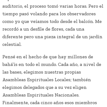
auditorio, el proceso tomó varias horas. Pero el
tiempo pasó volando para los observadores
como yo que veíamos todo desde el balcón. Me
recordó a un desfile de flores, cada una
diferente pero una pieza integral de un jardín
celestial.
Pensé en el hecho de que hay millones de
bahá’ís en todo el mundo. Cada año, a nivel de
las bases, elegimos nuestras propias
Asambleas Espirituales Locales; también
elegimos delegados que a su vez eligen
Asambleas Espirituales Nacionales.
Finalmente, cada cinco años esos miembros