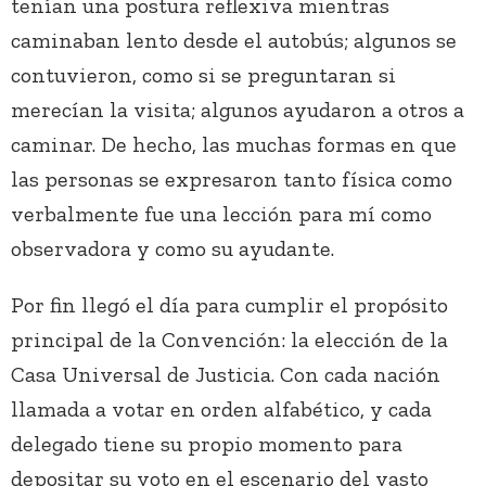
tenían una postura reflexiva mientras
caminaban lento desde el autobús; algunos se
contuvieron, como si se preguntaran si
merecían la visita; algunos ayudaron a otros a
caminar. De hecho, las muchas formas en que
las personas se expresaron tanto física como
verbalmente fue una lección para mí como
observadora y como su ayudante.
Por fin llegó el día para cumplir el propósito
principal de la Convención: la elección de la
Casa Universal de Justicia. Con cada nación
llamada a votar en orden alfabético, y cada
delegado tiene su propio momento para
depositar su voto en el escenario del vasto