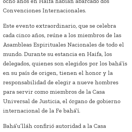
ocho años en Haifa habían abarcado dos
Convenciones Internacionales.
Este evento extraordinario, que se celebra
cada cinco años, reúne a los miembros de las
Asambleas Espirituales Nacionales de todo el
mundo. Durante su estancia en Haifa, los
delegados, quienes son elegidos por los bahá’ís
en su país de origen, tienen el honor y la
responsabilidad de elegir a nueve hombres
para servir como miembros de la Casa
Universal de Justicia, el órgano de gobierno
internacional de la Fe bahá’í.
Bahá’u’lláh confirió autoridad a la Casa