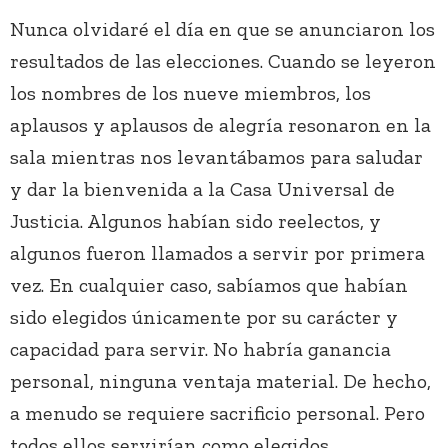
Nunca olvidaré el día en que se anunciaron los
resultados de las elecciones. Cuando se leyeron
los nombres de los nueve miembros, los
aplausos y aplausos de alegría resonaron en la
sala mientras nos levantábamos para saludar
y dar la bienvenida a la Casa Universal de
Justicia. Algunos habían sido reelectos, y
algunos fueron llamados a servir por primera
vez. En cualquier caso, sabíamos que habían
sido elegidos únicamente por su carácter y
capacidad para servir. No habría ganancia
personal, ninguna ventaja material. De hecho,
a menudo se requiere sacrificio personal. Pero
todos ellos servirían como elegidos,