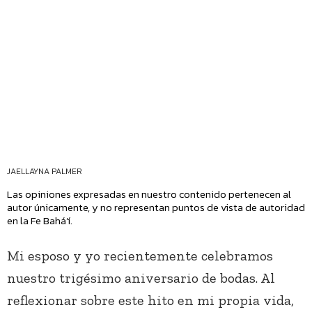
JAELLAYNA PALMER
Las opiniones expresadas en nuestro contenido pertenecen al
autor únicamente, y no representan puntos de vista de autoridad
en la Fe Bahá’í.
Mi esposo y yo recientemente celebramos
nuestro trigésimo aniversario de bodas. Al
reflexionar sobre este hito en mi propia vida,