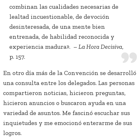
combinan las cualidades necesarias de
lealtad incuestionable, de devoción
desinteresada, de una mente bien
entrenada, de habilidad reconocida y
experiencia madura». –
La Hora Decisiva
,
p. 157.
En otro día más de la Convención se desarrolló
una consulta entre los delegados. Las personas
compartieron noticias, hicieron preguntas,
hicieron anuncios o buscaron ayuda en una
variedad de asuntos. Me fascinó escuchar sus
inquietudes y me emocionó enterarme de sus
logros.