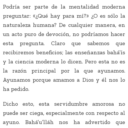
Podría ser parte de la mentalidad moderna
preguntar: «¿Qué hay para mí?» ¿O es sólo la
naturaleza humana? De cualquier manera, en
un acto puro de devoción, no podríamos hacer
esta pregunta. Claro que sabemos que
recibiremos beneficios; las enseñanzas bahá’ís
y la ciencia moderna lo dicen. Pero esta no es
la razón principal por la que ayunamos.
Ayunamos porque amamos a Dios y él nos lo
ha pedido.
Dicho esto, esta servidumbre amorosa no
puede ser ciega, especialmente con respecto al
ayuno. Bahá’u’lláh nos ha advertido que