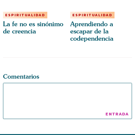
ESPIRITUALIDAD
ESPIRITUALIDAD
La fe no es sinónimo
Aprendiendo a
de creencia
escapar de la
codependencia
Comentarios