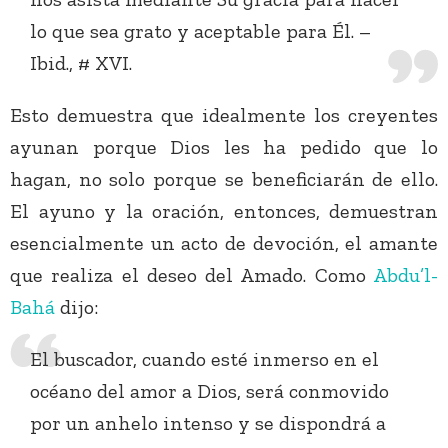
lo que sea grato y aceptable para Él. –
Ibid., # XVI.
Esto demuestra que idealmente los creyentes
ayunan porque Dios les ha pedido que lo
hagan, no solo porque se beneficiarán de ello.
El ayuno y la oración, entonces, demuestran
esencialmente un acto de devoción, el amante
que realiza el deseo del Amado. Como
Abdu’l-
Bahá
dijo:
El buscador, cuando esté inmerso en el
océano del amor a Dios, será conmovido
por un anhelo intenso y se dispondrá a