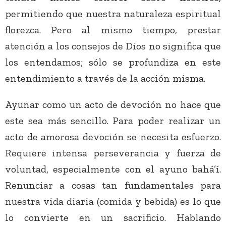
permitiendo que nuestra naturaleza espiritual
florezca. Pero al mismo tiempo, prestar
atención a los consejos de Dios no significa que
los entendamos; sólo se profundiza en este
entendimiento a través de la acción misma.
Ayunar como un acto de devoción no hace que
este sea más sencillo. Para poder realizar un
acto de amorosa devoción se necesita esfuerzo.
Requiere intensa perseverancia y fuerza de
voluntad, especialmente con el ayuno bahá’í.
Renunciar a cosas tan fundamentales para
nuestra vida diaria (comida y bebida) es lo que
lo convierte en un sacrificio. Hablando