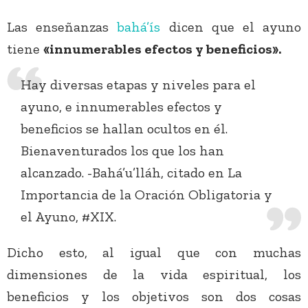
Las enseñanzas
bahá’ís
dicen que el ayuno
tiene
«innumerables efectos y beneficios».
Hay diversas etapas y niveles para el
ayuno, e innumerables efectos y
beneficios se hallan ocultos en él.
Bienaventurados los que los han
alcanzado. -Bahá’u’lláh, citado en La
Importancia de la Oración Obligatoria y
el Ayuno, #XIX.
Dicho esto, al igual que con muchas
dimensiones de la vida espiritual, los
beneficios y los objetivos son dos cosas