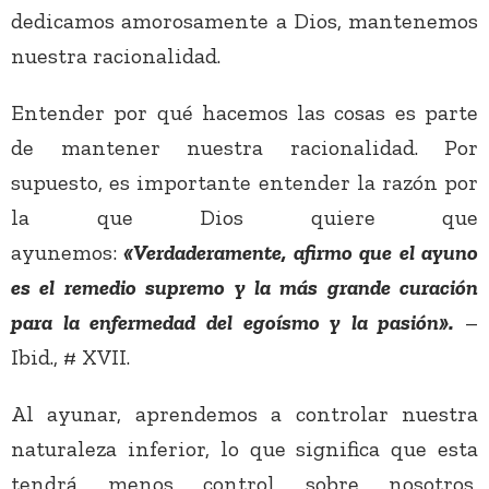
dedicamos amorosamente a Dios, mantenemos
nuestra racionalidad.
Entender por qué hacemos las cosas es parte
de mantener nuestra racionalidad. Por
supuesto, es importante entender la razón por
la que Dios quiere que
ayunemos:
«Verdaderamente, afirmo que el ayuno
es el remedio supremo y la más grande curación
para la enfermedad del egoísmo y la pasión».
–
Ibid., # XVII.
Al ayunar, aprendemos a controlar nuestra
naturaleza inferior, lo que significa que esta
tendrá menos control sobre nosotros,