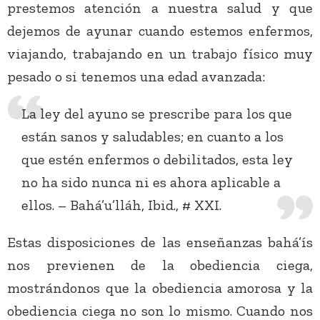
prestemos atención a nuestra salud y que
dejemos de ayunar cuando estemos enfermos,
viajando, trabajando en un trabajo físico muy
pesado o si tenemos una edad avanzada:
La ley del ayuno se prescribe para los que
están sanos y saludables; en cuanto a los
que estén enfermos o debilitados, esta ley
no ha sido nunca ni es ahora aplicable a
ellos. – Bahá’u’lláh, Ibid., # XXI.
Estas disposiciones de las enseñanzas bahá’ís
nos previenen de la obediencia ciega,
mostrándonos que la obediencia amorosa y la
obediencia ciega no son lo mismo. Cuando nos