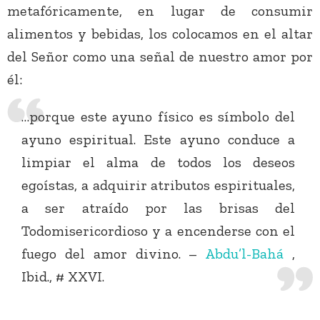
metafóricamente, en lugar de consumir
alimentos y bebidas, los colocamos en el altar
del Señor como una señal de nuestro amor por
él:
…porque este ayuno físico es símbolo del
ayuno espiritual. Este ayuno conduce a
limpiar el alma de todos los deseos
egoístas, a adquirir atributos espirituales,
a ser atraído por las brisas del
Todomisericordioso y a encenderse con el
fuego del amor divino. –
Abdu’l-Bahá
,
Ibid., # XXVI.