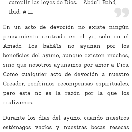
cumplir las leyes de Dios. – Abdu’l-Bahá,
Ibid., # II.
En un acto de devoción no existe ningún
pensamiento centrado en el yo, solo en el
Amado. Los bahá’ís no ayunan por los
beneficios del ayuno, aunque existen muchos,
sino que nosotros ayunamos por amor a Dios.
Como cualquier acto de devoción a nuestro
Creador, recibimos recompensas espirituales,
pero esta no es la razón por la que los
realizamos.
Durante los días del ayuno, cuando nuestros
estómagos vacíos y nuestras bocas resecas