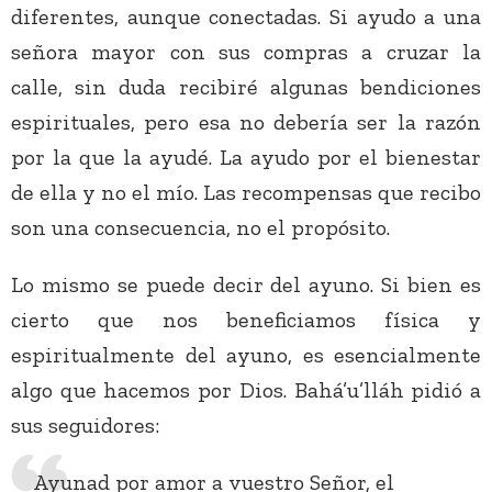
diferentes, aunque conectadas. Si ayudo a una
señora mayor con sus compras a cruzar la
calle, sin duda recibiré algunas bendiciones
espirituales, pero esa no debería ser la razón
por la que la ayudé. La ayudo por el bienestar
de ella y no el mío. Las recompensas que recibo
son una consecuencia, no el propósito.
Lo mismo se puede decir del ayuno. Si bien es
cierto que nos beneficiamos física y
espiritualmente del ayuno, es esencialmente
algo que hacemos por Dios. Bahá’u’lláh pidió a
sus seguidores:
Ayunad por amor a vuestro Señor, el