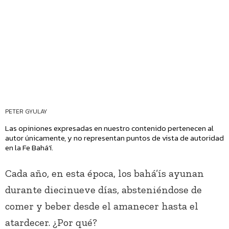
PETER GYULAY
Las opiniones expresadas en nuestro contenido pertenecen al
autor únicamente, y no representan puntos de vista de autoridad
en la Fe Bahá’í.
Cada año, en esta época, los bahá’ís ayunan
durante diecinueve días, absteniéndose de
comer y beber desde el amanecer hasta el
atardecer. ¿Por qué?