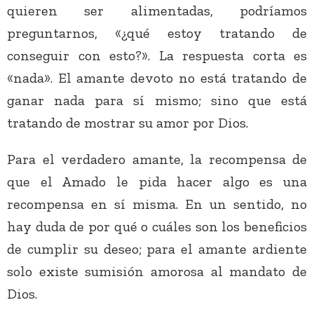
quieren ser alimentadas, podríamos
preguntarnos, «¿qué estoy tratando de
conseguir con esto?». La respuesta corta es
«nada». El amante devoto no está tratando de
ganar nada para sí mismo; sino que está
tratando de mostrar su amor por Dios.
Para el verdadero amante, la recompensa de
que el Amado le pida hacer algo es una
recompensa en sí misma. En un sentido, no
hay duda de por qué o cuáles son los beneficios
de cumplir su deseo; para el amante ardiente
solo existe sumisión amorosa al mandato de
Dios.