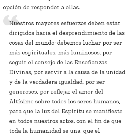
opción de responder a ellas.
Nuestros mayores esfuerzos deben estar
dirigidos hacia el desprendimiento de las
cosas del mundo; debemos luchar por ser
más espirituales, más luminosos, por
seguir el consejo de las Enseñanzas
Divinas, por servir a la causa de la unidad
y de la verdadera igualdad, por ser
generosos, por reflejar el amor del
Altísimo sobre todos los seres humanos,
para que la luz del Espíritu se manifieste
en todos nuestros actos, con el fin de que
toda la humanidad se una, que el