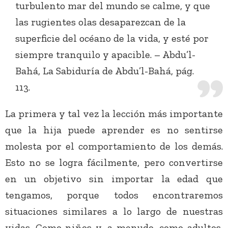
turbulento mar del mundo se calme, y que
las rugientes olas desaparezcan de la
superficie del océano de la vida, y esté por
siempre tranquilo y apacible. – Abdu’l-
Bahá, La Sabiduría de Abdu’l-Bahá, pág.
113.
La primera y tal vez la lección más importante
que la hija puede aprender es no sentirse
molesta por el comportamiento de los demás.
Esto no se logra fácilmente, pero convertirse
en un objetivo sin importar la edad que
tengamos, porque todos encontraremos
situaciones similares a lo largo de nuestras
vidas. Como niños y, a menudo, como adultos,