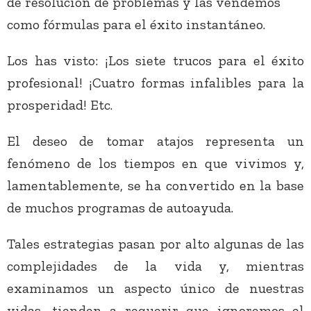
de resolución de problemas y las vendemos
como fórmulas para el éxito instantáneo.
Los has visto: ¡Los siete trucos para el éxito
profesional! ¡Cuatro formas infalibles para la
prosperidad! Etc.
El deseo de tomar atajos representa un
fenómeno de los tiempos en que vivimos y,
lamentablemente, se ha convertido en la base
de muchos programas de autoayuda.
Tales estrategias pasan por alto algunas de las
complejidades de la vida y, mientras
examinamos un aspecto único de nuestras
vidas, tienden a requerir que ignoremos el