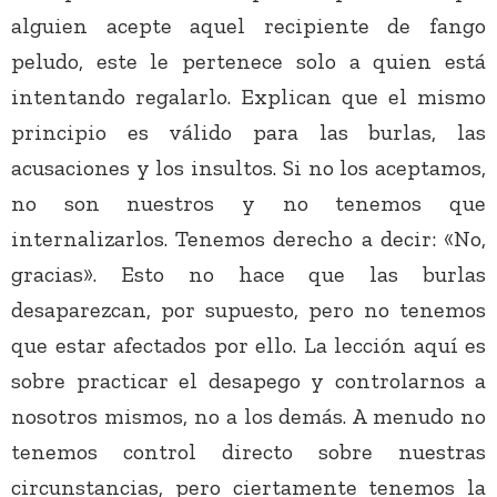
alguien acepte aquel recipiente de fango
peludo, este le pertenece solo a quien está
intentando regalarlo. Explican que el mismo
principio es válido para las burlas, las
acusaciones y los insultos. Si no los aceptamos,
no son nuestros y no tenemos que
internalizarlos. Tenemos derecho a decir: «No,
gracias». Esto no hace que las burlas
desaparezcan, por supuesto, pero no tenemos
que estar afectados por ello. La lección aquí es
sobre practicar el desapego y controlarnos a
nosotros mismos, no a los demás. A menudo no
tenemos control directo sobre nuestras
circunstancias, pero ciertamente tenemos la