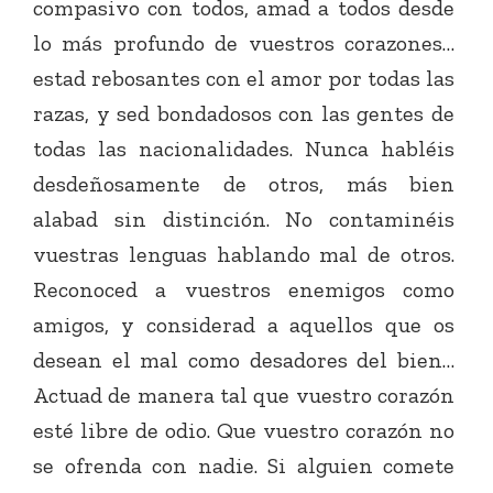
compasivo con todos, amad a todos desde
lo más profundo de vuestros corazones…
estad rebosantes con el amor por todas las
razas, y sed bondadosos con las gentes de
todas las nacionalidades. Nunca habléis
desdeñosamente de otros, más bien
alabad sin distinción. No contaminéis
vuestras lenguas hablando mal de otros.
Reconoced a vuestros enemigos como
amigos, y considerad a aquellos que os
desean el mal como desadores del bien…
Actuad de manera tal que vuestro corazón
esté libre de odio. Que vuestro corazón no
se ofrenda con nadie. Si alguien comete