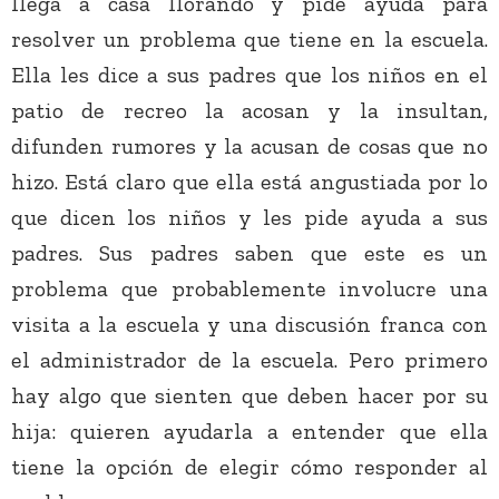
llega a casa llorando y pide ayuda para
resolver un problema que tiene en la escuela.
Ella les dice a sus padres que los niños en el
patio de recreo la acosan y la insultan,
difunden rumores y la acusan de cosas que no
hizo. Está claro que ella está angustiada por lo
que dicen los niños y les pide ayuda a sus
padres. Sus padres saben que este es un
problema que probablemente involucre una
visita a la escuela y una discusión franca con
el administrador de la escuela. Pero primero
hay algo que sienten que deben hacer por su
hija: quieren ayudarla a entender que ella
tiene la opción de elegir cómo responder al