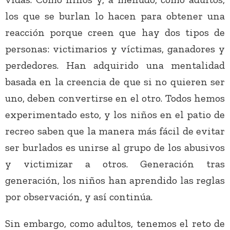
los que se burlan lo hacen para obtener una
reacción porque creen que hay dos tipos de
personas: victimarios y víctimas, ganadores y
perdedores. Han adquirido una mentalidad
basada en la creencia de que si no quieren ser
uno, deben convertirse en el otro. Todos hemos
experimentado esto, y los niños en el patio de
recreo saben que la manera más fácil de evitar
ser burlados es unirse al grupo de los abusivos
y victimizar a otros. Generación tras
generación, los niños han aprendido las reglas
por observación, y así continúa.
Sin embargo, como adultos, tenemos el reto de