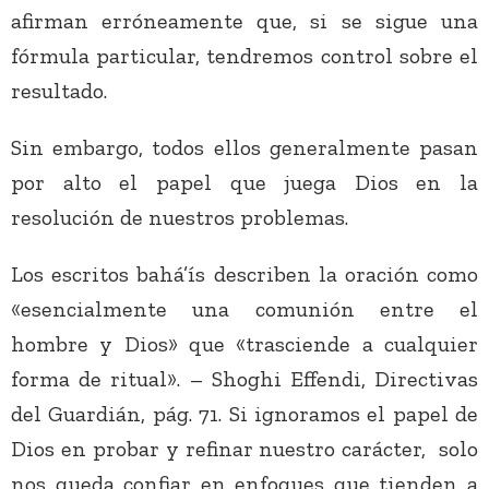
afirman erróneamente que, si se sigue una
fórmula particular, tendremos control sobre el
resultado.
Sin embargo, todos ellos generalmente pasan
por alto el papel que juega Dios en la
resolución de nuestros problemas.
Los escritos bahá’ís describen la oración como
«esencialmente una comunión entre el
hombre y Dios» que «trasciende a cualquier
forma de ritual». – Shoghi Effendi, Directivas
del Guardián, pág. 71. Si ignoramos el papel de
Dios en probar y refinar nuestro carácter, solo
nos queda confiar en enfoques que tienden a