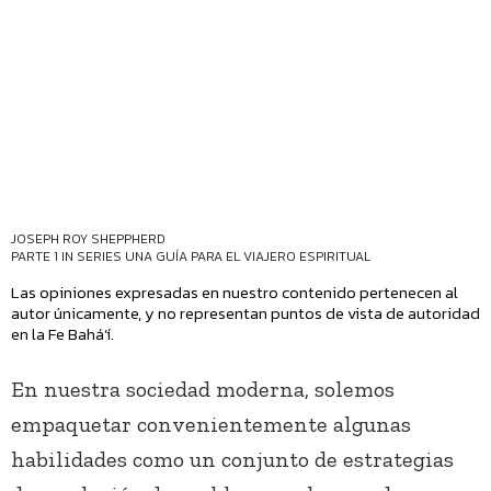
JOSEPH ROY SHEPPHERD
PARTE 1 IN SERIES
UNA GUÍA PARA EL VIAJERO ESPIRITUAL
Las opiniones expresadas en nuestro contenido pertenecen al
autor únicamente, y no representan puntos de vista de autoridad
en la Fe Bahá’í.
En nuestra sociedad moderna, solemos
empaquetar convenientemente algunas
habilidades como un conjunto de estrategias