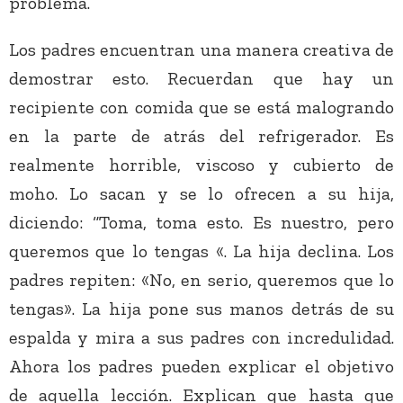
problema.
Los padres encuentran una manera creativa de
demostrar esto. Recuerdan que hay un
recipiente con comida que se está malogrando
en la parte de atrás del refrigerador. Es
realmente horrible, viscoso y cubierto de
moho. Lo sacan y se lo ofrecen a su hija,
diciendo: “Toma, toma esto. Es nuestro, pero
queremos que lo tengas «. La hija declina. Los
padres repiten: «No, en serio, queremos que lo
tengas». La hija pone sus manos detrás de su
espalda y mira a sus padres con incredulidad.
Ahora los padres pueden explicar el objetivo
de aquella lección. Explican que hasta que