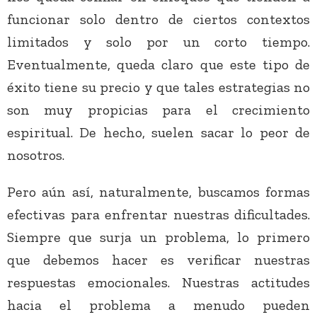
funcionar solo dentro de ciertos contextos
limitados y solo por un corto tiempo.
Eventualmente, queda claro que este tipo de
éxito tiene su precio y que tales estrategias no
son muy propicias para el crecimiento
espiritual. De hecho, suelen sacar lo peor de
nosotros.
Pero aún así, naturalmente, buscamos formas
efectivas para enfrentar nuestras dificultades.
Siempre que surja un problema, lo primero
que debemos hacer es verificar nuestras
respuestas emocionales. Nuestras actitudes
hacia el problema a menudo pueden