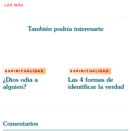
LEE MÁS
También podría interesarte
ESPIRITUALIDAD
ESPIRITUALIDAD
¿Dios odia a
Las 4 formas de
alguien?
identificar la verdad
Comentarios