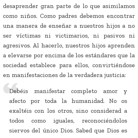
desaprender gran parte de lo que asimilamos
como niños. Como padres debemos encontrar
una manera de enseñar a nuestros hijos a no
ser víctimas ni victimarios, ni pasivos ni
agresivos. Al hacerlo, nuestros hijos aprenden
a elevarse por encima de los estándares que la
sociedad establece para ellos, convirtiéndose
en manifestaciones de la verdadera justicia:
Debéis manifestar completo amor y
afecto por toda la humanidad. No os
exaltéis con los otros, sino considerad a
todos como iguales, reconociéndolos
siervos del único Dios. Sabed que Dios es