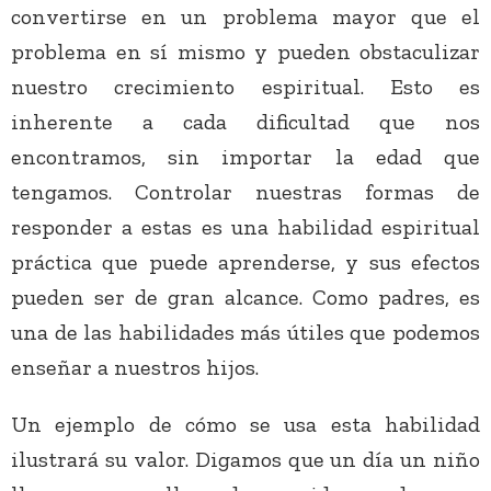
convertirse en un problema mayor que el
problema en sí mismo y pueden obstaculizar
nuestro crecimiento espiritual. Esto es
inherente a cada dificultad que nos
encontramos, sin importar la edad que
tengamos. Controlar nuestras formas de
responder a estas es una habilidad espiritual
práctica que puede aprenderse, y sus efectos
pueden ser de gran alcance. Como padres, es
una de las habilidades más útiles que podemos
enseñar a nuestros hijos.
Un ejemplo de cómo se usa esta habilidad
ilustrará su valor. Digamos que un día un niño