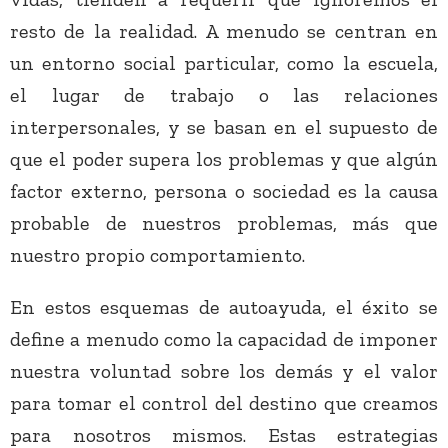
resto de la realidad. A menudo se centran en
un entorno social particular, como la escuela,
el lugar de trabajo o las relaciones
interpersonales, y se basan en el supuesto de
que el poder supera los problemas y que algún
factor externo, persona o sociedad es la causa
probable de nuestros problemas, más que
nuestro propio comportamiento.
En estos esquemas de autoayuda, el éxito se
define a menudo como la capacidad de imponer
nuestra voluntad sobre los demás y el valor
para tomar el control del destino que creamos
para nosotros mismos. Estas estrategias