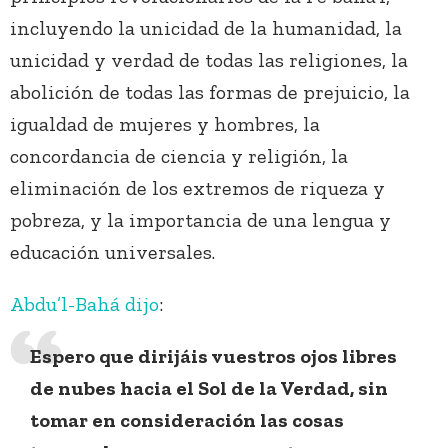
incluyendo la unicidad de la humanidad, la
unicidad y verdad de todas las religiones, la
abolición de todas las formas de prejuicio, la
igualdad de mujeres y hombres, la
concordancia de ciencia y religión, la
eliminación de los extremos de riqueza y
pobreza, y la importancia de una lengua y
educación universales.
Abdu’l-Bahá
dijo
:
Espero que dirijáis vuestros ojos libres
de nubes hacia el Sol de la Verdad, sin
tomar en consideración las cosas