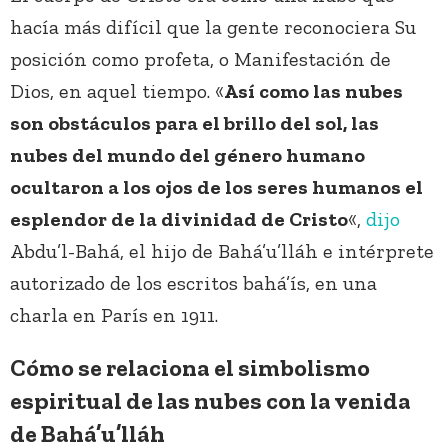
hacía más difícil que la gente reconociera Su
posición como profeta, o Manifestación de
Dios, en aquel tiempo. «
Así como las nubes
son obstáculos para el brillo del sol, las
nubes del mundo del género humano
ocultaron a los ojos de los seres humanos el
esplendor de la divinidad de Cristo
«,
dijo
Abdu’l-Bahá, el hijo de Bahá’u’lláh e intérprete
autorizado de los escritos bahá’ís, en una
charla en París en 1911.
Cómo se relaciona el simbolismo
espiritual de las nubes con la venida
de Bahá’u’lláh