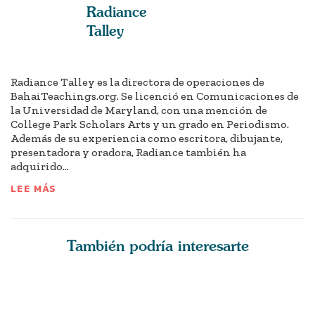
Radiance
Talley
Radiance Talley es la directora de operaciones de
BahaiTeachings.org. Se licenció en Comunicaciones de
la Universidad de Maryland, con una mención de
College Park Scholars Arts y un grado en Periodismo.
Además de su experiencia como escritora, dibujante,
presentadora y oradora, Radiance también ha
adquirido...
LEE MÁS
También podría interesarte