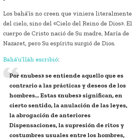
Los bahá’ís no creen que viniera literalmente
del cielo, sino del «Cielo del Reino de Dios». El
cuerpo de Cristo nació de Su madre, María de
Nazaret, pero Su espíritu surgió de Dios.
Bahá’u’lláh
escribió
:
Por «nubes» se entiende aquello que es
contrario a las prácticas y deseos de los
hombres… Estas «nubes» significan, en
cierto sentido, la anulación de las leyes,
la abrogación de anteriores
Dispensaciones, la supresión de ritos y
costumbres usuales entre los hombres,