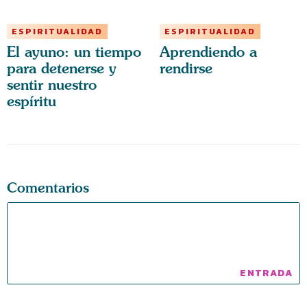
ESPIRITUALIDAD
ESPIRITUALIDAD
El ayuno: un tiempo
Aprendiendo a
para detenerse y
rendirse
sentir nuestro
espíritu
Comentarios