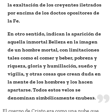
la exaltación de los creyentes iletrados
por encima de los doctos opositores de
la Fe.
En otro sentido, indican la aparición de
aquella inmortal Belleza en la imagen
de un hombre mortal, con limitaciones
tales como el comer y beber, pobreza y
riqueza, gloria y humillación, sueño y
vigilia, y otras cosas que crean duda en
la mente de los hombres y los hacen
apartarse. Todos estos velos se
denominan simbólicamente «nubes».
El cuerpo de Cristo era como una nube que