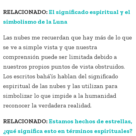
RELACIONADO:
El significado espiritual y el
simbolismo de la Luna
Las nubes me recuerdan que hay más de lo que
se ve a simple vista y que nuestra
comprensión puede ser limitada debido a
nuestros propios puntos de vista obstruidos.
Los escritos bahá’ís hablan del significado
espiritual de las nubes y las utilizan para
simbolizar lo que impide a la humanidad
reconocer la verdadera realidad.
RELACIONADO:
Estamos hechos de estrellas,
¿qué significa esto en términos espirituales?