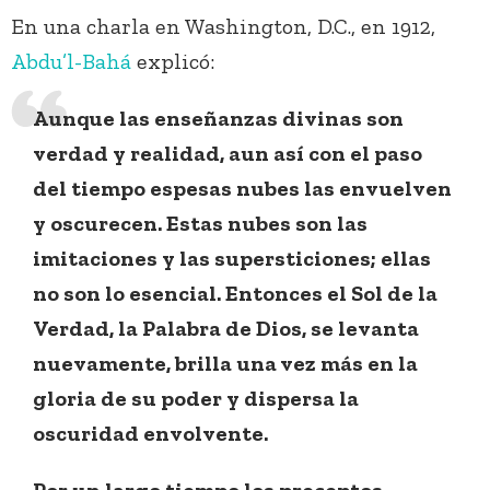
En una charla en Washington, D.C., en 1912,
Abdu’l-Bahá
explicó:
Aunque las enseñanzas divinas son
verdad y realidad, aun así con el paso
del tiempo espesas nubes las envuelven
y oscurecen. Estas nubes son las
imitaciones y las supersticiones; ellas
no son lo esencial. Entonces el Sol de la
Verdad, la Palabra de Dios, se levanta
nuevamente, brilla una vez más en la
gloria de su poder y dispersa la
oscuridad envolvente.