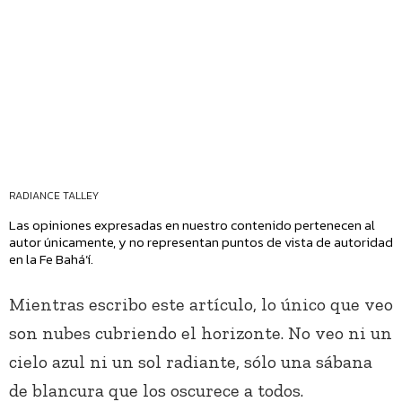
RADIANCE TALLEY
Las opiniones expresadas en nuestro contenido pertenecen al
autor únicamente, y no representan puntos de vista de autoridad
en la Fe Bahá’í.
Mientras escribo este artículo, lo único que veo
son nubes cubriendo el horizonte. No veo ni un
cielo azul ni un sol radiante, sólo una sábana
de blancura que los oscurece a todos.