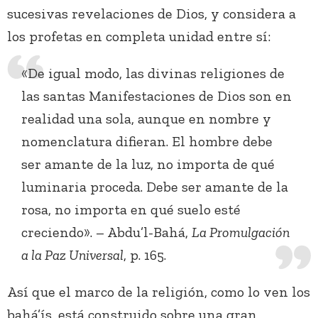
sucesivas revelaciones de Dios, y considera a
los profetas en completa unidad entre sí:
«De igual modo, las divinas religiones de
las santas Manifestaciones de Dios son en
realidad una sola, aunque en nombre y
nomenclatura difieran. El hombre debe
ser amante de la luz, no importa de qué
luminaria proceda. Debe ser amante de la
rosa, no importa en qué suelo esté
creciendo». – Abdu’l-Bahá,
La Promulgación
a la Paz Universal
, p. 165.
Así que el marco de la religión, como lo ven los
bahá’ís, está construido sobre una gran