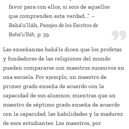
favor para con ellos, si sois de aquellos
que comprenden esta verdad…”. –
Bahá’u’lláh,
Pasajes de los Escritos de
Bahá’u’lláh
, p. 39.
Las enseñanzas bahá’ís dicen que los profetas
y fundadores de las religiones del mundo
pueden compararse con maestros sucesivos en
una escuela. Por ejemplo, un maestro de
primer grado enseña de acuerdo con la
capacidad de sus alumnos; mientras que un
maestro de séptimo grado enseña de acuerdo
con la capacidad, las habilidades y la madurez
de esos estudiantes. Los maestros, por