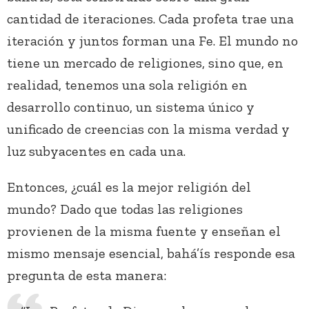
cantidad de iteraciones. Cada profeta trae una
iteración y juntos forman una Fe. El mundo no
tiene un mercado de religiones, sino que, en
realidad, tenemos una sola religión en
desarrollo continuo, un sistema único y
unificado de creencias con la misma verdad y
luz subyacentes en cada una.
Entonces, ¿cuál es la mejor religión del
mundo? Dado que todas las religiones
provienen de la misma fuente y enseñan el
mismo mensaje esencial, bahá’ís responde esa
pregunta de esta manera: