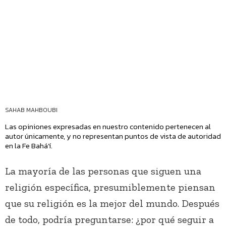
SAHAB MAHBOUBI
Las opiniones expresadas en nuestro contenido pertenecen al
autor únicamente, y no representan puntos de vista de autoridad
en la Fe Bahá’í.
La mayoría de las personas que siguen una
religión específica, presumiblemente piensan
que su religión es la mejor del mundo. Después
de todo, podría preguntarse: ¿por qué seguir a