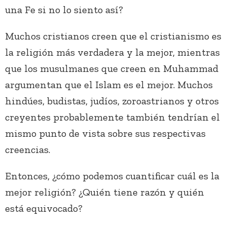
una Fe si no lo siento así?
Muchos cristianos creen que el cristianismo es
la religión más verdadera y la mejor, mientras
que los musulmanes que creen en Muhammad
argumentan que el Islam es el mejor. Muchos
hindúes, budistas, judíos, zoroastrianos y otros
creyentes probablemente también tendrían el
mismo punto de vista sobre sus respectivas
creencias.
Entonces, ¿cómo podemos cuantificar cuál es la
mejor religión? ¿Quién tiene razón y quién
está equivocado?