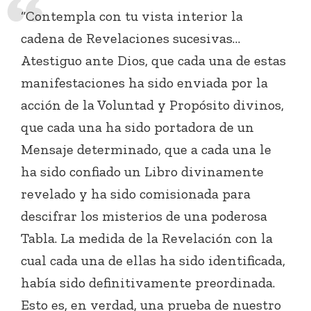
“Contempla con tu vista interior la
cadena de Revelaciones sucesivas…
Atestiguo ante Dios, que cada una de estas
manifestaciones ha sido enviada por la
acción de la Voluntad y Propósito divinos,
que cada una ha sido portadora de un
Mensaje determinado, que a cada una le
ha sido confiado un Libro divinamente
revelado y ha sido comisionada para
descifrar los misterios de una poderosa
Tabla. La medida de la Revelación con la
cual cada una de ellas ha sido identificada,
había sido definitivamente preordinada.
Esto es, en verdad, una prueba de nuestro