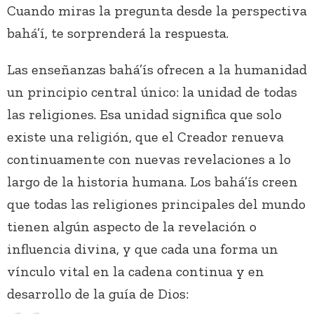
Cuando miras la pregunta desde la perspectiva
bahá’í, te sorprenderá la respuesta.
Las enseñanzas bahá’ís ofrecen a la humanidad
un principio central único: la unidad de todas
las religiones. Esa unidad significa que solo
existe una religión, que el Creador renueva
continuamente con nuevas revelaciones a lo
largo de la historia humana. Los bahá’ís creen
que todas las religiones principales del mundo
tienen algún aspecto de la revelación o
influencia divina, y que cada una forma un
vínculo vital en la cadena continua y en
desarrollo de la guía de Dios: