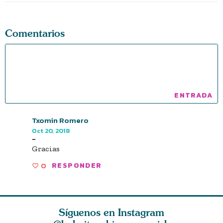
Comentarios
Txomin Romero
Oct 20, 2018
-
Gracias
0
RESPONDER
Síguenos en Instagram