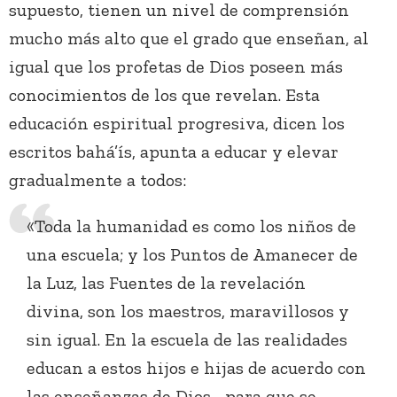
supuesto, tienen un nivel de comprensión
mucho más alto que el grado que enseñan, al
igual que los profetas de Dios poseen más
conocimientos de los que revelan. Esta
educación espiritual progresiva, dicen los
escritos bahá’ís, apunta a educar y elevar
gradualmente a todos:
«Toda la humanidad es como los niños de
una escuela; y los Puntos de Amanecer de
la Luz, las Fuentes de la revelación
divina, son los maestros, maravillosos y
sin igual. En la escuela de las realidades
educan a estos hijos e hijas de acuerdo con
las enseñanzas de Dios… para que se