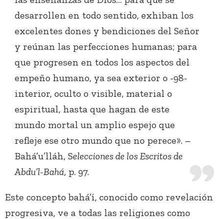
desarrollen en todo sentido, exhiban los
excelentes dones y bendiciones del Señor
y reúnan las perfecciones humanas; para
que progresen en todos los aspectos del
empeño humano, ya sea exterior o -98-
interior, oculto o visible, material o
espiritual, hasta que hagan de este
mundo mortal un amplio espejo que
refleje ese otro mundo que no perece». –
Bahá’u’lláh, S
elecciones de los Escritos de
Abdu’l-Bahá
, p. 97.
Este concepto bahá’í, conocido como revelación
progresiva, ve a todas las religiones como