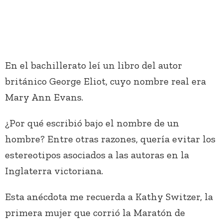
En el bachillerato leí un libro del autor
británico George Eliot, cuyo nombre real era
Mary Ann Evans.
¿Por qué escribió bajo el nombre de un
hombre? Entre otras razones, quería evitar los
estereotipos asociados a las autoras en la
Inglaterra victoriana.
Esta anécdota me recuerda a Kathy Switzer, la
primera mujer que corrió la Maratón de