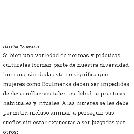
Hassiba Boulmerka
Si bien una variedad de normas y prácticas
culturales forman parte de nuestra diversidad
humana, sin duda esto no significa que
mujeres como Boulmerka deban ser impedidas
de desarrollar sus talentos debido a prácticas
habituales y rituales. A las mujeres se les debe
permitir, incluso animar, a perseguir sus
sueños sin estar expuestas a ser juzgadas por
otros: