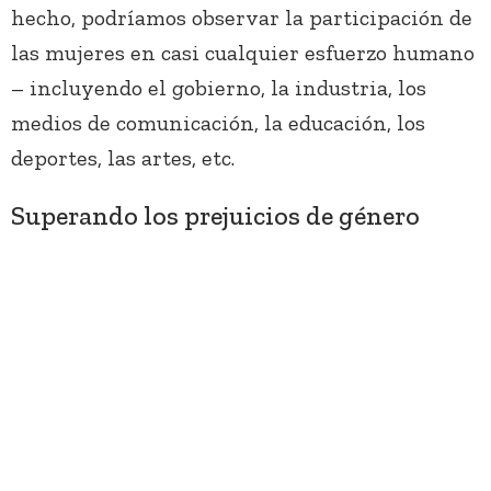
hecho, podríamos observar la participación de
las mujeres en casi cualquier esfuerzo humano
– incluyendo el gobierno, la industria, los
medios de comunicación, la educación, los
deportes, las artes, etc.
Superando los prejuicios de género