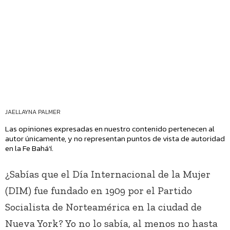
JAELLAYNA PALMER
Las opiniones expresadas en nuestro contenido pertenecen al
autor únicamente, y no representan puntos de vista de autoridad
en la Fe Bahá’í.
¿Sabías que el Día Internacional de la Mujer
(DIM) fue fundado en 1909 por el Partido
Socialista de Norteamérica en la ciudad de
Nueva York? Yo no lo sabía, al menos no hasta