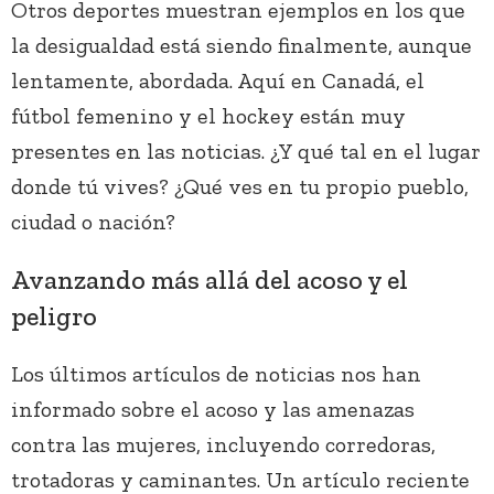
Otros deportes muestran ejemplos en los que
la desigualdad está siendo finalmente, aunque
lentamente, abordada. Aquí en Canadá, el
fútbol femenino y el hockey están muy
presentes en las noticias. ¿Y qué tal en el lugar
donde tú vives? ¿Qué ves en tu propio pueblo,
ciudad o nación?
Avanzando más allá del acoso y el
peligro
Los últimos artículos de noticias nos han
informado sobre el acoso y las amenazas
contra las mujeres, incluyendo corredoras,
trotadoras y caminantes. Un artículo reciente