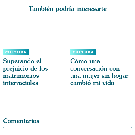
También podría interesarte
CULTURA
CULTURA
Superando el
Cómo una
prejuicio de los
conversación con
matrimonios
una mujer sin hogar
interraciales
cambió mi vida
Comentarios