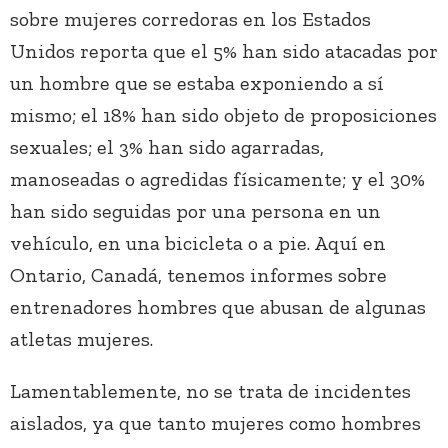
sobre mujeres corredoras en los Estados
Unidos reporta que el 5% han sido atacadas por
un hombre que se estaba exponiendo a sí
mismo; el 18% han sido objeto de proposiciones
sexuales; el 3% han sido agarradas,
manoseadas o agredidas físicamente; y el 30%
han sido seguidas por una persona en un
vehículo, en una bicicleta o a pie. Aquí en
Ontario, Canadá, tenemos informes sobre
entrenadores hombres que abusan de algunas
atletas mujeres.
Lamentablemente, no se trata de incidentes
aislados, ya que tanto mujeres como hombres