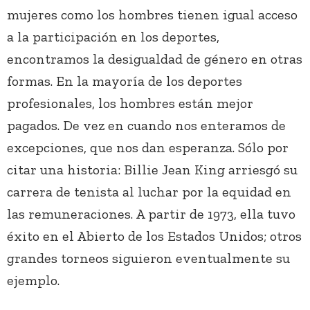
mujeres como los hombres tienen igual acceso
a la participación en los deportes,
encontramos la desigualdad de género en otras
formas. En la mayoría de los deportes
profesionales, los hombres están mejor
pagados. De vez en cuando nos enteramos de
excepciones, que nos dan esperanza. Sólo por
citar una historia: Billie Jean King arriesgó su
carrera de tenista al luchar por la equidad en
las remuneraciones. A partir de 1973, ella tuvo
éxito en el Abierto de los Estados Unidos; otros
grandes torneos siguieron eventualmente su
ejemplo.