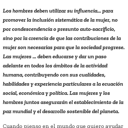
Los hombres deben utilizar su influencia… para
promover la inclusión sistemática de la mujer, no
por condescendencia o presunto auto-sacrificio,
sino por la creencia de que las contribuciones de la
mujer son necesarias para que la sociedad progrese.
Las mujeres … deben educarse y dar un paso
adelante en todos los ámbitos de la actividad
humana, contribuyendo con sus cualidades,
habilidades y experiencia particulares a la ecuación
social, económica y política. Las mujeres y los
hombres juntos asegurarán el establecimiento de la
paz mundial y el desarrollo sostenible del planeta.
Cuando pienso en el mundo que quiero ayudar