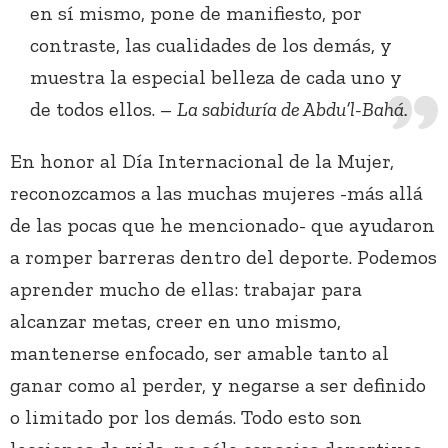
en sí mismo, pone de manifiesto, por
contraste, las cualidades de los demás, y
muestra la especial belleza de cada uno y
de todos ellos. –
La sabiduría de Abdu’l-Bahá.
En honor al Día Internacional de la Mujer,
reconozcamos a las muchas mujeres -más allá
de las pocas que he mencionado- que ayudaron
a romper barreras dentro del deporte. Podemos
aprender mucho de ellas: trabajar para
alcanzar metas, creer en uno mismo,
mantenerse enfocado, ser amable tanto al
ganar como al perder, y negarse a ser definido
o limitado por los demás. Todo esto son