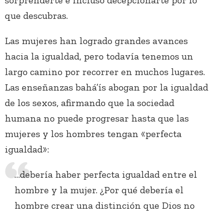
sorprenderte e incluso decepcionarte por lo
que descubras.
Las mujeres han logrado grandes avances
hacia la igualdad, pero todavía tenemos un
largo camino por recorrer en muchos lugares.
Las enseñanzas bahá’ís abogan por la igualdad
de los sexos, afirmando que la sociedad
humana no puede progresar hasta que las
mujeres y los hombres tengan «perfecta
igualdad»:
…debería haber perfecta igualdad entre el
hombre y la mujer. ¿Por qué debería el
hombre crear una distinción que Dios no