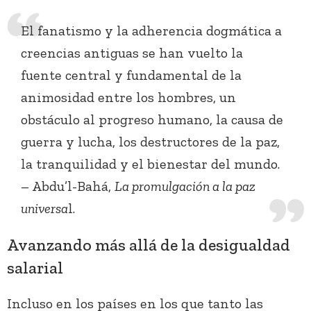
El fanatismo y la adherencia dogmática a
creencias antiguas se han vuelto la
fuente central y fundamental de la
animosidad entre los hombres, un
obstáculo al progreso humano, la causa de
guerra y lucha, los destructores de la paz,
la tranquilidad y el bienestar del mundo.
– Abdu’l-Bahá,
La promulgación a la paz
universa
l.
Avanzando más allá de la desigualdad
salarial
Incluso en los países en los que tanto las