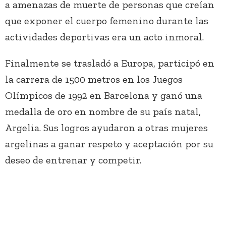
a amenazas de muerte de personas que creían
que exponer el cuerpo femenino durante las
actividades deportivas era un acto inmoral.
Finalmente se trasladó a Europa, participó en
la carrera de 1500 metros en los Juegos
Olímpicos de 1992 en Barcelona y ganó una
medalla de oro en nombre de su país natal,
Argelia. Sus logros ayudaron a otras mujeres
argelinas a ganar respeto y aceptación por su
deseo de entrenar y competir.