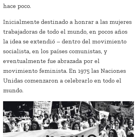
hace poco.
Inicialmente destinado a honrar a las mujeres
trabajadoras de todo el mundo, en pocos años
la idea se extendió – dentro del movimiento
socialista, en los países comunistas, y
eventualmente fue abrazada por el
movimiento feminista. En 1975 las Naciones
Unidas comenzaron a celebrarlo en todo el
mundo.