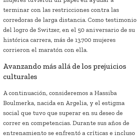
terminar con las restricciones contra las
corredoras de larga distancia. Como testimonio
del logro de Switzer, en el 50 aniversario de su
histórica carrera, más de 13.700 mujeres
corrieron el maratón con ella.
Avanzando más allá de los prejuicios
culturales
A continuación, consideremos a Hassiba
Boulmerka, nacida en Argelia, y el estigma
social que tuvo que superar en su deseo de
correr en competencias. Durante sus años de
entrenamiento se enfrentó a críticas e incluso