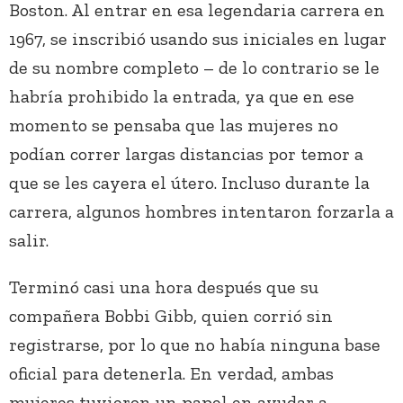
Boston. Al entrar en esa legendaria carrera en
1967, se inscribió usando sus iniciales en lugar
de su nombre completo – de lo contrario se le
habría prohibido la entrada, ya que en ese
momento se pensaba que las mujeres no
podían correr largas distancias por temor a
que se les cayera el útero. Incluso durante la
carrera, algunos hombres intentaron forzarla a
salir.
Terminó casi una hora después que su
compañera Bobbi Gibb, quien corrió sin
registrarse, por lo que no había ninguna base
oficial para detenerla. En verdad, ambas
mujeres tuvieron un papel en ayudar a