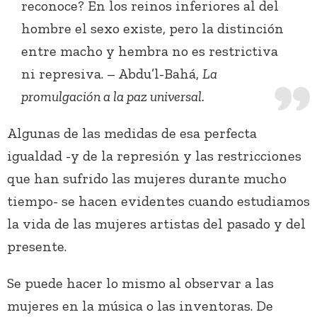
reconoce? En los reinos inferiores al del
hombre el sexo existe, pero la distinción
entre macho y hembra no es restrictiva
ni represiva. – Abdu’l-Bahá,
La
promulgación a la paz universal.
Algunas de las medidas de esa perfecta
igualdad -y de la represión y las restricciones
que han sufrido las mujeres durante mucho
tiempo- se hacen evidentes cuando estudiamos
la vida de las mujeres artistas del pasado y del
presente.
Se puede hacer lo mismo al observar a las
mujeres en la música o las inventoras. De