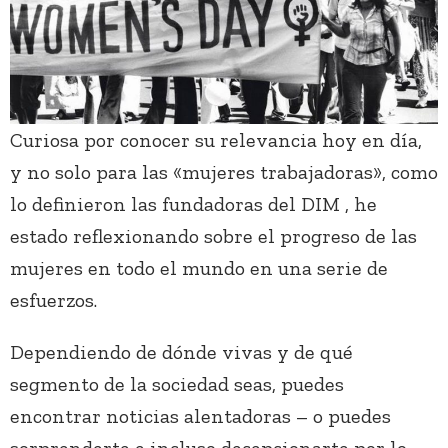
Curiosa por conocer su relevancia hoy en día,
y no solo para las «mujeres trabajadoras», como
lo definieron las fundadoras del DIM , he
estado reflexionando sobre el progreso de las
mujeres en todo el mundo en una serie de
esfuerzos.
Dependiendo de dónde vivas y de qué
segmento de la sociedad seas, puedes
encontrar noticias alentadoras – o puedes