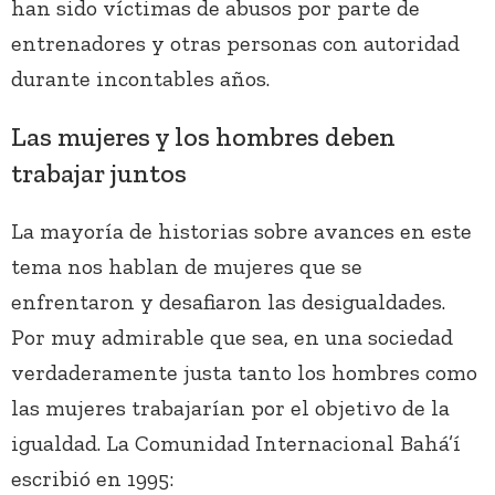
han sido víctimas de abusos por parte de
entrenadores y otras personas con autoridad
durante incontables años.
Las mujeres y los hombres deben
trabajar juntos
La mayoría de historias sobre avances en este
tema nos hablan de mujeres que se
enfrentaron y desafiaron las desigualdades.
Por muy admirable que sea, en una sociedad
verdaderamente justa tanto los hombres como
las mujeres trabajarían por el objetivo de la
igualdad. La Comunidad Internacional Bahá’í
escribió en 1995: