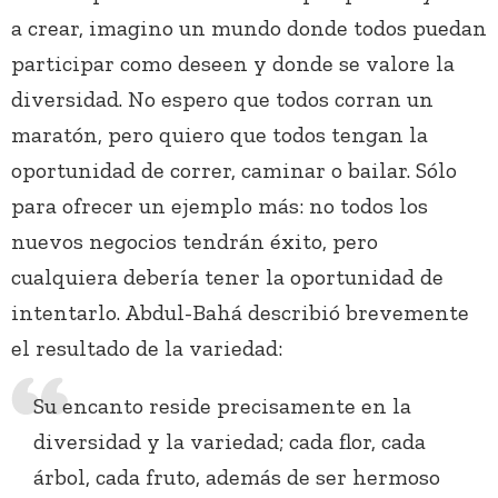
a crear, imagino un mundo donde todos puedan
participar como deseen y donde se valore la
diversidad. No espero que todos corran un
maratón, pero quiero que todos tengan la
oportunidad de correr, caminar o bailar. Sólo
para ofrecer un ejemplo más: no todos los
nuevos negocios tendrán éxito, pero
cualquiera debería tener la oportunidad de
intentarlo. Abdul-Bahá describió brevemente
el resultado de la variedad:
Su encanto reside precisamente en la
diversidad y la variedad; cada flor, cada
árbol, cada fruto, además de ser hermoso