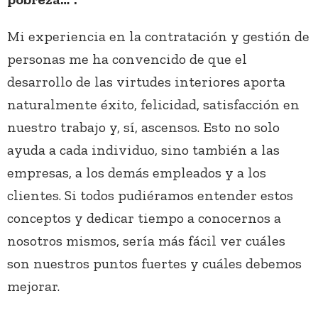
Mi experiencia en la contratación y gestión de
personas me ha convencido de que el
desarrollo de las virtudes interiores aporta
naturalmente éxito, felicidad, satisfacción en
nuestro trabajo y, sí, ascensos. Esto no solo
ayuda a cada individuo, sino también a las
empresas, a los demás empleados y a los
clientes. Si todos pudiéramos entender estos
conceptos y dedicar tiempo a conocernos a
nosotros mismos, sería más fácil ver cuáles
son nuestros puntos fuertes y cuáles debemos
mejorar.