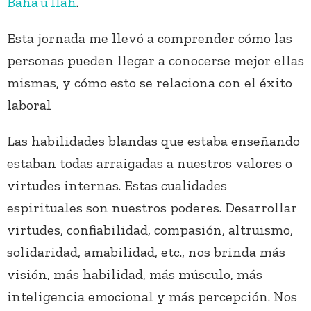
Bahá’u’lláh
.
Esta jornada me llevó a comprender cómo las
personas pueden llegar a conocerse mejor ellas
mismas, y cómo esto se relaciona con el éxito
laboral
Las habilidades blandas que estaba enseñando
estaban todas arraigadas a nuestros valores o
virtudes internas. Estas cualidades
espirituales son nuestros poderes. Desarrollar
virtudes, confiabilidad, compasión, altruismo,
solidaridad, amabilidad, etc., nos brinda más
visión, más habilidad, más músculo, más
inteligencia emocional y más percepción. Nos