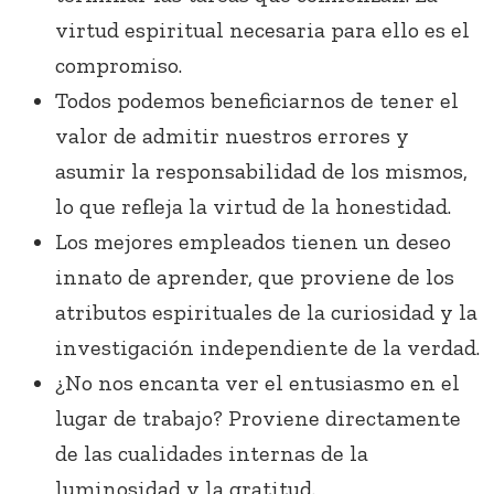
virtud espiritual necesaria para ello es el
compromiso.
Todos podemos beneficiarnos de tener el
valor de admitir nuestros errores y
asumir la responsabilidad de los mismos,
lo que refleja la virtud de la honestidad.
Los mejores empleados tienen un deseo
innato de aprender, que proviene de los
atributos espirituales de la curiosidad y la
investigación independiente de la verdad.
¿No nos encanta ver el entusiasmo en el
lugar de trabajo? Proviene directamente
de las cualidades internas de la
luminosidad y la gratitud.