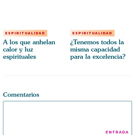
ESPIRITUALIDAD
ESPIRITUALIDAD
A los que anhelan
¿Tenemos todos la
calor y luz
misma capacidad
espirituales
para la excelencia?
Comentarios