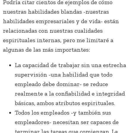
Podría citar cientos de ejemplos de cómo
nuestras habilidades blandas -nuestras
habilidades empresariales y de vida- están
relacionadas con nuestras cualidades
espirituales internas, pero me limitaré a
algunas de las más importantes:
La capacidad de trabajar sin una estrecha
supervisión -una habilidad que todo
empleado debe dominar- se reduce
realmente a la confiabilidad e integridad
básicas, ambos atributos espirituales.
Todos los empleados -y también sus
empleadores- necesitan ser capaces de
terminar las tareas que comienzan. La