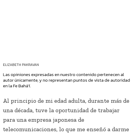
ELIZABETH PAKRAVAN
Las opiniones expresadas en nuestro contenido pertenecen al
autor únicamente, y no representan puntos de vista de autoridad
en la Fe Bahá’í.
Al principio de mi edad adulta, durante más de
una década, tuve la oportunidad de trabajar
para una empresa japonesa de
telecomunicaciones, lo que me enseñó a darme