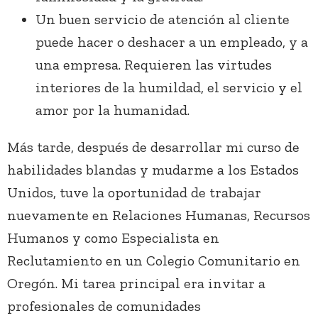
Un buen servicio de atención al cliente
puede hacer o deshacer a un empleado, y a
una empresa. Requieren las virtudes
interiores de la humildad, el servicio y el
amor por la humanidad.
Más tarde, después de desarrollar mi curso de
habilidades blandas y mudarme a los Estados
Unidos, tuve la oportunidad de trabajar
nuevamente en Relaciones Humanas, Recursos
Humanos y como Especialista en
Reclutamiento en un Colegio Comunitario en
Oregón. Mi tarea principal era invitar a
profesionales de comunidades