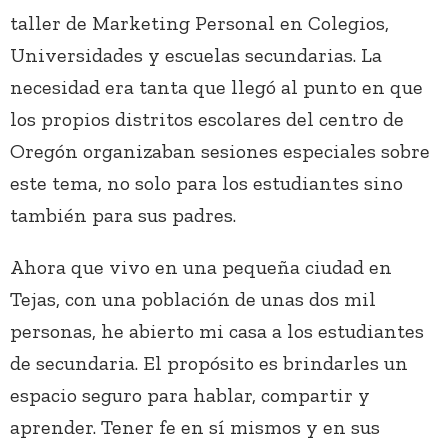
taller de Marketing Personal en Colegios,
Universidades y escuelas secundarias. La
necesidad era tanta que llegó al punto en que
los propios distritos escolares del centro de
Oregón organizaban sesiones especiales sobre
este tema, no solo para los estudiantes sino
también para sus padres.
Ahora que vivo en una pequeña ciudad en
Tejas, con una población de unas dos mil
personas, he abierto mi casa a los estudiantes
de secundaria. El propósito es brindarles un
espacio seguro para hablar, compartir y
aprender. Tener fe en sí mismos y en sus