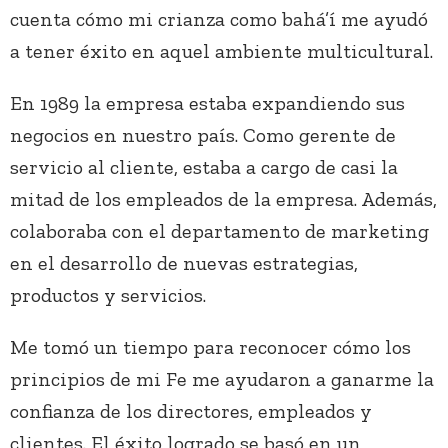
cuenta cómo mi crianza como bahá’í me ayudó
a tener éxito en aquel ambiente multicultural.
En 1989 la empresa estaba expandiendo sus
negocios en nuestro país. Como gerente de
servicio al cliente, estaba a cargo de casi la
mitad de los empleados de la empresa. Además,
colaboraba con el departamento de marketing
en el desarrollo de nuevas estrategias,
productos y servicios.
Me tomó un tiempo para reconocer cómo los
principios de mi Fe me ayudaron a ganarme la
confianza de los directores, empleados y
clientes. El éxito logrado se basó en un