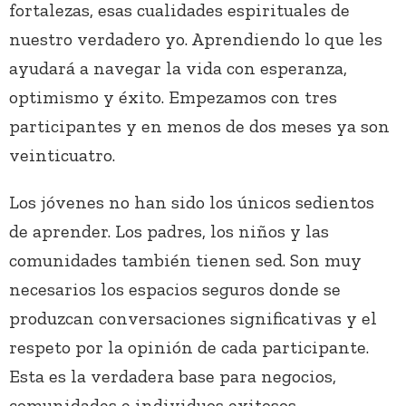
fortalezas, esas cualidades espirituales de
nuestro verdadero yo. Aprendiendo lo que les
ayudará a navegar la vida con esperanza,
optimismo y éxito. Empezamos con tres
participantes y en menos de dos meses ya son
veinticuatro.
Los jóvenes no han sido los únicos sedientos
de aprender. Los padres, los niños y las
comunidades también tienen sed. Son muy
necesarios los espacios seguros donde se
produzcan conversaciones significativas y el
respeto por la opinión de cada participante.
Esta es la verdadera base para negocios,
comunidades e individuos exitosos.