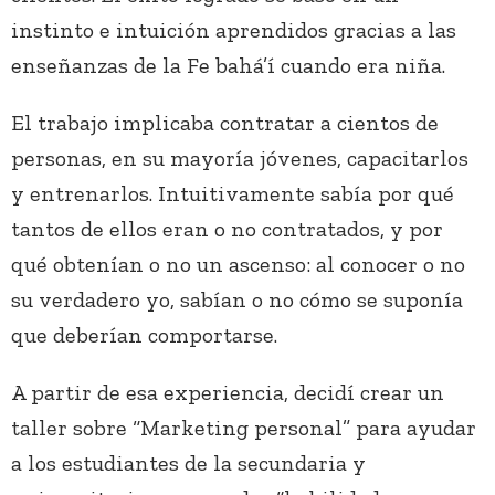
instinto e intuición aprendidos gracias a las
enseñanzas de la Fe bahá’í cuando era niña.
El trabajo implicaba contratar a cientos de
personas, en su mayoría jóvenes, capacitarlos
y entrenarlos. Intuitivamente sabía por qué
tantos de ellos eran o no contratados, y por
qué obtenían o no un ascenso: al conocer o no
su verdadero yo, sabían o no cómo se suponía
que deberían comportarse.
A partir de esa experiencia, decidí crear un
taller sobre “Marketing personal” para ayudar
a los estudiantes de la secundaria y