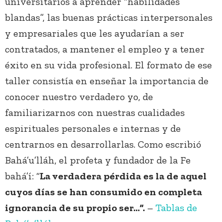
universitarios a aprender “habilidades
blandas”, las buenas prácticas interpersonales
y empresariales que les ayudarían a ser
contratados, a mantener el empleo y a tener
éxito en su vida profesional. El formato de ese
taller consistía en enseñar la importancia de
conocer nuestro verdadero yo, de
familiarizarnos con nuestras cualidades
espirituales personales e internas y de
centrarnos en desarrollarlas. Como escribió
Bahá’u’lláh, el profeta y fundador de la Fe
bahá’í: “
La verdadera pérdida es la de aquel
cuyos días se han consumido en completa
ignorancia de su propio ser…”.
–
Tablas de