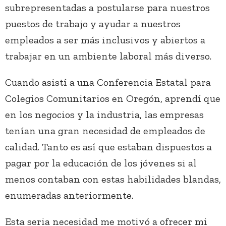
subrepresentadas a postularse para nuestros
puestos de trabajo y ayudar a nuestros
empleados a ser más inclusivos y abiertos a
trabajar en un ambiente laboral más diverso.
Cuando asistí a una Conferencia Estatal para
Colegios Comunitarios en Oregón, aprendí que
en los negocios y la industria, las empresas
tenían una gran necesidad de empleados de
calidad. Tanto es así que estaban dispuestos a
pagar por la educación de los jóvenes si al
menos contaban con estas habilidades blandas,
enumeradas anteriormente.
Esta seria necesidad me motivó a ofrecer mi