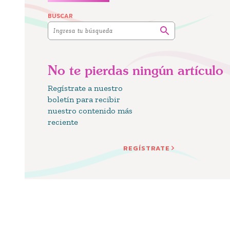
BUSCAR
No te pierdas ningún artículo
Regístrate a nuestro
boletín para recibir
nuestro contenido más
reciente
REGÍSTRATE