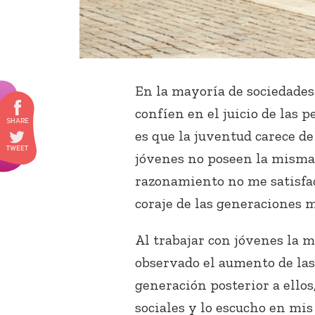
En la mayoría de sociedade
confíen en el juicio de las 
es que la juventud carece de 
jóvenes no poseen la misma 
razonamiento no me satisface
coraje de las generaciones 
Al trabajar con jóvenes la m
observado el aumento de las 
generación posterior a ellos
sociales y lo escucho en mis