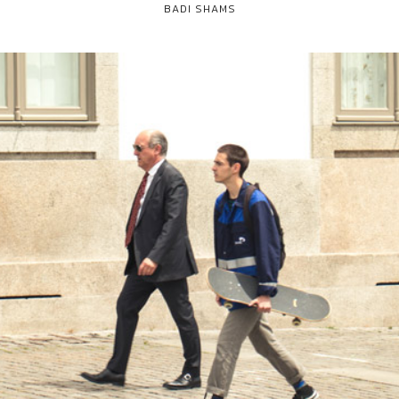
BADI SHAMS