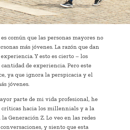
s es común que las personas mayores no
personas más jóvenes. La razón que dan
experiencia. Y esto es cierto – los
cantidad de experiencia. Pero este
, ya que ignora la perspicacia y el
más jóvenes.
ayor parte de mi vida profesional, he
críticas hacia los millennials y a la
, la Generación Z. Lo veo en las redes
 conversaciones, y siento que esta