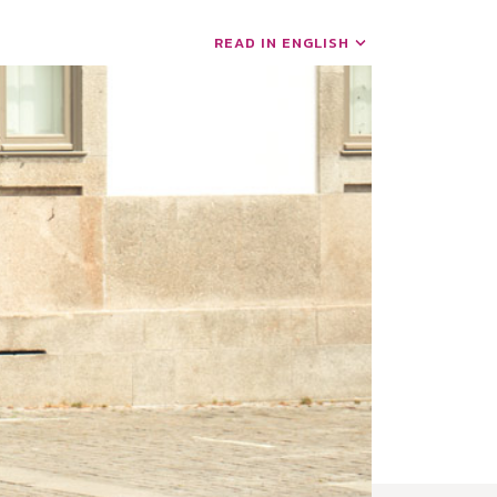
READ IN ENGLISH