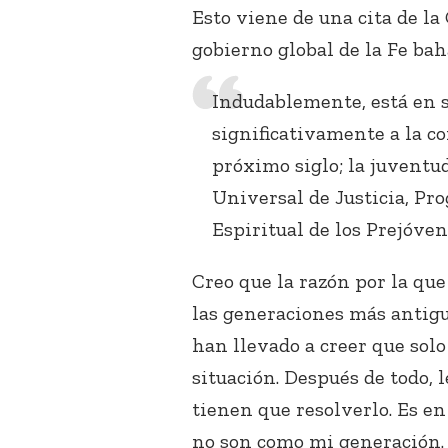
Esto viene de una cita de la
gobierno global de la Fe bahá
Indudablemente, está en s
significativamente a la co
próximo siglo; la juventu
Universal de Justicia, P
Espiritual de los Prejóven
Creo que la razón por la que
las generaciones más antigu
han llevado a creer que solo
situación. Después de todo, 
tienen que resolverlo. Es en
no son como mi generación.