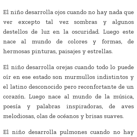
El niño desarrolla ojos cuando no hay nada que
ver excepto tal vez sombras y algunos
destellos de luz en la oscuridad. Luego este
nace al mundo de colores y formas, de
hermosas pinturas, paisajes y estrellas.
El niño desarrolla orejas cuando todo lo puede
oír en ese estado son murmullos indistintos y
el latino desconocido pero reconfortante de un
corazón. Luego nace al mundo de la música,
poesía y palabras inspiradoras, de aves
melodiosas, olas de océanos y brisas suaves.
El niño desarrolla pulmones cuando no hay