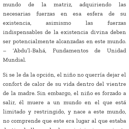
mundo de la matriz, adquiriendo las
necesarias fuerzas en esa esfera de su
existencia, asimismo las fuerzas
indispensables de la existencia divina deben
ser potencialmente alcanzadas en este mundo.
– ‘Abdu’l-Bahá, Fundamentos de Unidad
Mundial.
Si se le da la opción, el niño no querría dejar el
confort de calor de su vida dentro del vientre
de la madre. Sin embargo, el niño es forzado a
salir, él muere a un mundo en el que está
limitado y restringido, y nace a este mundo,
no comprende que este era lugar al que estaba