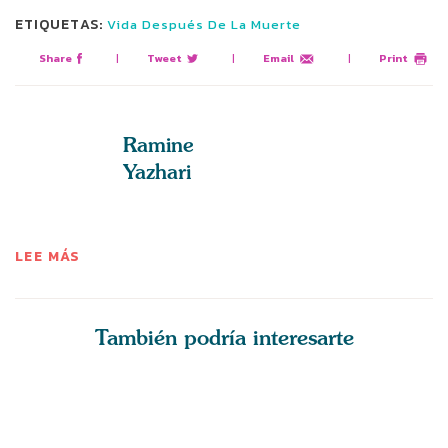
ETIQUETAS:
Vida Después De La Muerte
Share
|
Tweet
|
Email
|
Print
Ramine
Yazhari
LEE MÁS
También podría interesarte