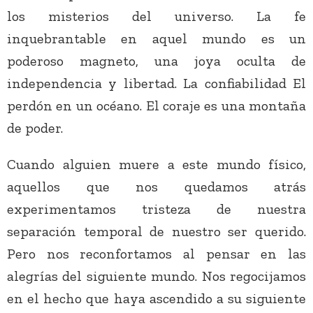
los misterios del universo. La fe
inquebrantable en aquel mundo es un
poderoso magneto, una joya oculta de
independencia y libertad. La confiabilidad El
perdón en un océano. El coraje es una montaña
de poder.
Cuando alguien muere a este mundo físico,
aquellos que nos quedamos atrás
experimentamos tristeza de nuestra
separación temporal de nuestro ser querido.
Pero nos reconfortamos al pensar en las
alegrías del siguiente mundo. Nos regocijamos
en el hecho que haya ascendido a su siguiente