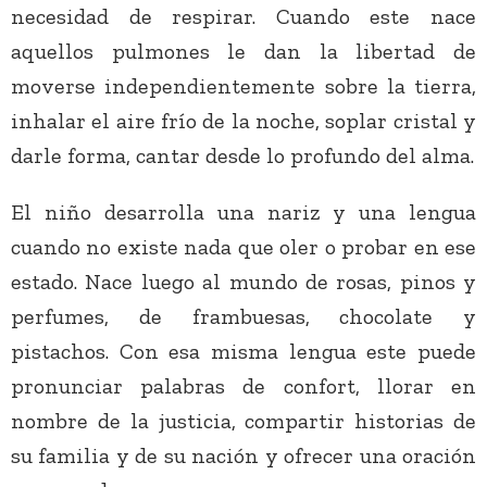
necesidad de respirar. Cuando este nace
aquellos pulmones le dan la libertad de
moverse independientemente sobre la tierra,
inhalar el aire frío de la noche, soplar cristal y
darle forma, cantar desde lo profundo del alma.
El niño desarrolla una nariz y una lengua
cuando no existe nada que oler o probar en ese
estado. Nace luego al mundo de rosas, pinos y
perfumes, de frambuesas, chocolate y
pistachos. Con esa misma lengua este puede
pronunciar palabras de confort, llorar en
nombre de la justicia, compartir historias de
su familia y de su nación y ofrecer una oración