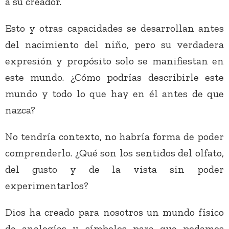
a su creador.
Esto y otras capacidades se desarrollan antes
del nacimiento del niño, pero su verdadera
expresión y propósito solo se manifiestan en
este mundo. ¿Cómo podrías describirle este
mundo y todo lo que hay en él antes de que
nazca?
No tendría contexto, no habría forma de poder
comprenderlo. ¿Qué son los sentidos del olfato,
del gusto y de la vista sin poder
experimentarlos?
Dios ha creado para nosotros un mundo físico
de analogías y símbolos para que podamos