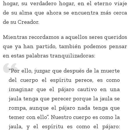
hogar, su verdadero hogar, en el eterno viaje
de su alma que ahora se encuentra más cerca
de su Creador.
Mientras recordamos a aquellos seres queridos
que ya han partido, también podemos pensar
en estas palabras tranquilizadoras:
“Por ello, juzgar que después de la muerte
del cuerpo el espíritu perece, es como
imaginar que el pájaro cautivo en una
jaula tenga que perecer porque la jaula se
rompa, aunque el pájaro nada tenga que
temer con ello”. Nuestro cuerpo es como la
jaula, y el espíritu es como el pájaro: