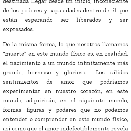
destinada llegar desde un inicio, inconsciente
de los poderes y capacidades dentro de él que
están esperando ser liberados y ser
expresados.
De la misma forma, lo que nosotros llamamos
“muerte” en este mundo físico es, en realidad,
el nacimiento a un mundo infinitamente más
grande, hermoso y glorioso. Los cálidos
sentimientos de amor que podríamos
experimentar en nuestro corazón, en este
mundo, adquirirán, en el siguiente mundo,
formas, figuras y poderes que no podemos
entender o comprender en este mundo físico,
así como que el amor indefectiblemente revela