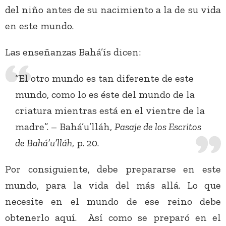
del niño antes de su nacimiento a la de su vida
en este mundo.
Las enseñanzas Bahá’ís dicen:
“El otro mundo es tan diferente de este
mundo, como lo es éste del mundo de la
criatura mientras está en el vientre de la
madre”. – Bahá’u’lláh,
Pasaje de los Escritos
de Bahá’u’lláh
, p. 20.
Por consiguiente, debe prepararse en este
mundo, para la vida del más allá. Lo que
necesite en el mundo de ese reino debe
obtenerlo aquí. Así como se preparó en el