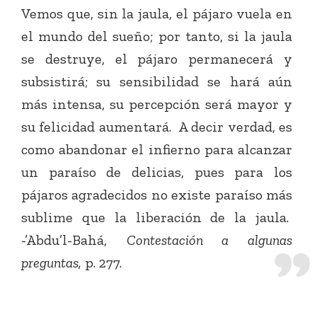
Vemos que, sin la jaula, el pájaro vuela en
el mundo del sueño; por tanto, si la jaula
se destruye, el pájaro permanecerá y
subsistirá; su sensibilidad se hará aún
más intensa, su percepción será mayor y
su felicidad aumentará. A decir verdad, es
como abandonar el infierno para alcanzar
un paraíso de delicias, pues para los
pájaros agradecidos no existe paraíso más
sublime que la liberación de la jaula.
-’Abdu’l-Bahá,
Contestación a algunas
preguntas,
p. 277.