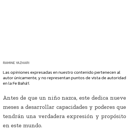
RAMINE YAZHARI
Las opiniones expresadas en nuestro contenido pertenecen al
autor únicamente, y no representan puntos de vista de autoridad
en la Fe Bahá’í.
Antes de que un niño nazca, este dedica nueve
meses a desarrollar capacidades y poderes que
tendrán una verdadera expresión y propósito
en este mundo.