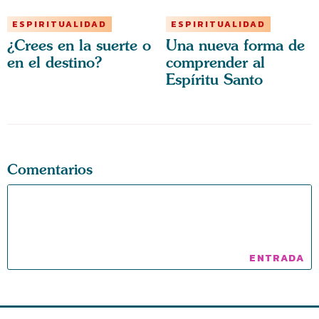
ESPIRITUALIDAD
ESPIRITUALIDAD
¿Crees en la suerte o
Una nueva forma de
en el destino?
comprender al
Espíritu Santo
Comentarios