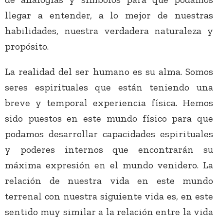
llegar a entender, a lo mejor de nuestras
habilidades, nuestra verdadera naturaleza y
propósito.
La realidad del ser humano es su alma. Somos
seres espirituales que están teniendo una
breve y temporal experiencia física. Hemos
sido puestos en este mundo físico para que
podamos desarrollar capacidades espirituales
y poderes internos que encontrarán su
máxima expresión en el mundo venidero. La
relación de nuestra vida en este mundo
terrenal con nuestra siguiente vida es, en este
sentido muy similar a la relación entre la vida