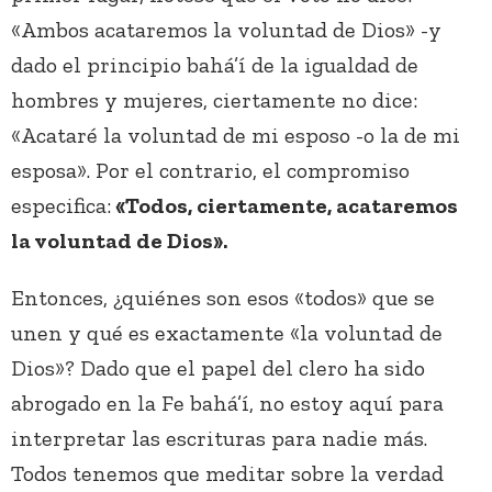
«Ambos acataremos la voluntad de Dios» -y
dado el principio bahá’í de la igualdad de
hombres y mujeres, ciertamente no dice:
«Acataré la voluntad de mi esposo -o la de mi
esposa». Por el contrario, el compromiso
especifica:
«Todos, ciertamente, acataremos
la voluntad de Dios».
Entonces, ¿quiénes son esos «todos» que se
unen y qué es exactamente «la voluntad de
Dios»? Dado que el papel del clero ha sido
abrogado en la Fe bahá’í, no estoy aquí para
interpretar las escrituras para nadie más.
Todos tenemos que meditar sobre la verdad