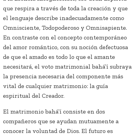
que respira a través de toda la creación y que
el lenguaje describe inadecuadamente como
Omnisciente, Todopoderoso y Omnisapiente.
En contraste con el concepto contemporáneo
del amor romántico, con su noción defectuosa
de que el amado es todo lo que el amante
necesitará, el voto matrimonial bahá’í subraya
la presencia necesaria del componente más
vital de cualquier matrimonio: la guía
espiritual del Creador.
El matrimonio bahá’í consiste en dos
compañeros que se ayudan mutuamente a
conocer la voluntad de Dios. El futuro es