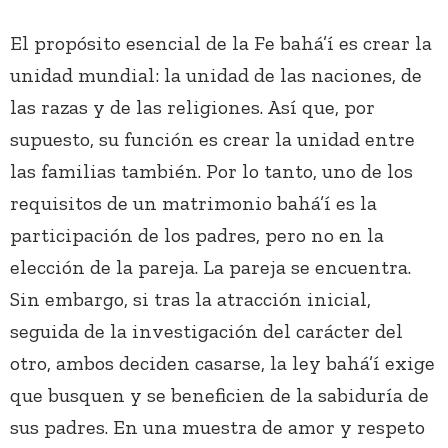
El propósito esencial de la Fe bahá’í es crear la
unidad mundial: la unidad de las naciones, de
las razas y de las religiones. Así que, por
supuesto, su función es crear la unidad entre
las familias también. Por lo tanto, uno de los
requisitos de un matrimonio bahá’í es la
participación de los padres, pero no en la
elección de la pareja. La pareja se encuentra.
Sin embargo, si tras la atracción inicial,
seguida de la investigación del carácter del
otro, ambos deciden casarse, la ley bahá’í exige
que busquen y se beneficien de la sabiduría de
sus padres. En una muestra de amor y respeto