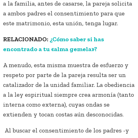
a la familia, antes de casarse, la pareja solicita
a ambos padres el consentimiento para que
este matrimonio, esta unión, tenga lugar.
RELACIONADO:
¿Cómo saber si has
encontrado a tu «alma gemela»?
A menudo, esta misma muestra de esfuerzo y
respeto por parte de la pareja resulta ser un
catalizador de la unidad familiar. La obediencia
a la ley espiritual siempre crea armonía (tanto
interna como externa), cuyas ondas se
extienden y tocan costas aún desconocidas.
Al buscar el consentimiento de los padres -y