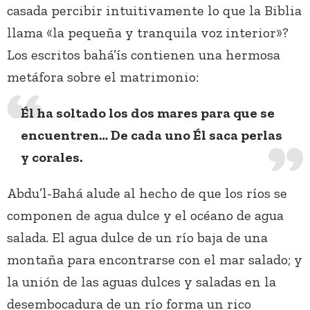
casada percibir intuitivamente lo que la Biblia
llama «la pequeña y tranquila voz interior»?
Los escritos bahá’ís contienen una hermosa
metáfora sobre el matrimonio:
Él ha soltado los dos mares para que se
encuentren… De cada uno Él saca perlas
y corales.
Abdu’l-Bahá alude al hecho de que los ríos se
componen de agua dulce y el océano de agua
salada. El agua dulce de un río baja de una
montaña para encontrarse con el mar salado; y
la unión de las aguas dulces y saladas en la
desembocadura de un río forma un rico