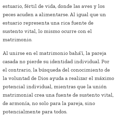
estuario, fértil de vida, donde las aves y los
peces acuden a alimentarse. Al igual que un
estuario representa una rica fuente de
sustento vital, lo mismo ocurre con el
matrimonio.
Al unirse en el matrimonio bahá’í, la pareja
casada no pierde su identidad individual. Por
el contrario, la búsqueda del conocimiento de
la voluntad de Dios ayuda a realizar el máximo
potencial individual, mientras que la unión
matrimonial crea una fuente de sustento vital,
de armonía, no solo para la pareja, sino
potencialmente para todos.