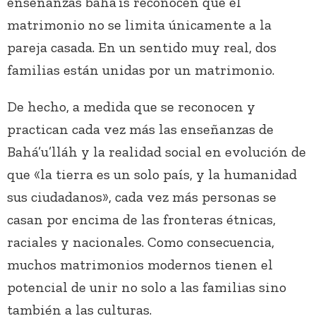
enseñanzas bahá’ís reconocen que el
matrimonio no se limita únicamente a la
pareja casada. En un sentido muy real, dos
familias están unidas por un matrimonio.
De hecho, a medida que se reconocen y
practican cada vez más las enseñanzas de
Bahá’u’lláh y la realidad social en evolución de
que «la tierra es un solo país, y la humanidad
sus ciudadanos», cada vez más personas se
casan por encima de las fronteras étnicas,
raciales y nacionales. Como consecuencia,
muchos matrimonios modernos tienen el
potencial de unir no solo a las familias sino
también a las culturas.