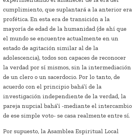
cumplimiento, que suplantará a la anterior era
profética. En esta era de transición a la
mayoría de edad de la humanidad (de ahí que
el mundo se encuentre actualmente en un
estado de agitación similar al de la
adolescencia), todos son capaces de reconocer
la verdad por sí mismos, sin la intermediación
de un clero o un sacerdocio. Por lo tanto, de
acuerdo con el principio bahá’í de la
investigación independiente de la verdad, la
pareja nupcial bahá’í -mediante el intercambio
de ese simple voto- se casa realmente entre sí.
Por supuesto, la Asamblea Espiritual Local