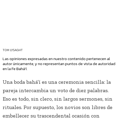
TOM LYSAGHT
Las opiniones expresadas en nuestro contenido pertenecen al
autor únicamente, y no representan puntos de vista de autoridad
en la Fe Bahá’í.
Una boda bahá’í es una ceremonia sencilla: la
pareja intercambia un voto de diez palabras.
Eso es todo, sin clero, sin largos sermones, sin
rituales. Por supuesto, los novios son libres de
embellecer su trascendental ocasión con