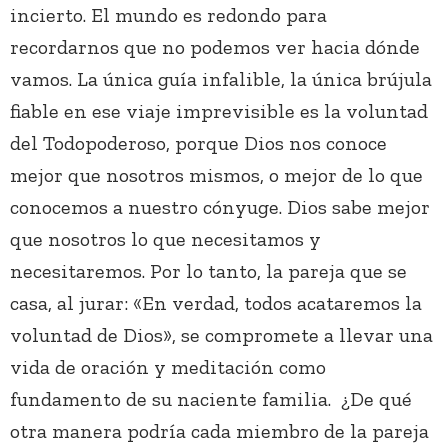
incierto. El mundo es redondo para
recordarnos que no podemos ver hacia dónde
vamos. La única guía infalible, la única brújula
fiable en ese viaje imprevisible es la voluntad
del Todopoderoso, porque Dios nos conoce
mejor que nosotros mismos, o mejor de lo que
conocemos a nuestro cónyuge. Dios sabe mejor
que nosotros lo que necesitamos y
necesitaremos. Por lo tanto, la pareja que se
casa, al jurar: «En verdad, todos acataremos la
voluntad de Dios», se compromete a llevar una
vida de oración y meditación como
fundamento de su naciente familia. ¿De qué
otra manera podría cada miembro de la pareja