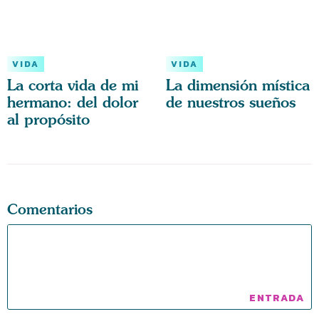
VIDA
VIDA
La corta vida de mi
La dimensión mística
hermano: del dolor
de nuestros sueños
al propósito
Comentarios