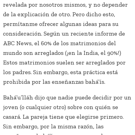
revelada por nosotros mismos, y no depender
de la explicación de otro. Pero dicho esto,
permítanme ofrecer algunas ideas para su
consideración. Según un reciente informe de
ABC News, el 60% de los matrimonios del
mundo son arreglados (¡en la India, el 90%!)
Estos matrimonios suelen ser arreglados por
los padres. Sin embargo, esta práctica está
prohibida por las enseñanzas bahá’ís.
Bahá’u’lláh dijo que nadie puede decidir por un
joven (o cualquier otro) sobre con quién se
casará. La pareja tiene que elegirse primero.
Sin embargo, por la misma razón, las