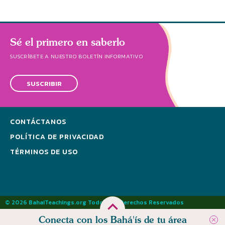
Sé el primero en saberlo
SUSCRÍBETE A NUESTRO BOLETÍN INFORMATIVO
SUSCRIBIR
CONTÁCTANOS
POLÍTICA DE PRIVACIDAD
TÉRMINOS DE USO
© 2026 BahaiTeachings.org Todos los Derechos Reservados
Conecta con los Bahá'ís de tu área