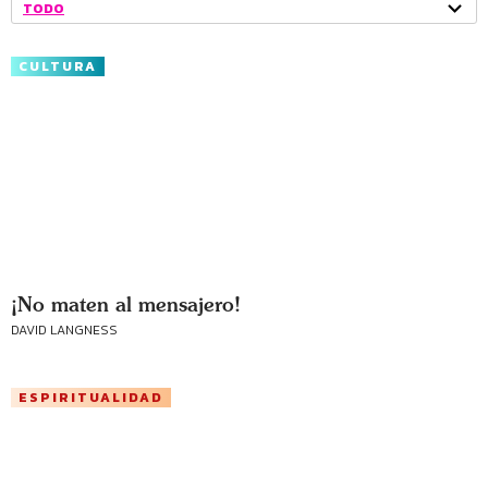
TODO
CULTURA
¡No maten al mensajero!
DAVID LANGNESS
ESPIRITUALIDAD