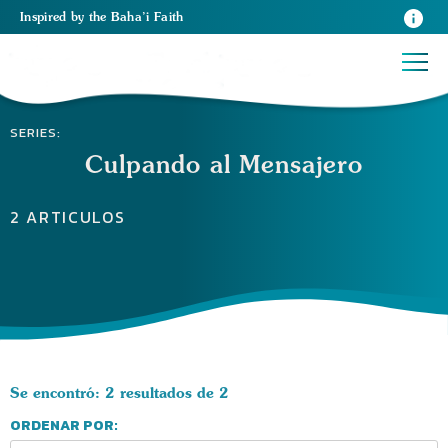
Inspired
by the
Baha’i Faith
SERIES:
Culpando al Mensajero
2 ARTICULOS
Se encontró: 2 resultados de 2
ORDENAR POR: