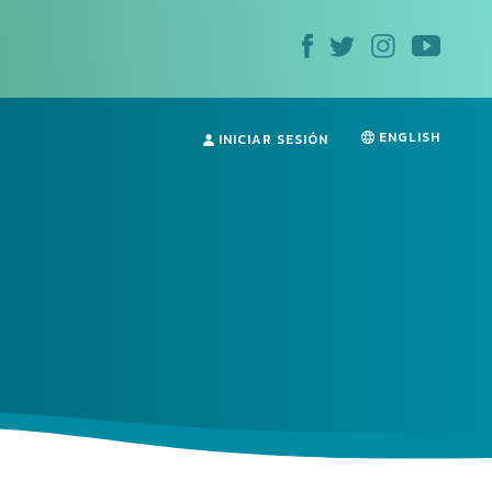
ENGLISH
INICIAR SESIÓN