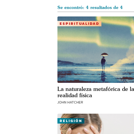
Se encontró: 4 resultados de 4
ESPIRITUALIDAD
La naturaleza metafórica de l
realidad física
JOHN HATCHER
RELIGIÓN