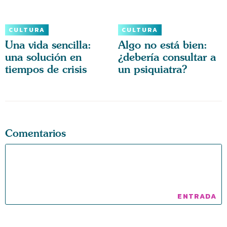
CULTURA
CULTURA
Una vida sencilla:
Algo no está bien:
una solución en
¿debería consultar a
tiempos de crisis
un psiquiatra?
Comentarios