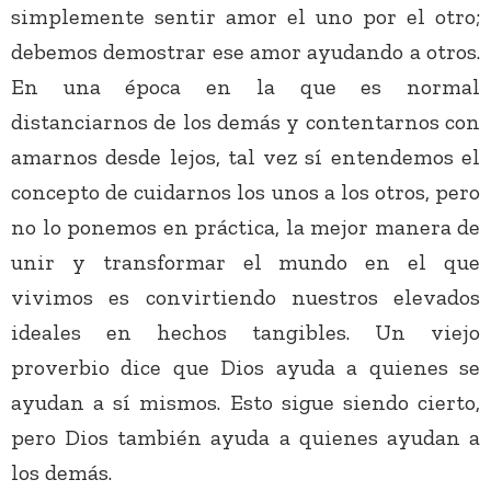
simplemente sentir amor el uno por el otro;
debemos demostrar ese amor ayudando a otros.
En una época en la que es normal
distanciarnos de los demás y contentarnos con
amarnos desde lejos, tal vez sí entendemos el
concepto de cuidarnos los unos a los otros, pero
no lo ponemos en práctica, la mejor manera de
unir y transformar el mundo en el que
vivimos es convirtiendo nuestros elevados
ideales en hechos tangibles. Un viejo
proverbio dice que Dios ayuda a quienes se
ayudan a sí mismos. Esto sigue siendo cierto,
pero Dios también ayuda a quienes ayudan a
los demás.