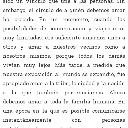
sido un vínculo que une a las personas. Sin
embargo, el círculo de a quién debemos amar
ha crecido. En un momento, cuando las
posibilidades de comunicación y viajes eran
muy limitadas, era suficiente amarnos unos a
otros y amar a nuestros vecinos como a
nosotros mismos, porque todos los demás
vivían muy lejos. Más tarde, a medida que
nuestra exposición al mundo se expandió, fue
apropiado amar a la tribu, la ciudad y la nación
a la que también pertenecíamos. Ahora
debemos amar a toda la familia humana. En
una época en la que es posible comunicarse
instantáneamente con personas