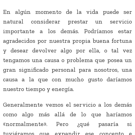
En algún momento de la vida puede ser
natural considerar prestar un servicio
importante a los demás. Podríamos estar
agradecidos por nuestra propia buena fortuna
y desear devolver algo por ella, o tal vez
tengamos una causa o problema que posea un
gran significado personal para nosotros, una
causa a la que con mucho gusto daríamos
nuestro tiempo y energía.
Generalmente vemos el servicio a los demás
como algo más allá de lo que haríamos
«normalmente». Pero ¿qué pasaría si
tuviéramos que expandir ese concepto e