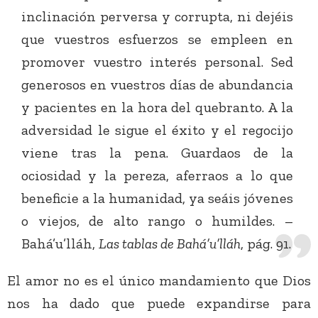
inclinación perversa y corrupta, ni dejéis
que vuestros esfuerzos se empleen en
promover vuestro interés personal. Sed
generosos en vuestros días de abundancia
y pacientes en la hora del quebranto. A la
adversidad le sigue el éxito y el regocijo
viene tras la pena. Guardaos de la
ociosidad y la pereza, aferraos a lo que
beneficie a la humanidad, ya seáis jóvenes
o viejos, de alto rango o humildes. –
Bahá’u’lláh,
Las tablas de Bahá’u’lláh
, pág. 91.
El amor no es el único mandamiento que Dios
nos ha dado que puede expandirse para