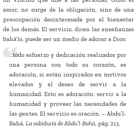
amor, no surge de la obligación, sino de una
preocupación desinteresada por el bienestar
de los demás. El servicio, dicen las enseñanzas
bahá’ís, puede ser un medio de adorar a Dios:
…todo esfuerzo y dedicación realizados por
una persona con todo su corazón, es
adoración, si están inspirados en motivos
elevados y el deseo de servir a la
humanidad. Esto es adoración: servir a la
humanidad y proveer las necesidades de
las gentes. El servicio es oración. – Abdu’l-
Bahá,
La sabiduría de Abdu’l-Bahá
, pág. 213.