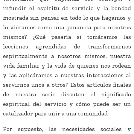
infundir el espíritu de servicio y la bondad
mostrada sin pensar en todo lo que hagamos y
lo viéramos como una ganancia para nosotros
mismos? ¿Qué pasaría si tomáramos las
lecciones aprendidas de transformarnos
espiritualmente a nosotros mismos, nuestra
vida familiar y la vida de quienes nos rodean
y las aplicáramos a nuestras interacciones al
servirnos unos a otros? Estos artículos finales
de nuestra serie discuten el significado
espiritual del servicio y cómo puede ser un
catalizador para unir a una comunidad.
Por supuesto, las necesidades sociales y