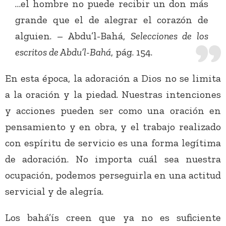
…el hombre no puede recibir un don más
grande que el de alegrar el corazón de
alguien. – Abdu’l-Bahá,
Selecciones de los
escritos de Abdu’l-Bahá
, pág. 154.
En esta época, la adoración a Dios no se limita
a la oración y la piedad. Nuestras intenciones
y acciones pueden ser como una oración en
pensamiento y en obra, y el trabajo realizado
con espíritu de servicio es una forma legítima
de adoración. No importa cuál sea nuestra
ocupación, podemos perseguirla en una actitud
servicial y de alegría.
Los bahá’ís creen que ya no es suficiente