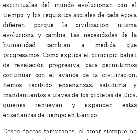
espirituales del mundo evolucionan con el
tiempo, y los requisitos sociales de cada época
difieren porque la civilización misma
evoluciona y cambia. Las necesidades de la
humanidad cambian a medida que
progresamos. Como explica el principio bahá’í
de revelación progresiva, para permitirnos
continuar con el avance de la civilización,
hemos recibido enseñanzas, sabiduría y
mandamientos a través de los profetas de Dios,
quienes renuevan y expanden estas
enseñanzas de tiempo en tiempo.
Desde épocas tempranas, el amor siempre ha