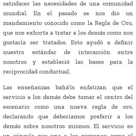
satisfacer las necesidades de una comunidad
mundial. En el pasado se nos dio un
mandamiento conocido como la Regla de Oro,
que nos exhorta a tratar a los demás como nos
gustaría ser tratados. Esto ayudó a definir
nuestro estándar de interacción entre
nosotros y estableció las bases para la
reciprocidad conductual.
Las enseñanzas bahá’ís enfatizan que el
servicio a los demás debe tomar el centro del
escenario como una nueva regla de oro,
declarando que deberíamos preferir a los
demás sobre nosotros mismos. El servicio es
un vínculo que une a las personas; como el