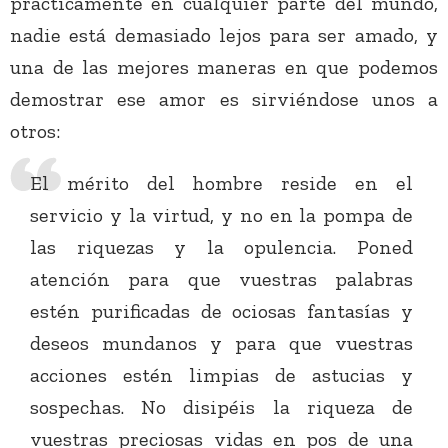
prácticamente en cualquier parte del mundo,
nadie está demasiado lejos para ser amado, y
una de las mejores maneras en que podemos
demostrar ese amor es sirviéndose unos a
otros:
El mérito del hombre reside en el
servicio y la virtud, y no en la pompa de
las riquezas y la opulencia. Poned
atención para que vuestras palabras
estén purificadas de ociosas fantasías y
deseos mundanos y para que vuestras
acciones estén limpias de astucias y
sospechas. No disipéis la riqueza de
vuestras preciosas vidas en pos de una