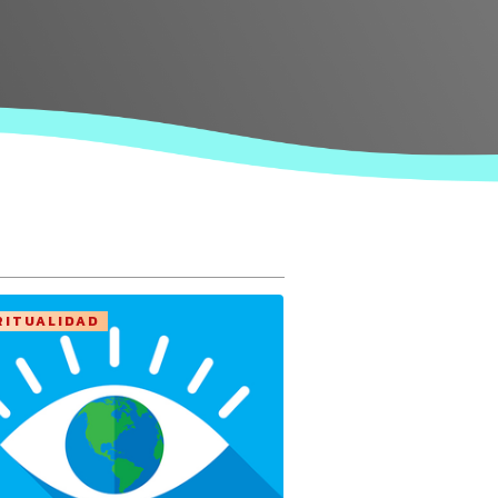
RITUALIDAD