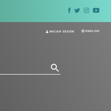
ENGLISH
INICIAR SESIÓN