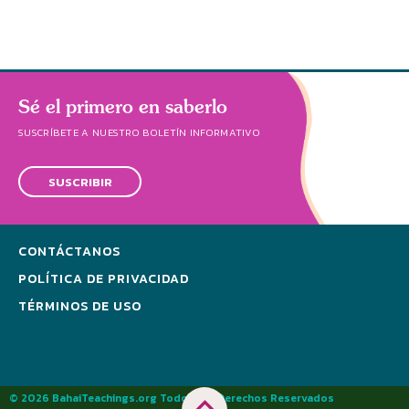
Sé el primero en saberlo
SUSCRÍBETE A NUESTRO BOLETÍN INFORMATIVO
SUSCRIBIR
CONTÁCTANOS
POLÍTICA DE PRIVACIDAD
TÉRMINOS DE USO
© 2026 BahaiTeachings.org Todos los Derechos Reservados