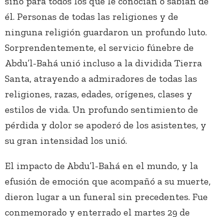
sino para todos los que le conocían o sabían de
él. Personas de todas las religiones y de
ninguna religión guardaron un profundo luto.
Sorprendentemente, el servicio fúnebre de
Abdu’l-Bahá unió incluso a la dividida Tierra
Santa, atrayendo a admiradores de todas las
religiones, razas, edades, orígenes, clases y
estilos de vida. Un profundo sentimiento de
pérdida y dolor se apoderó de los asistentes, y
su gran intensidad los unió.
El impacto de Abdu’l-Bahá en el mundo, y la
efusión de emoción que acompañó a su muerte,
dieron lugar a un funeral sin precedentes. Fue
conmemorado y enterrado el martes 29 de