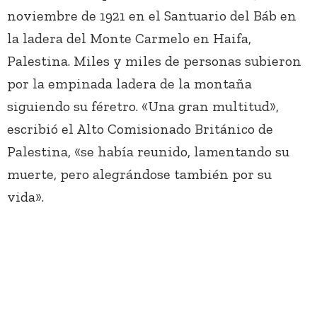
noviembre de 1921 en el Santuario del Báb en
la ladera del Monte Carmelo en Haifa,
Palestina. Miles y miles de personas subieron
por la empinada ladera de la montaña
siguiendo su féretro. «Una gran multitud»,
escribió el Alto Comisionado Británico de
Palestina, «se había reunido, lamentando su
muerte, pero alegrándose también por su
vida».