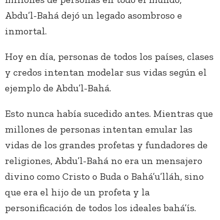
Abdu’l-Bahá dejó un legado asombroso e
inmortal.
Hoy en día, personas de todos los países, clases
y credos intentan modelar sus vidas según el
ejemplo de Abdu’l-Bahá.
Esto nunca había sucedido antes. Mientras que
millones de personas intentan emular las
vidas de los grandes profetas y fundadores de
religiones, Abdu’l-Bahá no era un mensajero
divino como Cristo o Buda o Bahá’u’lláh, sino
que era el hijo de un profeta y la
personificación de todos los ideales bahá’ís.