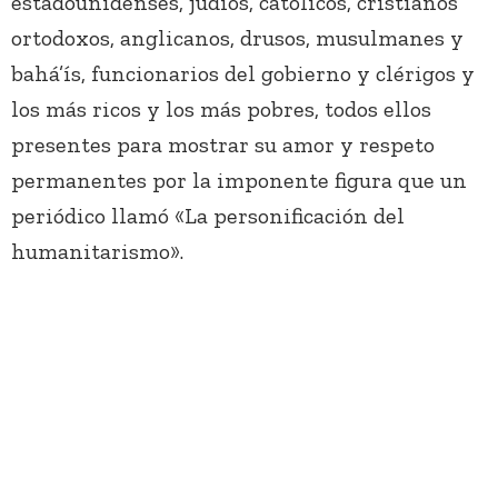
estadounidenses, judíos, católicos, cristianos
ortodoxos, anglicanos, drusos, musulmanes y
bahá’ís, funcionarios del gobierno y clérigos y
los más ricos y los más pobres, todos ellos
presentes para mostrar su amor y respeto
permanentes por la imponente figura que un
periódico llamó «La personificación del
humanitarismo».