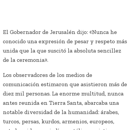
El Gobernador de Jerusalén dijo: «Nunca he
conocido una expresión de pesar y respeto más
unida que la que suscitó la absoluta sencillez
de la ceremonia».
Los observadores de los medios de
comunicación estimaron que asistieron más de
diez mil personas. La enorme multitud, nunca
antes reunida en Tierra Santa, abarcaba una
notable diversidad de la humanidad: árabes,
turcos, persas, kurdos, armenios, europeos,