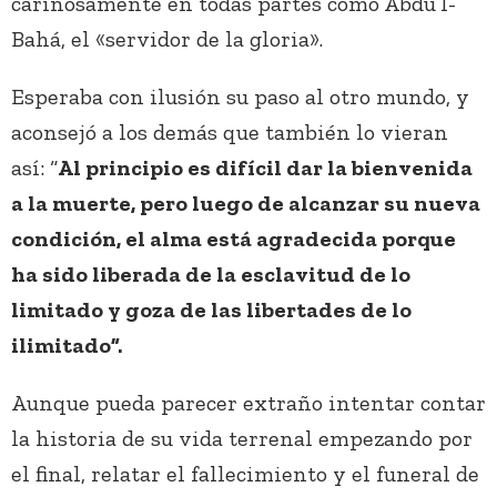
cariñosamente en todas partes como Abdu’l-
Bahá, el «servidor de la gloria».
Esperaba con ilusión su paso al otro mundo, y
aconsejó a los demás que también lo vieran
así: “
Al principio es difícil dar la bienvenida
a la muerte, pero luego de alcanzar su nueva
condición, el alma está agradecida porque
ha sido liberada de la esclavitud de lo
limitado y goza de las libertades de lo
ilimitado”.
Aunque pueda parecer extraño intentar contar
la historia de su vida terrenal empezando por
el final, relatar el fallecimiento y el funeral de