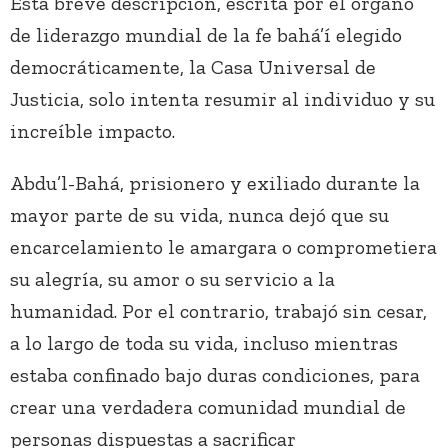
Esta breve descripción, escrita por el órgano
de liderazgo mundial de la fe bahá’í elegido
democráticamente, la Casa Universal de
Justicia, solo intenta resumir al individuo y su
increíble impacto.
Abdu’l-Bahá, prisionero y exiliado durante la
mayor parte de su vida, nunca dejó que su
encarcelamiento le amargara o comprometiera
su alegría, su amor o su servicio a la
humanidad. Por el contrario, trabajó sin cesar,
a lo largo de toda su vida, incluso mientras
estaba confinado bajo duras condiciones, para
crear una verdadera comunidad mundial de
personas dispuestas a sacrificar