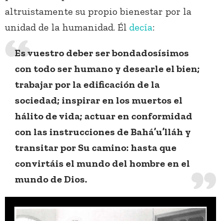
altruistamente su propio bienestar por la
unidad de la humanidad. Él
decía
:
Es vuestro deber ser bondadosísimos
con todo ser humano y desearle el bien;
trabajar por la edificación de la
sociedad; inspirar en los muertos el
hálito de vida; actuar en conformidad
con las instrucciones de Bahá’u’lláh y
transitar por Su camino: hasta que
convirtáis el mundo del hombre en el
mundo de Dios.