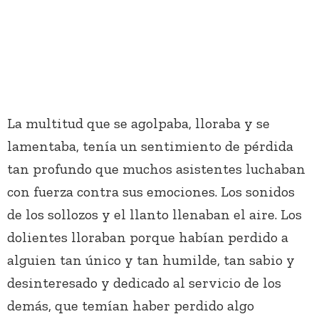
La multitud que se agolpaba, lloraba y se
lamentaba, tenía un sentimiento de pérdida
tan profundo que muchos asistentes luchaban
con fuerza contra sus emociones. Los sonidos
de los sollozos y el llanto llenaban el aire. Los
dolientes lloraban porque habían perdido a
alguien tan único y tan humilde, tan sabio y
desinteresado y dedicado al servicio de los
demás, que temían haber perdido algo