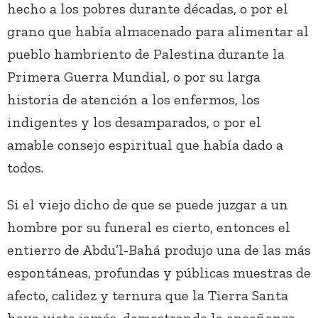
hecho a los pobres durante décadas, o por el
grano que había almacenado para alimentar al
pueblo hambriento de Palestina durante la
Primera Guerra Mundial, o por su larga
historia de atención a los enfermos, los
indigentes y los desamparados, o por el
amable consejo espiritual que había dado a
todos.
Si el viejo dicho de que se puede juzgar a un
hombre por su funeral es cierto, entonces el
entierro de Abdu’l-Bahá produjo una de las más
espontáneas, profundas y públicas muestras de
afecto, calidez y ternura que la Tierra Santa
haya visto jamás, demostrando la enseñanza