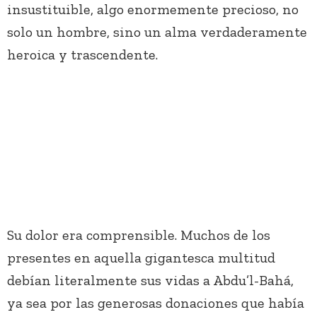
insustituible, algo enormemente precioso, no
solo un hombre, sino un alma verdaderamente
heroica y trascendente.
Su dolor era comprensible. Muchos de los
presentes en aquella gigantesca multitud
debían literalmente sus vidas a Abdu’l-Bahá,
ya sea por las generosas donaciones que había