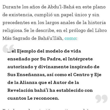
Durante los años de Abdu’l-Bahá en este plano
de existencia, cumplió un papel único y sin
precedentes en los largos anales de la historia
religiosa. Se le describe, en el prólogo del Libro
Más Sagrado de Bahá’u’lláh,
como
:
… el Ejemplo del modelo de vida
enseñado por Su Padre, el Intérprete
autorizado y divinamente inspirado de
Sus Enseñanzas, así como el Centro y Eje
de la Alianza que el Autor de la
Revelación bahá’í ha establecido con
cuantos Le reconocen.