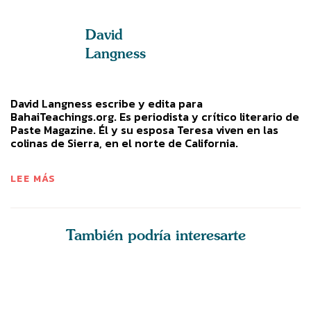
David
Langness
David Langness escribe y edita para
BahaiTeachings.org. Es periodista y crítico literario de
Paste Magazine. Él y su esposa Teresa viven en las
colinas de Sierra, en el norte de California.
LEE MÁS
También podría interesarte