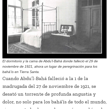
El dormitorio y la cama de Abdu’l-Bahá donde falleció el 29 de
noviembre de 1921, ahora un lugar de peregrinación para los
bahá’ís en Tierra Santa.
Cuando Abdu’l-Bahá falleció a la 1 de la
madrugada del 27 de noviembre de 1921, se
desató un torrente de profunda angustia y
dolor, no solo para los bahá’ís de todo el mundo,