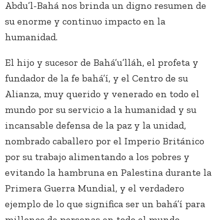
Abdu’l-Bahá nos brinda un digno resumen de
su enorme y continuo impacto en la
humanidad.
El hijo y sucesor de Bahá’u’lláh, el profeta y
fundador de la fe bahá’í, y el Centro de su
Alianza, muy querido y venerado en todo el
mundo por su servicio a la humanidad y su
incansable defensa de la paz y la unidad,
nombrado caballero por el Imperio Británico
por su trabajo alimentando a los pobres y
evitando la hambruna en Palestina durante la
Primera Guerra Mundial, y el verdadero
ejemplo de lo que significa ser un bahá’í para
millones de personas en todo el mundo,