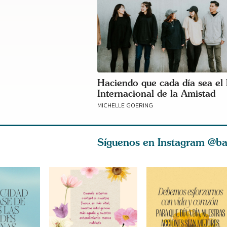
Haciendo que cada día sea el
Internacional de la Amistad
MICHELLE GOERING
Síguenos en Instagram
@ba