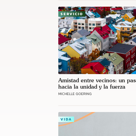
SERVICIO
Amistad entre vecinos: un pa
hacia la unidad y la fuerza
MICHELLE GOERING
VIDA