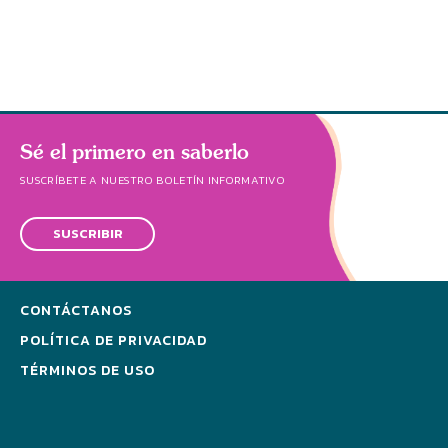
Sé el primero en saberlo
SUSCRÍBETE A NUESTRO BOLETÍN INFORMATIVO
SUSCRIBIR
CONTÁCTANOS
POLÍTICA DE PRIVACIDAD
TÉRMINOS DE USO