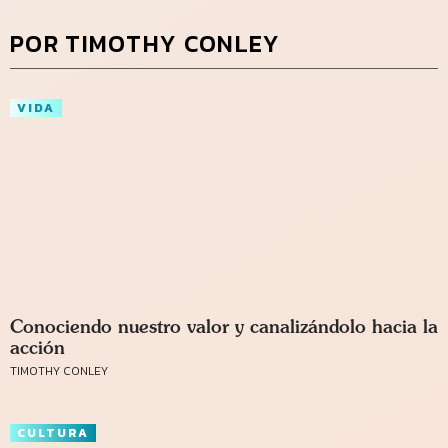
POR TIMOTHY CONLEY
VIDA
Conociendo nuestro valor y canalizándolo hacia la
acción
TIMOTHY CONLEY
CULTURA