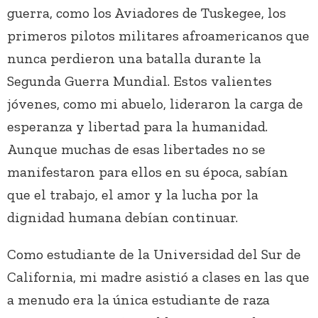
guerra, como los Aviadores de Tuskegee, los
primeros pilotos militares afroamericanos que
nunca perdieron una batalla durante la
Segunda Guerra Mundial. Estos valientes
jóvenes, como mi abuelo, lideraron la carga de
esperanza y libertad para la humanidad.
Aunque muchas de esas libertades no se
manifestaron para ellos en su época, sabían
que el trabajo, el amor y la lucha por la
dignidad humana debían continuar.
Como estudiante de la Universidad del Sur de
California, mi madre asistió a clases en las que
a menudo era la única estudiante de raza