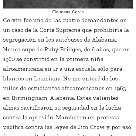
Claudette Colvin
Colvin fue una de las cuatro demandantes en
un caso de la Corte Suprema que prohibiría la
segregación en los autobuses de Alabama.
Nunca supe de Ruby Bridges, de 6 años, que en
1960 se convirtió en la primera niña
afroamericana en ir a una escuela sólo para
blancos en Louisiana. No me enteré de los
miles de estudiantes afroamericanos en 1963
en Birmingham, Alabama. Estas valientes
almas sacrificaron su seguridad en la lucha
contra la opresión. Marcharon en protesta
pacífica contra las leyes de Jim Crow y por eso