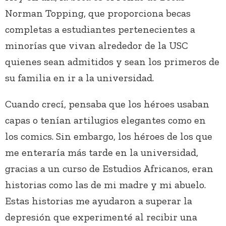
Norman Topping, que proporciona becas
completas a estudiantes pertenecientes a
minorías que vivan alrededor de la USC
quienes sean admitidos y sean los primeros de
su familia en ir a la universidad.
Cuando crecí, pensaba que los héroes usaban
capas o tenían artilugios elegantes como en
los comics. Sin embargo, los héroes de los que
me enteraría más tarde en la universidad,
gracias a un curso de Estudios Africanos, eran
historias como las de mi madre y mi abuelo.
Estas historias me ayudaron a superar la
depresión que experimenté al recibir una