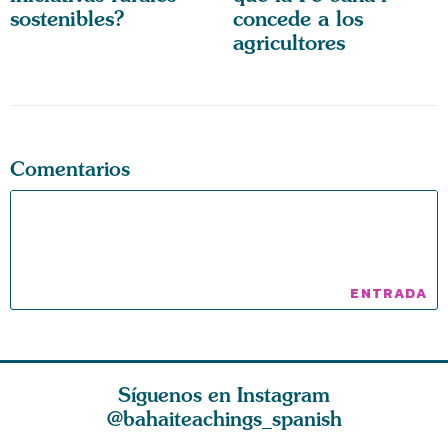
sostenibles?
concede a los
agricultores
Comentarios
Síguenos en Instagram
@bahaiteachings_spanish