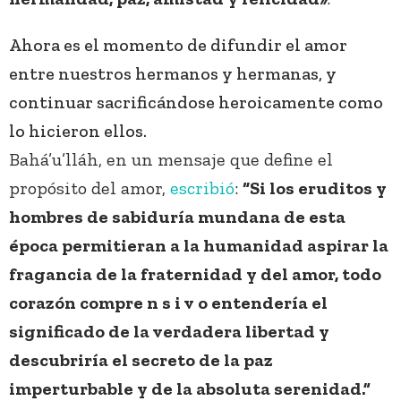
Ahora es el momento de difundir el amor
entre nuestros hermanos y hermanas, y
continuar sacrificándose heroicamente como
lo hicieron ellos.
Bahá’u’lláh, en un mensaje que define el
propósito del amor,
escribió
:
“Si los eruditos y
hombres de sabiduría mundana de esta
época permitieran a la humanidad aspirar la
fragancia de la fraternidad y del amor, todo
corazón compre n s i v o entendería el
significado de la verdadera libertad y
descubriría el secreto de la paz
imperturbable y de la absoluta serenidad.”