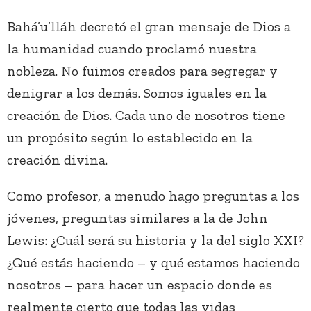
Bahá’u’lláh decretó el gran mensaje de Dios a
la humanidad cuando proclamó nuestra
nobleza. No fuimos creados para segregar y
denigrar a los demás. Somos iguales en la
creación de Dios. Cada uno de nosotros tiene
un propósito según lo establecido en la
creación divina.
Como profesor, a menudo hago preguntas a los
jóvenes, preguntas similares a la de John
Lewis: ¿Cuál será su historia y la del siglo XXI?
¿Qué estás haciendo – y qué estamos haciendo
nosotros – para hacer un espacio donde es
realmente cierto que todas las vidas