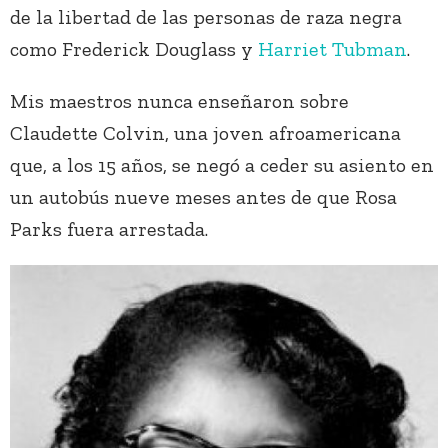
de la libertad de las personas de raza negra
como Frederick Douglass y
Harriet Tubman
.
Mis maestros nunca enseñaron sobre
Claudette Colvin, una joven afroamericana
que, a los 15 años, se negó a ceder su asiento en
un autobús nueve meses antes de que Rosa
Parks fuera arrestada.