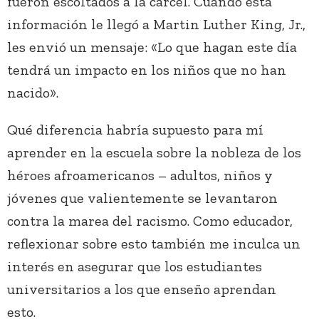
fueron escoltados a la cárcel. Cuando esta
información le llegó a Martin Luther King, Jr.,
les envió un mensaje: «Lo que hagan este día
tendrá un impacto en los niños que no han
nacido».
Qué diferencia habría supuesto para mí
aprender en la escuela sobre la nobleza de los
héroes afroamericanos – adultos, niños y
jóvenes que valientemente se levantaron
contra la marea del racismo. Como educador,
reflexionar sobre esto también me inculca un
interés en asegurar que los estudiantes
universitarios a los que enseño aprendan
esto.