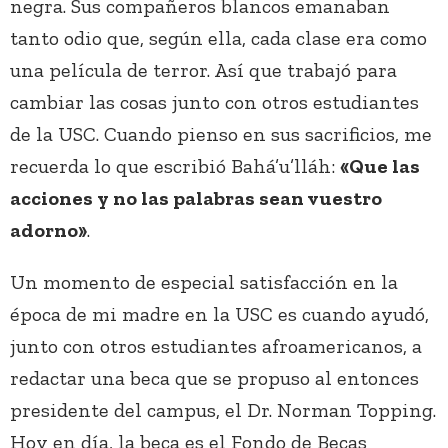
negra. Sus compañeros blancos emanaban
tanto odio que, según ella, cada clase era como
una película de terror. Así que trabajó para
cambiar las cosas junto con otros estudiantes
de la USC. Cuando pienso en sus sacrificios, me
recuerda lo que escribió Bahá’u’lláh:
«Que las
acciones y no las palabras sean vuestro
adorno»
.
Un momento de especial satisfacción en la
época de mi madre en la USC es cuando ayudó,
junto con otros estudiantes afroamericanos, a
redactar una beca que se propuso al entonces
presidente del campus, el Dr. Norman Topping.
Hoy en día, la beca es el Fondo de Becas