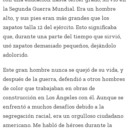
la Segunda Guerra Mundial. Era un hombre
alto, y sus pies eran más grandes que los
zapatos talla 12 del ejército. Esto significaba
que, durante una parte del tiempo que sirvió,
usó zapatos demasiado pequeños, dejándolo
adolorido.
Este gran hombre nunca se quejó de su vida, y
después de la guerra, defendió a otros hombres
de color que trabajaban en obras de
construcción en Los Ángeles con él. Aunque se
enfrentó a muchos desafíos debido a la
segregación racial, era un orgulloso ciudadano
americano. Me habló de héroes durante la