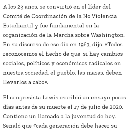
A los 23 años, se convirtió en el líder del
Comité de Coordinación de la No Violencia
Estudiantil y fue fundamental en la
organización de la Marcha sobre Washington.
En su discurso de ese día en 1963, dijo: «Todos
reconocemos el hecho de que, si hay cambios
sociales, políticos y económicos radicales en
nuestra sociedad, el pueblo, las masas, deben
llevarlos a cabo».
El congresista Lewis escribió un ensayo pocos
días antes de su muerte el 17 de julio de 2020.
Contiene un llamado a la juventud de hoy.
Señaló que «cada generación debe hacer su