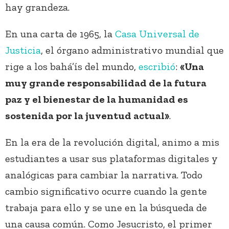
hay grandeza.
En una carta de 1965, la
Casa Universal de
Justicia
, el órgano administrativo mundial que
rige a los bahá’ís del mundo,
escribió
:
«Una
muy grande responsabilidad de la futura
paz y el bienestar de la humanidad es
sostenida por la juventud actual»
.
En la era de la revolución digital, animo a mis
estudiantes a usar sus plataformas digitales y
analógicas para cambiar la narrativa. Todo
cambio significativo ocurre cuando la gente
trabaja para ello y se une en la búsqueda de
una causa común. Como Jesucristo, el primer