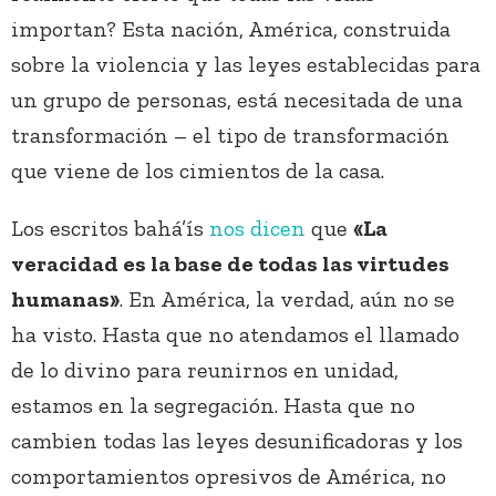
importan? Esta nación, América, construida
sobre la violencia y las leyes establecidas para
un grupo de personas, está necesitada de una
transformación – el tipo de transformación
que viene de los cimientos de la casa.
Los escritos bahá’ís
nos dicen
que
«La
veracidad es la base de todas las virtudes
humanas»
. En América, la verdad, aún no se
ha visto. Hasta que no atendamos el llamado
de lo divino para reunirnos en unidad,
estamos en la segregación. Hasta que no
cambien todas las leyes desunificadoras y los
comportamientos opresivos de América, no