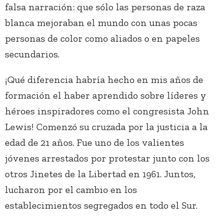
falsa narración: que sólo las personas de raza
blanca mejoraban el mundo con unas pocas
personas de color como aliados o en papeles
secundarios.
¡Qué diferencia habría hecho en mis años de
formación el haber aprendido sobre líderes y
héroes inspiradores como el congresista John
Lewis! Comenzó su cruzada por la justicia a la
edad de 21 años. Fue uno de los valientes
jóvenes arrestados por protestar junto con los
otros Jinetes de la Libertad en 1961. Juntos,
lucharon por el cambio en los
establecimientos segregados en todo el Sur.