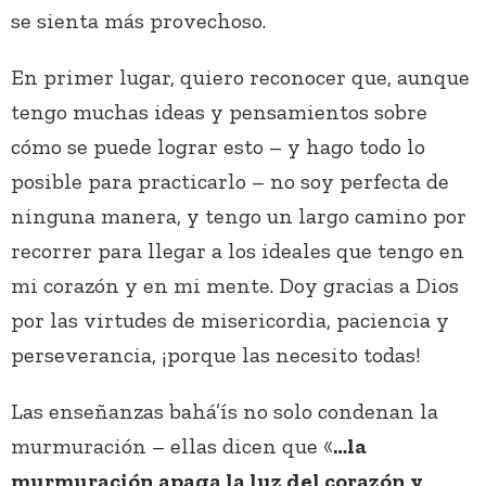
se sienta más provechoso.
En primer lugar, quiero reconocer que, aunque
tengo muchas ideas y pensamientos sobre
cómo se puede lograr esto – y hago todo lo
posible para practicarlo – no soy perfecta de
ninguna manera, y tengo un largo camino por
recorrer para llegar a los ideales que tengo en
mi corazón y en mi mente. Doy gracias a Dios
por las virtudes de misericordia, paciencia y
perseverancia, ¡porque las necesito todas!
Las enseñanzas bahá’ís no solo condenan la
murmuración – ellas dicen que «
…la
murmuración apaga la luz del corazón y