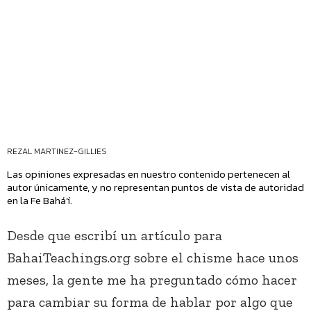
REZAL MARTINEZ-GILLIES
Las opiniones expresadas en nuestro contenido pertenecen al
autor únicamente, y no representan puntos de vista de autoridad
en la Fe Bahá’í.
Desde que escribí un artículo para
BahaiTeachings.org sobre el chisme hace unos
meses, la gente me ha preguntado cómo hacer
para cambiar su forma de hablar por algo que