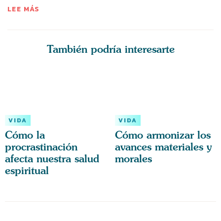
LEE MÁS
También podría interesarte
VIDA
VIDA
Cómo la
Cómo armonizar los
procrastinación
avances materiales y
afecta nuestra salud
morales
espiritual