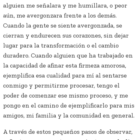
alguien me señalara y me humillara, o peor
aún, me avergonzara frente a los demás.
Cuando la gente se siente avergonzada, se
cierran y endurecen sus corazones, sin dejar
lugar para la transformación o el cambio
duradero. Cuando alguien que ha trabajado en
la capacidad de afinar esta firmeza amorosa,
ejemplifica esa cualidad para mí al sentarse
conmigo y permitirme procesar, tengo el
poder de comenzar ese mismo proceso, y me
pongo en el camino de ejemplificarlo para mis
amigos, mi familia y la comunidad en general.
A través de estos pequeños pasos de observar,