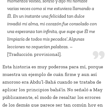
momentos volteó, sonrió y dijo mi nombre
varias veces como si me estuviera llamando a
Él. En un instante una felicidad tan dulce
invadió mi alma, mi corazón fue consolado con
una esperanza tan infinita, que supe que Él me
limpiaría de todos mis pecados’. Algunas
lecciones no requerían palabras.
–
[Traducción provisional].
Esta historia es muy poderosa para mí, porque
muestra un ejemplo de cuán firme y aun así
amoroso era Abdu’l-Bahá cuando se trataba de
aplicar los principios bahá’ís. No señaló a May
públicamente, el modo de resaltar los errores
de los demás que parece ser tan común hoy en