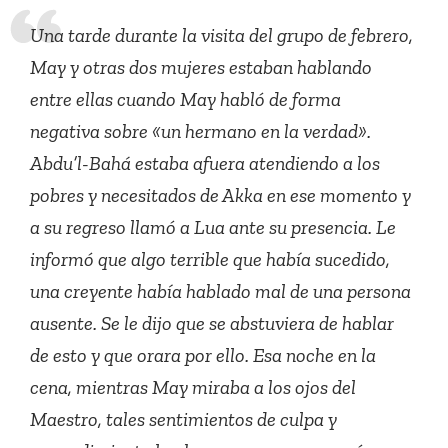
Una tarde durante la visita del grupo de febrero,
May y otras dos mujeres estaban hablando
entre ellas cuando May habló de forma
negativa sobre «un hermano en la verdad».
Abdu’l-Bahá estaba afuera atendiendo a los
pobres y necesitados de Akka en ese momento y
a su regreso llamó a Lua ante su presencia. Le
informó que algo terrible que había sucedido,
una creyente había hablado mal de una persona
ausente. Se le dijo que se abstuviera de hablar
de esto y que orara por ello. Esa noche en la
cena, mientras May miraba a los ojos del
Maestro, tales sentimientos de culpa y