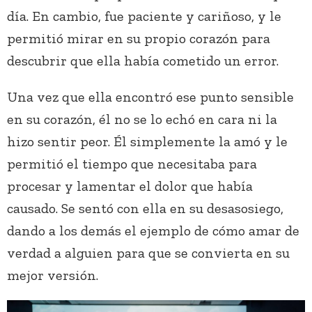
día. En cambio, fue paciente y cariñoso, y le
permitió mirar en su propio corazón para
descubrir que ella había cometido un error.
Una vez que ella encontró ese punto sensible
en su corazón, él no se lo echó en cara ni la
hizo sentir peor. Él simplemente la amó y le
permitió el tiempo que necesitaba para
procesar y lamentar el dolor que había
causado. Se sentó con ella en su desasosiego,
dando a los demás el ejemplo de cómo amar de
verdad a alguien para que se convierta en su
mejor versión.