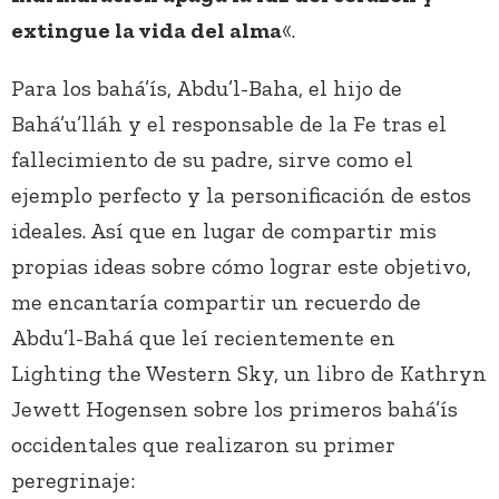
extingue la vida del alma
«.
Para los bahá’ís, Abdu’l-Baha, el hijo de
Bahá’u’lláh y el responsable de la Fe tras el
fallecimiento de su padre, sirve como el
ejemplo perfecto y la personificación de estos
ideales. Así que en lugar de compartir mis
propias ideas sobre cómo lograr este objetivo,
me encantaría compartir un recuerdo de
Abdu’l-Bahá que leí recientemente en
Lighting the Western Sky, un libro de Kathryn
Jewett Hogensen sobre los primeros bahá’ís
occidentales que realizaron su primer
peregrinaje: