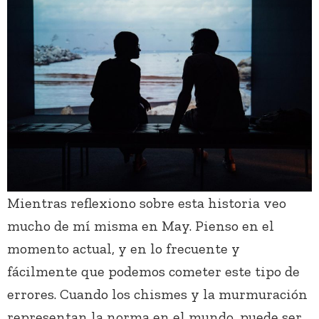
Mientras reflexiono sobre esta historia veo
mucho de mí misma en May. Pienso en el
momento actual, y en lo frecuente y
fácilmente que podemos cometer este tipo de
errores. Cuando los chismes y la murmuración
representan la norma en el mundo, puede ser