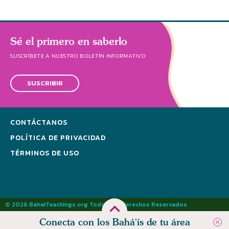
Sé el primero en saberlo
SUSCRÍBETE A NUESTRO BOLETÍN INFORMATIVO
SUSCRIBIR
CONTÁCTANOS
POLÍTICA DE PRIVACIDAD
TÉRMINOS DE USO
© 2026 BahaiTeachings.org Todos los Derechos Reservados
Conecta con los Bahá'ís de tu área