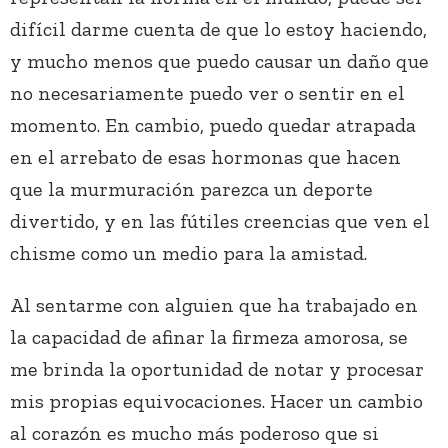
difícil darme cuenta de que lo estoy haciendo,
y mucho menos que puedo causar un daño que
no necesariamente puedo ver o sentir en el
momento. En cambio, puedo quedar atrapada
en el arrebato de esas hormonas que hacen
que la murmuración parezca un deporte
divertido, y en las fútiles creencias que ven el
chisme como un medio para la amistad.
Al sentarme con alguien que ha trabajado en
la capacidad de afinar la firmeza amorosa, se
me brinda la oportunidad de notar y procesar
mis propias equivocaciones. Hacer un cambio
al corazón es mucho más poderoso que si