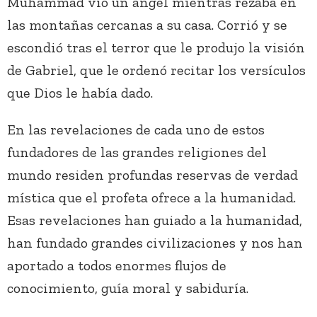
Muhammad vio un ángel mientras rezaba en
las montañas cercanas a su casa. Corrió y se
escondió tras el terror que le produjo la visión
de Gabriel, que le ordenó recitar los versículos
que Dios le había dado.
En las revelaciones de cada uno de estos
fundadores de las grandes religiones del
mundo residen profundas reservas de verdad
mística que el profeta ofrece a la humanidad.
Esas revelaciones han guiado a la humanidad,
han fundado grandes civilizaciones y nos han
aportado a todos enormes flujos de
conocimiento, guía moral y sabiduría.