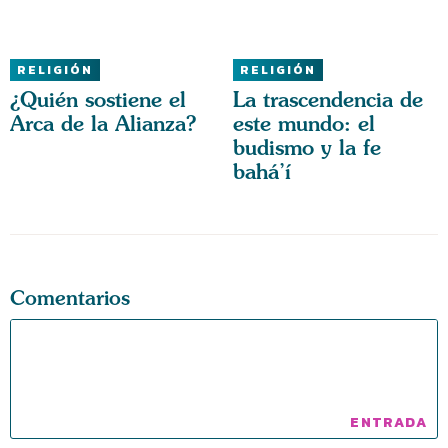
RELIGIÓN
RELIGIÓN
¿Quién sostiene el
La trascendencia de
Arca de la Alianza?
este mundo: el
budismo y la fe
bahá’í
Comentarios