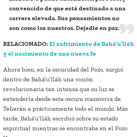
convencido de que está destinado a una
carrera elevada. Sus pensamientos no
son como los nuestros. Dejadle en paz.
RELACIONADO:
El sufrimiento de Bahá’u’lláh
y el nacimiento de una nueva fe
Ahora bien, en la oscuridad del Pozo, surgió
dentro de Bahá’u’lláh una visión
revolucionaria tan intensa que su luz se
extendería desde esta oscura mazmorra de
Teherán a prácticamente todo el mundo. Más
tarde, Bahá’u’lláh escribió sobre su estado
espiritual mientras se encontraba en el Pozo