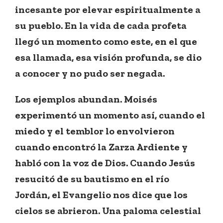
incesante por elevar espiritualmente a
su pueblo. En la vida de cada profeta
llegó un momento como este, en el que
esa llamada, esa visión profunda, se dio
a conocer y no pudo ser negada.
Los ejemplos abundan. Moisés
experimentó un momento así, cuando el
miedo y el temblor lo envolvieron
cuando encontró la Zarza Ardiente y
habló con la voz de Dios. Cuando Jesús
resucitó de su bautismo en el río
Jordán, el Evangelio nos dice que los
cielos se abrieron. Una paloma celestial