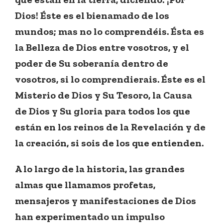
Dios! Éste es el bienamado de los
mundos; mas no lo comprendéis. Ésta es
la Belleza de Dios entre vosotros, y el
poder de Su soberanía dentro de
vosotros, si lo comprendierais. Éste es el
Misterio de Dios y Su Tesoro, la Causa
de Dios y Su gloria para todos los que
están en los reinos de la Revelación y de
la creación, si sois de los que entienden.
A lo largo de la historia, las grandes
almas que llamamos profetas,
mensajeros y manifestaciones de Dios
han experimentado un impulso