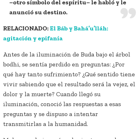
–otro símbolo del espíritu– le habló y le
anunció su destino.
RELACIONADO:
El Báb y Bahá’u’lláh:
agitación y epifanía
Antes de la iluminación de Buda bajo el árbol
bodhi, se sentía perdido en preguntas: ¿Por
qué hay tanto sufrimiento? ¿Qué sentido tiene
vivir sabiendo que el resultado será la vejez, el
dolor y la muerte? Cuando llegó su
iluminación, conoció las respuestas a esas
preguntas y se dispuso a intentar
transmitirlas a la humanidad.