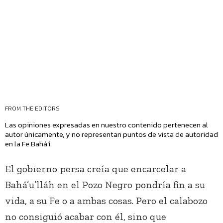
FROM THE EDITORS
Las opiniones expresadas en nuestro contenido pertenecen al
autor únicamente, y no representan puntos de vista de autoridad
en la Fe Bahá’í.
El gobierno persa creía que encarcelar a
Bahá’u’lláh en el Pozo Negro pondría fin a su
vida, a su Fe o a ambas cosas. Pero el calabozo
no consiguió acabar con él, sino que