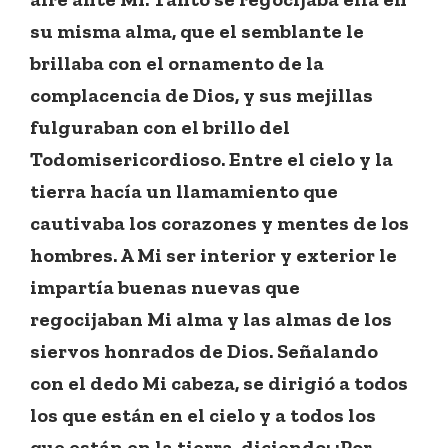
su misma alma, que el semblante le
brillaba con el ornamento de la
complacencia de Dios, y sus mejillas
fulguraban con el brillo del
Todomisericordioso. Entre el cielo y la
tierra hacía un llamamiento que
cautivaba los corazones y mentes de los
hombres. A Mi ser interior y exterior le
impartía buenas nuevas que
regocijaban Mi alma y las almas de los
siervos honrados de Dios. Señalando
con el dedo Mi cabeza, se dirigió a todos
los que están en el cielo y a todos los
que están en la tierra, diciendo: ¡Por