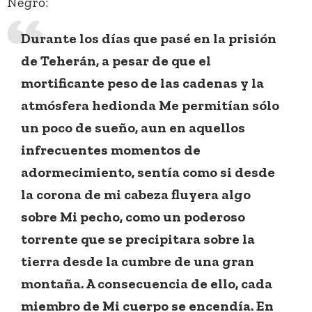
Negro:
Durante los días que pasé en la prisión
de Teherán, a pesar de que el
mortificante peso de las cadenas y la
atmósfera hedionda Me permitían sólo
un poco de sueño, aun en aquellos
infrecuentes momentos de
adormecimiento, sentía como si desde
la corona de mi cabeza fluyera algo
sobre Mi pecho, como un poderoso
torrente que se precipitara sobre la
tierra desde la cumbre de una gran
montaña. A consecuencia de ello, cada
miembro de Mi cuerpo se encendía. En