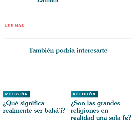
LEE MÁS
También podría interesarte
RELIGIÓN
RELIGIÓN
¿Qué significa
¿Son las grandes
realmente ser bahá’í?
religiones en
realidad una sola fe?