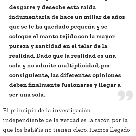
desgarre y deseche esta raída
indumentaria de hace un millar de años
que se le ha quedado pequeña y se
coloque el manto tejido con la mayor
pureza y santidad en el telar de la
realidad. Dado que la realidad es una
sola y no admite multiplicidad, por
consiguiente, las diferentes opiniones
deben finalmente fusionarse y llegar a
ser una sola.
El principio de la investigación
independiente de la verdad es la razón por la
que los bahá’ís no tienen clero. Hemos llegado