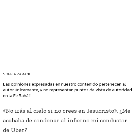
SOPHIA ZAMANI
Las opiniones expresadas en nuestro contenido pertenecen al
autor únicamente, y no representan puntos de vista de autoridad
en la Fe Bahá’í.
«No irás al cielo si no crees en Jesucristo». ¿Me
acababa de condenar al infierno mi conductor
de Uber?