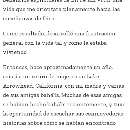
vida que me orientara plenamente hacia las
enseñanzas de Dios.
Como resultado, desarrollé una frustración
general con la vida tal y como la estaba
viviendo.
Entonces, hace aproximadamente un año,
asistí a un retiro de mujeres en Lake
Arrowhead, California, con mi madre y varias
de sus amigas bahá’ís. Muchas de esas amigas
se habían hecho bahá’ís recientemente, y tuve
la oportunidad de escuchar sus conmovedoras
historias sobre cómo se habían encontrado