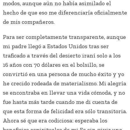
modos, aunque aún no había asimilado el
hecho de que eso me diferenciaría oficialmente
de mis compañeros.
Para ser completamente transparente, aunque
mi padre llegó a Estados Unidos tras ser
traficado a través del desierto iraní solo a los
16 años con 70 dólares en el bolsillo, se
convirtió en una persona de mucho éxito y yo
he crecido rodeada de materialismo. Mi alegría
se encontraba en llevar una vida cómoda, y no
fue hasta más tarde cuando me di cuenta de
que esta forma de felicidad era sólo transitoria.
Ahora sé que era codiciosa: esperaba los
beneficios espirituales de mi Fe sin vivir una