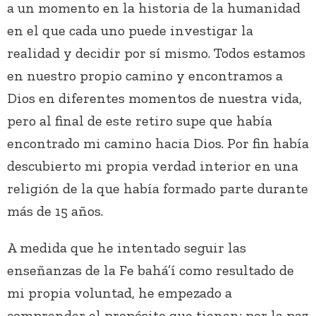
a un momento en la historia de la humanidad
en el que cada uno puede investigar la
realidad y decidir por sí mismo. Todos estamos
en nuestro propio camino y encontramos a
Dios en diferentes momentos de nuestra vida,
pero al final de este retiro supe que había
encontrado mi camino hacia Dios. Por fin había
descubierto mi propia verdad interior en una
religión de la que había formado parte durante
más de 15 años.
A medida que he intentado seguir las
enseñanzas de la Fe bahá’í como resultado de
mi propia voluntad, he empezado a
comprender el propósito que tienen: por la paz