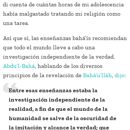
di cuenta de cuántas horas de mi adolescencia
había malgastado tratando mi religión como
una tarea.
Así que sí, las enseñanzas bahá’ís recomiendan
que todo el mundo lleve a cabo una
investigación independiente de la verdad.
Abdu’l-Bahá
, hablando de los diversos
principios de la revelación de
Bahá’u’lláh
,
dijo
:
Entre esas enseñanzas estaba la
investigación independiente de la
realidad, a fin de que el mundo de la
humanidad se salve de la oscuridad de
la imitación y alcance la verdad; que