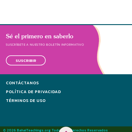
Sé el primero en saberlo
SUSCRÍBETE A NUESTRO BOLETÍN INFORMATIVO
SUSCRIBIR
CONTÁCTANOS
POLÍTICA DE PRIVACIDAD
TÉRMINOS DE USO
© 2026 BahaiTeachings.org Todos los Derechos Reservados