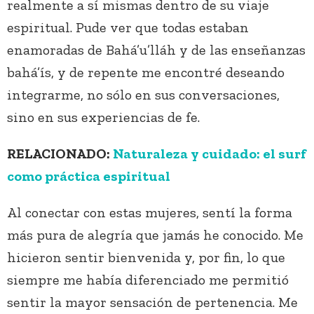
realmente a sí mismas dentro de su viaje
espiritual. Pude ver que todas estaban
enamoradas de Bahá’u’lláh y de las enseñanzas
bahá’ís, y de repente me encontré deseando
integrarme, no sólo en sus conversaciones,
sino en sus experiencias de fe.
RELACIONADO:
Naturaleza y cuidado: el surf
como práctica espiritual
Al conectar con estas mujeres, sentí la forma
más pura de alegría que jamás he conocido. Me
hicieron sentir bienvenida y, por fin, lo que
siempre me había diferenciado me permitió
sentir la mayor sensación de pertenencia. Me