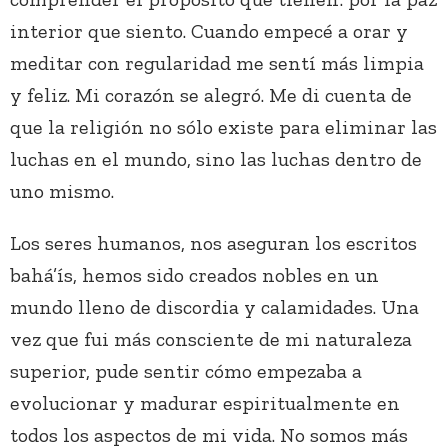
interior que siento. Cuando empecé a orar y
meditar con regularidad me sentí más limpia
y feliz. Mi corazón se alegró. Me di cuenta de
que la religión no sólo existe para eliminar las
luchas en el mundo, sino las luchas dentro de
uno mismo.
Los seres humanos, nos aseguran los escritos
bahá’ís, hemos sido creados nobles en un
mundo lleno de discordia y calamidades. Una
vez que fui más consciente de mi naturaleza
superior, pude sentir cómo empezaba a
evolucionar y madurar espiritualmente en
todos los aspectos de mi vida. No somos más