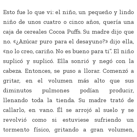
Esto fue lo que vi: el niño, un pequeño y lindo
niño de unos cuatro o cinco años, quería una
caja de cereales Cocoa Puffs. Su madre dijo que
no. «¿Azúcar puro para el desayuno?» dijo ella,
«no lo creo, cariño. No es bueno para ti”. El niño
suplicó y suplicó. Ella sonrió y negó con la
cabeza. Entonces, se puso a llorar. Comenzó a
gritar, en el volumen más alto que sus
diminutos pulmones podían producir,
llenando toda la tienda. Su madre trató de
callarlo, en vano. Él se arrojó al suelo y se
revolvió como si estuviese sufriendo un
tormento físico, gritando a gran volumen,