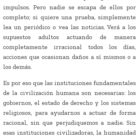
impulsos. Pero nadie se escapa de ellos por
completo; si quiere una prueba, simplemente
lea un periódico o vea las noticias. Verá a los
supuestos adultos actuando de manera
completamente irracional todos los días,
acciones que ocasionan daños a sí mismos o a
los demás.
Es por eso que las instituciones fundamentales
de la civilización humana son necesarias: los
gobiernos, el estado de derecho y los sistemas
religiosos, para ayudarnos a actuar de forma
racional, sin que perjudiquemos a nadie. Sin
esas instituciones civilizadoras, la humanidad