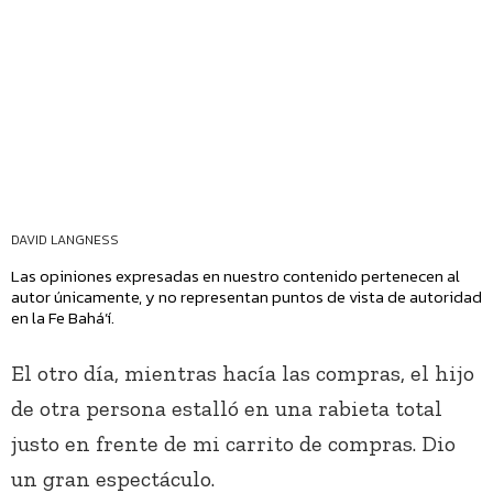
DAVID LANGNESS
Las opiniones expresadas en nuestro contenido pertenecen al
autor únicamente, y no representan puntos de vista de autoridad
en la Fe Bahá’í.
El otro día, mientras hacía las compras, el hijo
de otra persona estalló en una rabieta total
justo en frente de mi carrito de compras. Dio
un gran espectáculo.