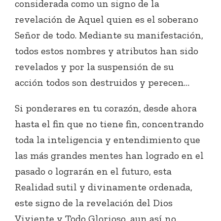
considerada como un signo de la
revelación de Aquel quien es el soberano
Señor de todo. Mediante su manifestación,
todos estos nombres y atributos han sido
revelados y por la suspensión de su
acción todos son destruidos y perecen…
Si ponderares en tu corazón, desde ahora
hasta el fin que no tiene fin, concentrando
toda la inteligencia y entendimiento que
las más grandes mentes han logrado en el
pasado o lograrán en el futuro, esta
Realidad sutil y divinamente ordenada,
este signo de la revelación del Dios
Viviente y Todo Glorioso, aun así no