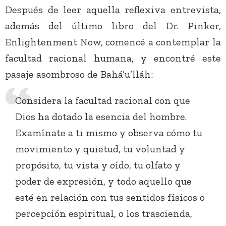
Después de leer aquella reflexiva entrevista,
además del último libro del Dr. Pinker,
Enlightenment Now, comencé a contemplar la
facultad racional humana, y encontré este
pasaje asombroso de Bahá’u’lláh:
Considera la facultad racional con que
Dios ha dotado la esencia del hombre.
Examínate a ti mismo y observa cómo tu
movimiento y quietud, tu voluntad y
propósito, tu vista y oído, tu olfato y
poder de expresión, y todo aquello que
esté en relación con tus sentidos físicos o
percepción espiritual, o los trascienda,