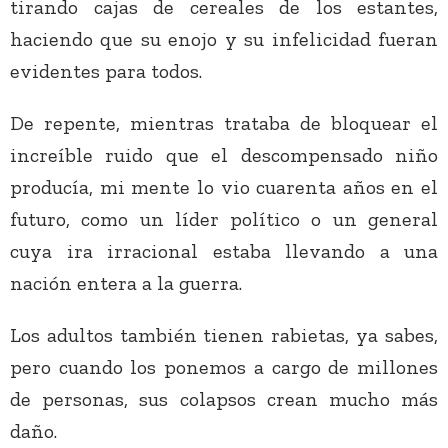
tirando cajas de cereales de los estantes,
haciendo que su enojo y su infelicidad fueran
evidentes para todos.
De repente, mientras trataba de bloquear el
increíble ruido que el descompensado niño
producía, mi mente lo vio cuarenta años en el
futuro, como un líder político o un general
cuya ira irracional estaba llevando a una
nación entera a la guerra.
Los adultos también tienen rabietas, ya sabes,
pero cuando los ponemos a cargo de millones
de personas, sus colapsos crean mucho más
daño.