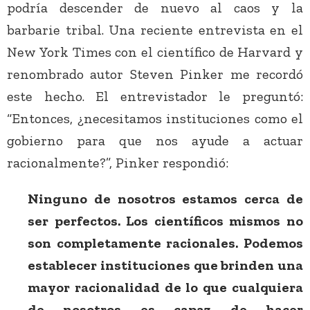
podría descender de nuevo al caos y la
barbarie tribal. Una reciente entrevista en el
New York Times con el científico de Harvard y
renombrado autor Steven Pinker me recordó
este hecho. El entrevistador le preguntó:
“Entonces, ¿necesitamos instituciones como el
gobierno para que nos ayude a actuar
racionalmente?”, Pinker respondió:
Ninguno de nosotros estamos cerca de
ser perfectos. Los científicos mismos no
son completamente racionales. Podemos
establecer instituciones que brinden una
mayor racionalidad de lo que cualquiera
de nosotros es capaz de hacer