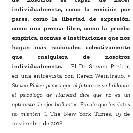
individualmente, como la revisión por
pares, como la libertad de expresión,
como una prensa libre, como la prueba
empírica, normas e instituciones que nos
hagan más racionales colectivamente
que cualquiera de nosotros
individualmente.
– El Dr. Steven Pinker,
en una entrevista con Karen Weintraub, »
Steven Pinker piensa que el futuro se ve brillante:
el psicólogo de Harvard dice que no es un
optimista de ojos brillantes. Es solo que los datos
no mienten
«, The New York Times, 19 de
noviembre de 2018.