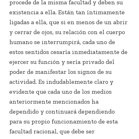
procede de la misma facultad y deben su
existencia a ella. Están tan íntimamente
ligadas a ella, que si en menos de un abrir
y cerrar de ojos, su relación con el cuerpo
humano se interrumpirá, cada uno de
estos sentidos cesaría inmediatamente de
ejercer su función y sería privado del
poder de manifestar los signos de su
actividad. Es indudablemente claro y
evidente que cada uno de los medios
anteriormente mencionados ha
dependido y continuará dependiendo
para su propio funcionamiento de esta
facultad racional, que debe ser