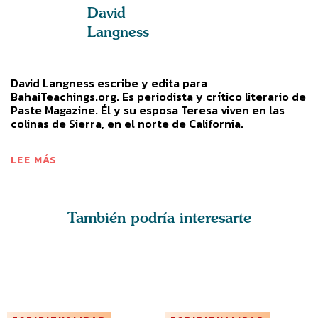
David
Langness
David Langness escribe y edita para
BahaiTeachings.org. Es periodista y crítico literario de
Paste Magazine. Él y su esposa Teresa viven en las
colinas de Sierra, en el norte de California.
LEE MÁS
También podría interesarte