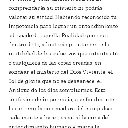
comprenderás su misterio ni podrás
valorar su virtud. Habiendo reconocido tu
impotencia para lograr un entendimiento
adecuado de aquella Realidad que mora
dentro de ti, admitirás prontamente la
inutilidad de los esfuerzos que intentes tú
o cualquiera de las cosas creadas, en
sondear el misterio del Dios Viviente, el
Sol de gloria que no se desvanece, el
Antiguo de los días sempiternos. Esta
confesión de impotencia, que finalmente
la contemplación madura debe impulsar
cada mente a hacer, es en sí la cima del
entendimiento humano y marca la