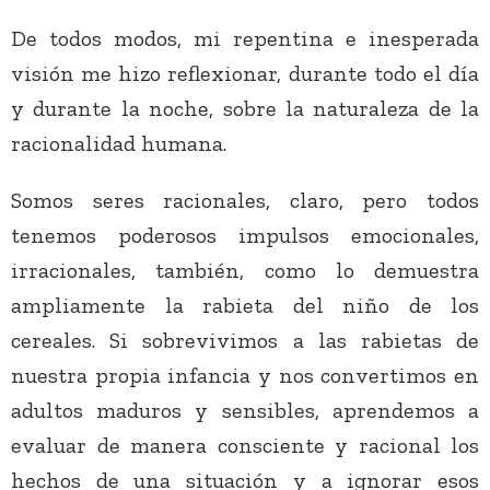
De todos modos, mi repentina e inesperada
visión me hizo reflexionar, durante todo el día
y durante la noche, sobre la naturaleza de la
racionalidad humana.
Somos seres racionales, claro, pero todos
tenemos poderosos impulsos emocionales,
irracionales, también, como lo demuestra
ampliamente la rabieta del niño de los
cereales. Si sobrevivimos a las rabietas de
nuestra propia infancia y nos convertimos en
adultos maduros y sensibles, aprendemos a
evaluar de manera consciente y racional los
hechos de una situación y a ignorar esos