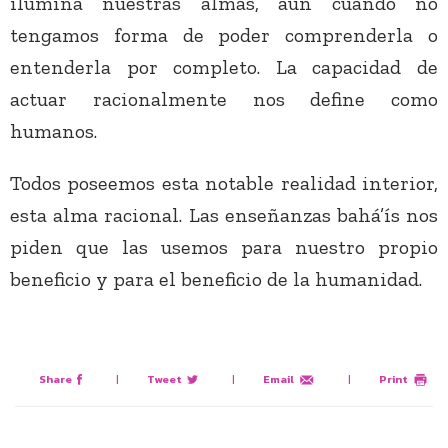
ilumina nuestras almas, aun cuando no
tengamos forma de poder comprenderla o
entenderla por completo. La capacidad de
actuar racionalmente nos define como
humanos.
Todos poseemos esta notable realidad interior,
esta alma racional. Las enseñanzas bahá’ís nos
piden que las usemos para nuestro propio
beneficio y para el beneficio de la humanidad.
Share
|
Tweet
|
Email
|
Print