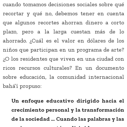
cuando tomamos decisiones sociales sobre qué
recortar y qué no, debemos tener en cuenta
que algunos recortes ahorran dinero a corto
plazo, pero a la larga cuestan más de lo
ahorrado. ¿Cuál es el valor en dólares de los
niños que participan en un programa de arte?
¿O los residentes que viven en una ciudad con
ricos recursos culturales? En un documento
sobre educación, la comunidad internacional
bahá’í propuso:
Un enfoque educativo dirigido hacia el
crecimiento personal y la transformación
de la sociedad … Cuando las palabras y las