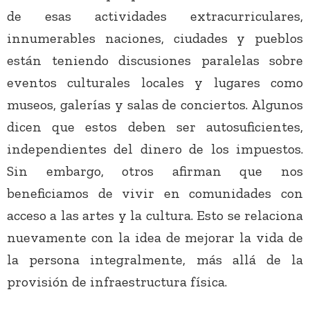
de esas actividades extracurriculares,
innumerables naciones, ciudades y pueblos
están teniendo discusiones paralelas sobre
eventos culturales locales y lugares como
museos, galerías y salas de conciertos. Algunos
dicen que estos deben ser autosuficientes,
independientes del dinero de los impuestos.
Sin embargo, otros afirman que nos
beneficiamos de vivir en comunidades con
acceso a las artes y la cultura. Esto se relaciona
nuevamente con la idea de mejorar la vida de
la persona integralmente, más allá de la
provisión de infraestructura física.