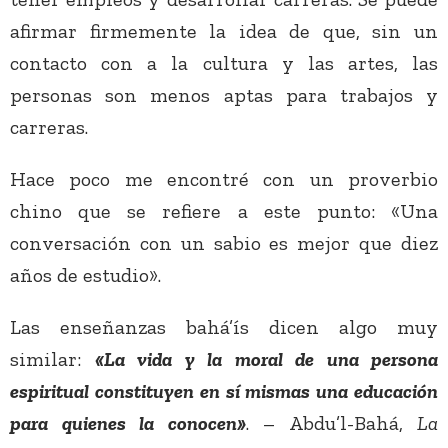
afirmar firmemente la idea de que, sin un
contacto con a la cultura y las artes, las
personas son menos aptas para trabajos y
carreras.
Hace poco me encontré con un proverbio
chino que se refiere a este punto: «Una
conversación con un sabio es mejor que diez
años de estudio».
Las enseñanzas bahá’ís dicen algo muy
similar:
«La vida y la moral de una persona
espiritual constituyen en sí mismas una educación
para quienes la conocen»
. – Abdu’l-Bahá,
La