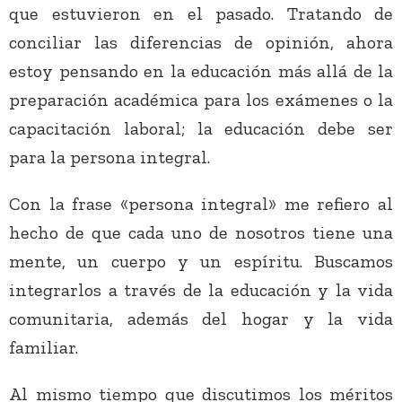
que estuvieron en el pasado. Tratando de
conciliar las diferencias de opinión, ahora
estoy pensando en la educación más allá de la
preparación académica para los exámenes o la
capacitación laboral; la educación debe ser
para la persona integral.
Con la frase «persona integral» me refiero al
hecho de que cada uno de nosotros tiene una
mente, un cuerpo y un espíritu. Buscamos
integrarlos a través de la educación y la vida
comunitaria, además del hogar y la vida
familiar.
Al mismo tiempo que discutimos los méritos