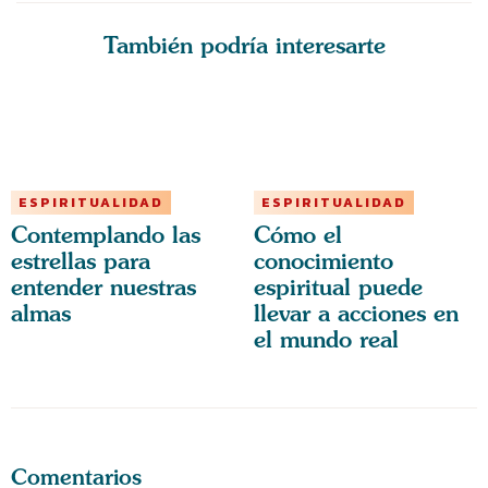
También podría interesarte
ESPIRITUALIDAD
ESPIRITUALIDAD
Contemplando las
Cómo el
estrellas para
conocimiento
entender nuestras
espiritual puede
almas
llevar a acciones en
el mundo real
Comentarios