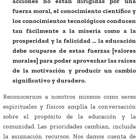
acciones no están dirigidas por una
fuerza moral, el conocimiento científico y
los conocimientos tecnológicos conducen
tan fácilmente a la miseria como a la
prosperidad y la felicidad … la educación
debe ocuparse de estas fuerzas [valores
morales] para poder aprovechar las raíces
de la motivación y producir un cambio
significativo y duradero.
Reconocernos a nosotros mismos como seres
espirituales y físicos amplía la conversación
sobre el propósito de la educación y la
comunidad. Las prioridades cambian, incluida
la asignación recursos. Nos damos cuenta de