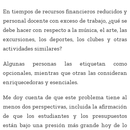
En tiempos de recursos financieros reducidos y
personal docente con exceso de trabajo, ¿qué se
debe hacer con respecto a la música, el arte, las
excursiones, los deportes, los clubes y otras
actividades similares?
Algunas personas las etiquetan como
opcionales, mientras que otras las consideran
enriquecedoras y esenciales.
Me doy cuenta de que este problema tiene al
menos dos perspectivas, incluida la afirmación
de que los estudiantes y los presupuestos
están bajo una presión más grande hoy de lo