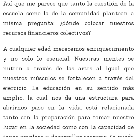
Así que me parece que tanto la cuestión de la
escuela como la de la comunidad plantean a
misma pregunta: ¿dónde colocar nuestros
recursos financieros colectivos?
A cualquier edad merecemos enriquecimiento
y no solo lo esencial. Nuestras mentes se
nutren a través de las artes al igual que
nuestros músculos se fortalecen a través del
ejercicio. La educación en su sentido más
amplio, la cual nos da una estructura para
abrirnos paso en la vida, está relacionada
tanto con la preparación para tomar nuestro
lugar en la sociedad como con la capacidad de
tener empleos y desarrollar carreras. Se puede