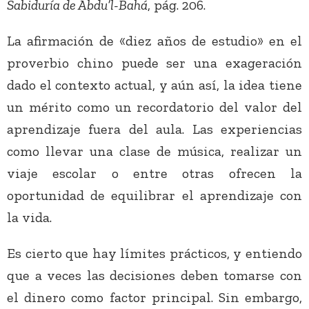
Sabiduría de Abdu’l-Bahá
, pág. 206.
La afirmación de «diez años de estudio» en el
proverbio chino puede ser una exageración
dado el contexto actual, y aún así, la idea tiene
un mérito como un recordatorio del valor del
aprendizaje fuera del aula. Las experiencias
como llevar una clase de música, realizar un
viaje escolar o entre otras ofrecen la
oportunidad de equilibrar el aprendizaje con
la vida.
Es cierto que hay límites prácticos, y entiendo
que a veces las decisiones deben tomarse con
el dinero como factor principal. Sin embargo,