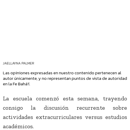
JAELLAYNA PALMER
Las opiniones expresadas en nuestro contenido pertenecen al
autor únicamente, y no representan puntos de vista de autoridad
en la Fe Bahá’í.
La escuela comenzó esta semana, trayendo
consigo la discusión recurrente sobre
actividades extracurriculares versus estudios
académicos.