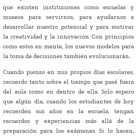
que existen instituciones como escuelas y
museos para servirnos, para ayudarnos a
desarrollar nuestro potencial y para motivar
la creatividad y la innovación. Con principios
como estos en mente, los nuevos modelos para
la toma de decisiones también evolucionarán.
Cuando pienso en mis propios días escolares,
recuerdo tanto sobre el tiempo que pasé fuera
del aula como en dentro de ella. Solo espero
que algún día, cuando los estudiantes de hoy
recuerden sus años en la escuela, tengan
recuerdos y experiencias más allá de la
preparación para los exámenes. Si lo hacen,