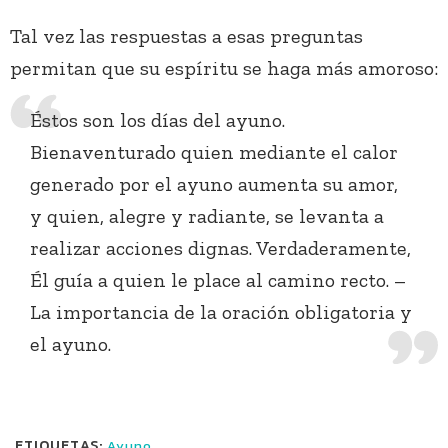
Tal vez las respuestas a esas preguntas
permitan que su espíritu se haga más amoroso:
Éstos son los días del ayuno.
Bienaventurado quien mediante el calor
generado por el ayuno aumenta su amor,
y quien, alegre y radiante, se levanta a
realizar acciones dignas. Verdaderamente,
Él guía a quien le place al camino recto. –
La importancia de la oración obligatoria y
el ayuno.
ETIQUETAS:
Ayuno