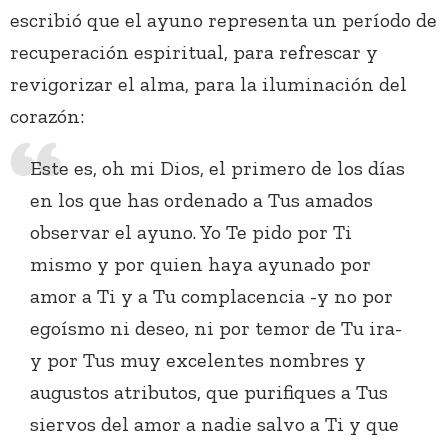
escribió que el ayuno representa un período de
recuperación espiritual, para refrescar y
revigorizar el alma, para la iluminación del
corazón:
Este es, oh mi Dios, el primero de los días
en los que has ordenado a Tus amados
observar el ayuno. Yo Te pido por Ti
mismo y por quien haya ayunado por
amor a Ti y a Tu complacencia -y no por
egoísmo ni deseo, ni por temor de Tu ira-
y por Tus muy excelentes nombres y
augustos atributos, que purifiques a Tus
siervos del amor a nadie salvo a Ti y que