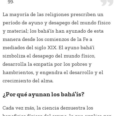
99.
La mayoría de las religiones prescriben un
período de ayuno y desapego del mundo físico
y material; los bahá’ís han ayunado de esta
manera desde los comienzos de la Fe a
mediados del siglo XIX. El ayuno bahá’í
simboliza el desapego del mundo físico,
desarrolla la empatía por los pobres y
hambrientos, y engendra el desarrollo y el
crecimiento del alma.
¿Por qué ayunan los bahá’ís?
Cada vez más, la ciencia demuestra los