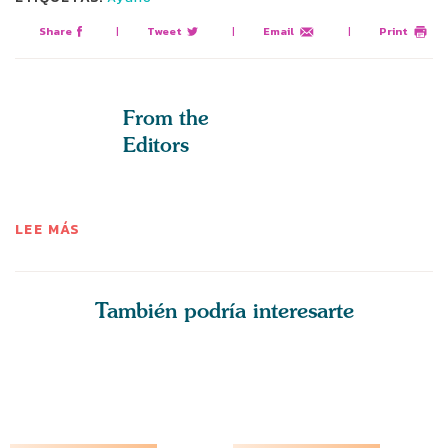
Share
|
Tweet
|
Email
|
Print
From the
Editors
LEE MÁS
También podría interesarte