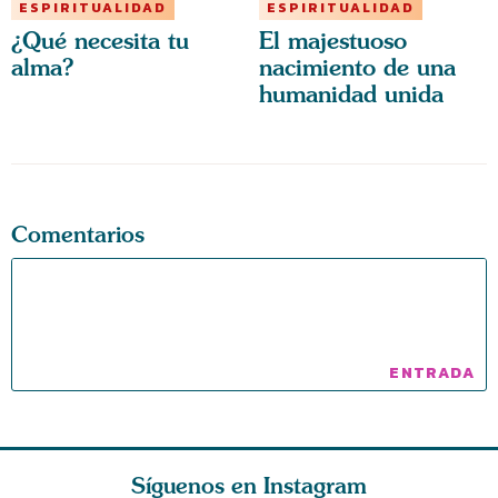
ESPIRITUALIDAD
ESPIRITUALIDAD
¿Qué necesita tu
El majestuoso
alma?
nacimiento de una
humanidad unida
Comentarios
Síguenos en Instagram