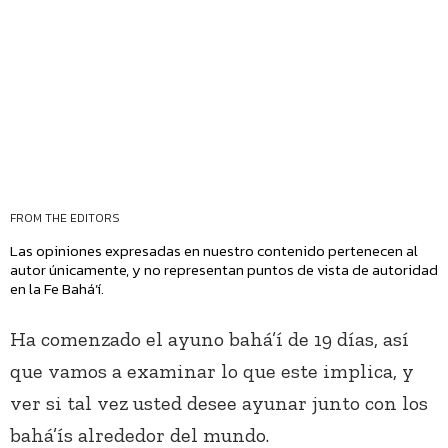
FROM THE EDITORS
Las opiniones expresadas en nuestro contenido pertenecen al
autor únicamente, y no representan puntos de vista de autoridad
en la Fe Bahá’í.
Ha comenzado el ayuno bahá’í de 19 días, así
que vamos a examinar lo que este implica, y
ver si tal vez usted desee ayunar junto con los
bahá’ís alrededor del mundo.