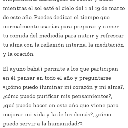
mientras el sol esté el cielo del 1 al 19 de marzo
de este año. Puedes dedicar el tiempo que
normalmente usarías para preparar y comer
tu comida del mediodía para nutrir y refrescar
tu alma con la reflexión interna, la meditación
y la oración.
El ayuno bahá’í permite a los que participan
en él pensar en todo el año y preguntarse
«¿cómo puedo iluminar mi corazón y mi alma?,
¿cómo puedo purificar mis pensamientos?,
¿qué puedo hacer en este año que viene para
mejorar mi vida y la de los demás?, ¿cómo
puedo servir a la humanidad?».