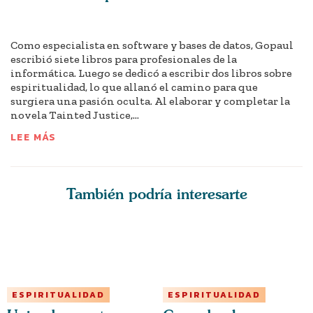
Como especialista en software y bases de datos, Gopaul
escribió siete libros para profesionales de la
informática. Luego se dedicó a escribir dos libros sobre
espiritualidad, lo que allanó el camino para que
surgiera una pasión oculta. Al elaborar y completar la
novela Tainted Justice,...
LEE MÁS
También podría interesarte
ESPIRITUALIDAD
ESPIRITUALIDAD