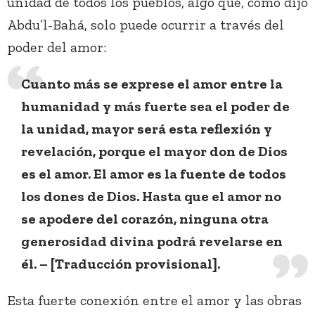
unidad de todos los pueblos, algo que, como dijo
Abdu’l-Bahá, solo puede ocurrir a través del
poder del amor:
Cuanto más se exprese el amor entre la
humanidad y más fuerte sea el poder de
la unidad, mayor será esta reflexión y
revelación, porque el mayor don de Dios
es el amor. El amor es la fuente de todos
los dones de Dios. Hasta que el amor no
se apodere del corazón, ninguna otra
generosidad divina podrá revelarse en
él. – [Traducción provisional].
Esta fuerte conexión entre el amor y las obras