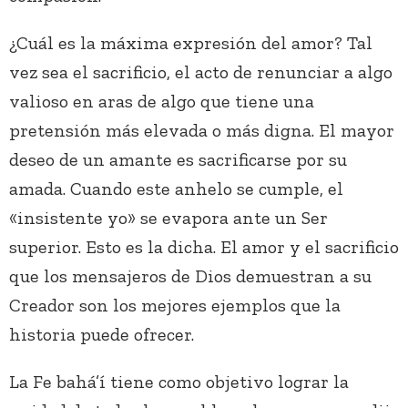
¿Cuál es la máxima expresión del amor? Tal
vez sea el sacrificio, el acto de renunciar a algo
valioso en aras de algo que tiene una
pretensión más elevada o más digna. El mayor
deseo de un amante es sacrificarse por su
amada. Cuando este anhelo se cumple, el
«insistente yo» se evapora ante un Ser
superior. Esto es la dicha. El amor y el sacrificio
que los mensajeros de Dios demuestran a su
Creador son los mejores ejemplos que la
historia puede ofrecer.
La Fe bahá’í tiene como objetivo lograr la