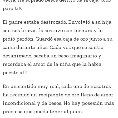
para ti».
El padre estaba destrozado. Envolvió a su hija
con sus brazos, la sostuvo con ternura y le
pidió perdón. Guardó esa caja de oro junto a su
cama durante años. Cada vez que se sentía
desanimado, sacaba un beso imaginario y
recordaba el amor de la niña que la había
puesto allí.
En un sentido muy real, cada uno de nosotros
ha recibido un recipiente de oro lleno de amor
incondicional y de besos. No hay posesión más
preciosa que pueda tener alguien.