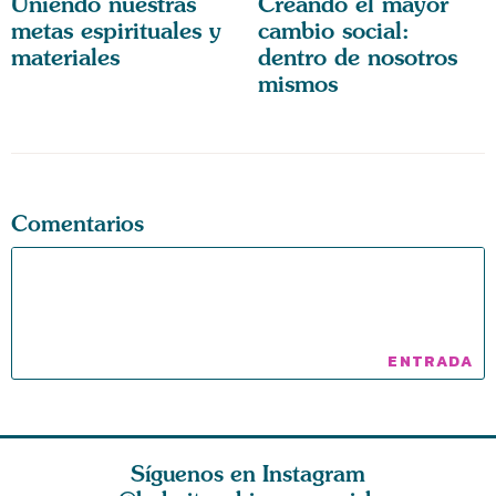
Uniendo nuestras
Creando el mayor
metas espirituales y
cambio social:
materiales
dentro de nosotros
mismos
Comentarios
Síguenos en Instagram