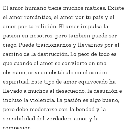
El amor humano tiene muchos matices. Existe
el amor romántico, el amor por tu país y el
amor por tu religión. El amor impulsa la
pasión en nosotros, pero también puede ser
ciego. Puede traicionarnos y llevarnos por el
camino de la destrucción. Lo peor de todo es
que cuando el amor se convierte en una
obsesión, crea un obstáculo en el camino
espiritual. Este tipo de amor equivocado ha
llevado a muchos al desacuerdo, la desunión e
incluso la violencia. La pasión es algo bueno,
pero debe moderarse con la bondad y la
sensibilidad del verdadero amor y la
compasión.