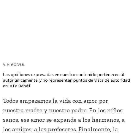
V. M. GOPAUL
Las opiniones expresadas en nuestro contenido pertenecen al
autor únicamente, y no representan puntos de vista de autoridad
en la Fe Bahá’í.
Todos empezamos la vida con amor por
nuestra madre y nuestro padre. En los niños
sanos, ese amor se expande a los hermanos, a
los amigos, a los profesores. Finalmente, la