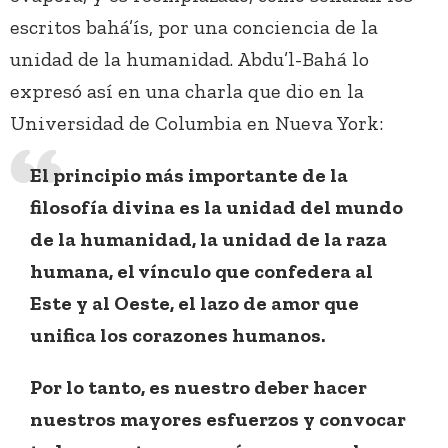
escritos bahá’ís, por una conciencia de la
unidad de la humanidad. Abdu’l-Bahá lo
expresó así en una charla que dio en la
Universidad de Columbia en Nueva York:
El principio más importante de la
filosofía divina es la unidad del mundo
de la humanidad, la unidad de la raza
humana, el vínculo que confedera al
Este y al Oeste, el lazo de amor que
unifica los corazones humanos.
Por lo tanto, es nuestro deber hacer
nuestros mayores esfuerzos y convocar