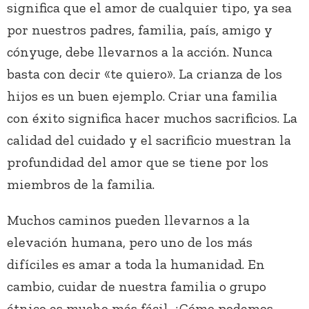
significa que el amor de cualquier tipo, ya sea
por nuestros padres, familia, país, amigo y
cónyuge, debe llevarnos a la acción. Nunca
basta con decir «te quiero». La crianza de los
hijos es un buen ejemplo. Criar una familia
con éxito significa hacer muchos sacrificios. La
calidad del cuidado y el sacrificio muestran la
profundidad del amor que se tiene por los
miembros de la familia.
Muchos caminos pueden llevarnos a la
elevación humana, pero uno de los más
difíciles es amar a toda la humanidad. En
cambio, cuidar de nuestra familia o grupo
étnico es mucho más fácil. ¿Cómo podemos