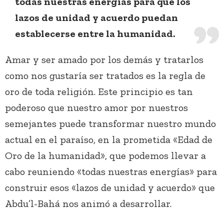
todas nuestras energías para que los
lazos de unidad y acuerdo puedan
establecerse entre la humanidad.
Amar y ser amado por los demás y tratarlos
como nos gustaría ser tratados es la regla de
oro de toda religión. Este principio es tan
poderoso que nuestro amor por nuestros
semejantes puede transformar nuestro mundo
actual en el paraíso, en la prometida «Edad de
Oro de la humanidad», que podemos llevar a
cabo reuniendo «todas nuestras energías» para
construir esos «lazos de unidad y acuerdo» que
Abdu’l-Bahá nos animó a desarrollar.