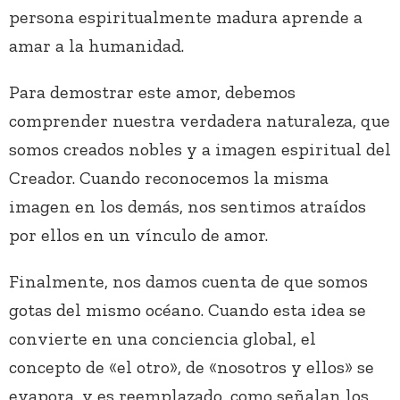
persona espiritualmente madura aprende a
amar a la humanidad.
Para demostrar este amor, debemos
comprender nuestra verdadera naturaleza, que
somos creados nobles y a imagen espiritual del
Creador. Cuando reconocemos la misma
imagen en los demás, nos sentimos atraídos
por ellos en un vínculo de amor.
Finalmente, nos damos cuenta de que somos
gotas del mismo océano. Cuando esta idea se
convierte en una conciencia global, el
concepto de «el otro», de «nosotros y ellos» se
evapora, y es reemplazado, como señalan los