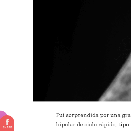
Fui sorprendida por una gr
bipolar de ciclo rápido, tipo 