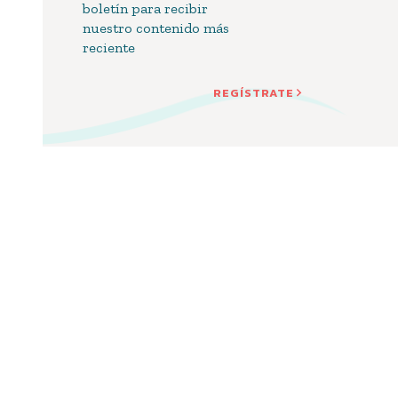
boletín para recibir
nuestro contenido más
reciente
REGÍSTRATE