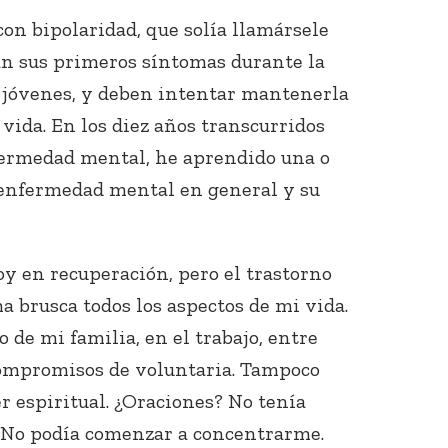
on bipolaridad, que solía llamársele
n sus primeros síntomas durante la
 jóvenes, y deben intentar mantenerla
 vida. En los diez años transcurridos
fermedad mental, he aprendido una o
a enfermedad mental en general y su
y en recuperación, pero el trastorno
a brusca todos los aspectos de mi vida.
 de mi familia, en el trabajo, entre
ompromisos de voluntaria. Tampoco
r espiritual. ¿Oraciones? No tenía
 No podía comenzar a concentrarme.