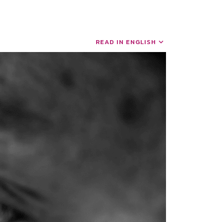
READ IN ENGLISH