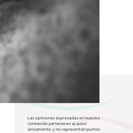
Las opiniones expresadas en nuestro
contenido pertenecen al autor
únicamente, y no representan puntos