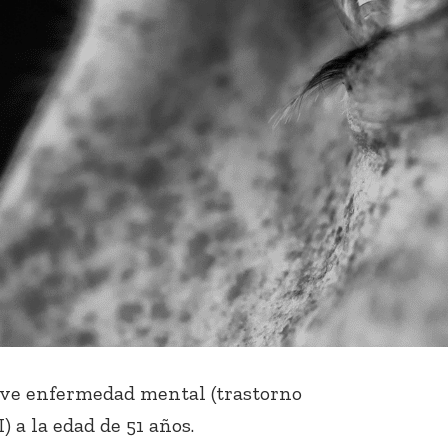
ave enfermedad mental (trastorno
I) a la edad de 51 años.