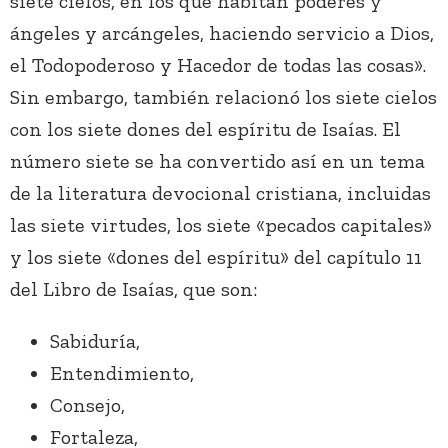
siete cielos, en los que habitan poderes y
ángeles y arcángeles, haciendo servicio a Dios,
el Todopoderoso y Hacedor de todas las cosas».
Sin embargo, también relacionó los siete cielos
con los siete dones del espíritu de Isaías. El
número siete se ha convertido así en un tema
de la literatura devocional cristiana, incluidas
las siete virtudes, los siete «pecados capitales»
y los siete «dones del espíritu» del capítulo 11
del Libro de Isaías, que son:
Sabiduría,
Entendimiento,
Consejo,
Fortaleza,