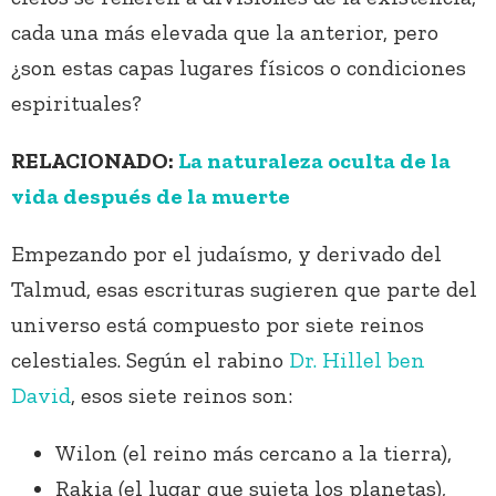
cada una más elevada que la anterior, pero
¿son estas capas lugares físicos o condiciones
espirituales?
RELACIONADO:
La naturaleza oculta de la
vida después de la muerte
Empezando por el judaísmo, y derivado del
Talmud, esas escrituras sugieren que parte del
universo está compuesto por siete reinos
celestiales. Según el rabino
Dr. Hillel ben
David
, esos siete reinos son:
Wilon (el reino más cercano a la tierra),
Rakia (el lugar que sujeta los planetas),