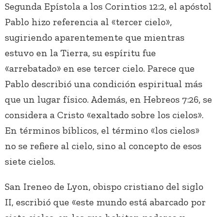
Segunda Epístola a los Corintios 12:2, el apóstol
Pablo hizo referencia al «tercer cielo»,
sugiriendo aparentemente que mientras
estuvo en la Tierra, su espíritu fue
«arrebatado» en ese tercer cielo. Parece que
Pablo describió una condición espiritual más
que un lugar físico. Además, en Hebreos 7:26, se
considera a Cristo «exaltado sobre los cielos».
En términos bíblicos, el término «los cielos»
no se refiere al cielo, sino al concepto de esos
siete cielos.
San Ireneo de Lyon, obispo cristiano del siglo
II, escribió que «este mundo está abarcado por