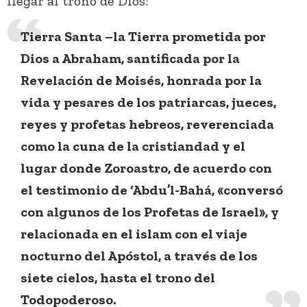
llegar al trono de Dios:
Tierra Santa –la Tierra prometida por
Dios a Abraham, santificada por la
Revelación de Moisés, honrada por la
vida y pesares de los patriarcas, jueces,
reyes y profetas hebreos, reverenciada
como la cuna de la cristiandad y el
lugar donde Zoroastro, de acuerdo con
el testimonio de ‘Abdu’l-Bahá, «conversó
con algunos de los Profetas de Israel», y
relacionada en el islam con el viaje
nocturno del Apóstol, a través de los
siete cielos, hasta el trono del
Todopoderoso.