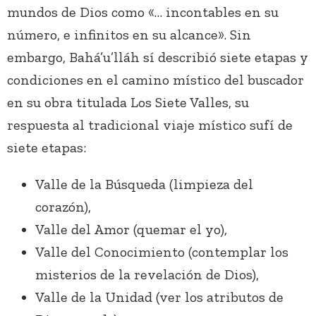
mundos de Dios como «… incontables en su
número, e infinitos en su alcance». Sin
embargo, Bahá’u’lláh sí describió siete etapas y
condiciones en el camino místico del buscador
en su obra titulada Los Siete Valles, su
respuesta al tradicional viaje místico sufí de
siete etapas:
Valle de la Búsqueda (limpieza del
corazón),
Valle del Amor (quemar el yo),
Valle del Conocimiento (contemplar los
misterios de la revelación de Dios),
Valle de la Unidad (ver los atributos de