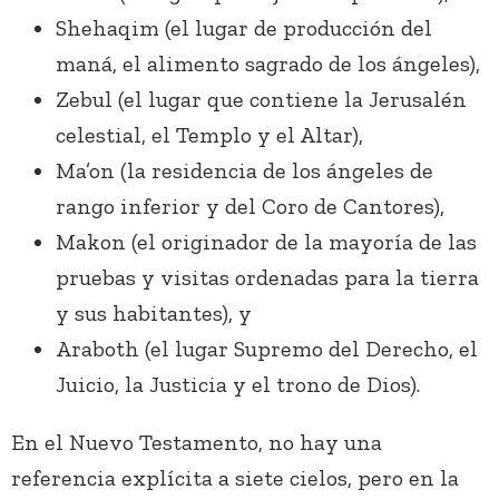
Shehaqim (el lugar de producción del
maná, el alimento sagrado de los ángeles),
Zebul (el lugar que contiene la Jerusalén
celestial, el Templo y el Altar),
Ma’on (la residencia de los ángeles de
rango inferior y del Coro de Cantores),
Makon (el originador de la mayoría de las
pruebas y visitas ordenadas para la tierra
y sus habitantes), y
Araboth (el lugar Supremo del Derecho, el
Juicio, la Justicia y el trono de Dios).
En el Nuevo Testamento, no hay una
referencia explícita a siete cielos, pero en la