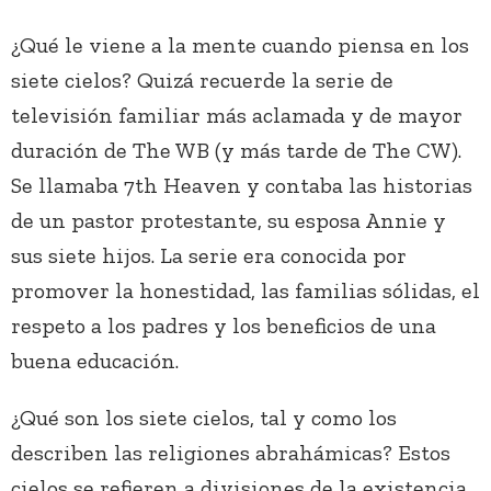
¿Qué le viene a la mente cuando piensa en los
siete cielos? Quizá recuerde la serie de
televisión familiar más aclamada y de mayor
duración de The WB (y más tarde de The CW).
Se llamaba 7th Heaven y contaba las historias
de un pastor protestante, su esposa Annie y
sus siete hijos. La serie era conocida por
promover la honestidad, las familias sólidas, el
respeto a los padres y los beneficios de una
buena educación.
¿Qué son los siete cielos, tal y como los
describen las religiones abrahámicas? Estos
cielos se refieren a divisiones de la existencia,