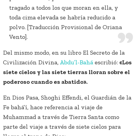
tragado a todos los que moran en ella, y
toda cima elevada se habría reducido a
polvo. [Traducción Provisional de Oriana
Vento].
Del mismo modo, en su libro El Secreto de la
Civilización Divina,
Abdu’l-Bahá
escribió:
«Los
siete cielos y las siete tierras lloran sobre el
poderoso cuando es abatido».
En Dios Pasa, Shoghi Effendi, el Guardián de la
Fe bahá’í, hace referencia al viaje de
Muhammad a través de Tierra Santa como
parte del viaje a través de siete cielos para