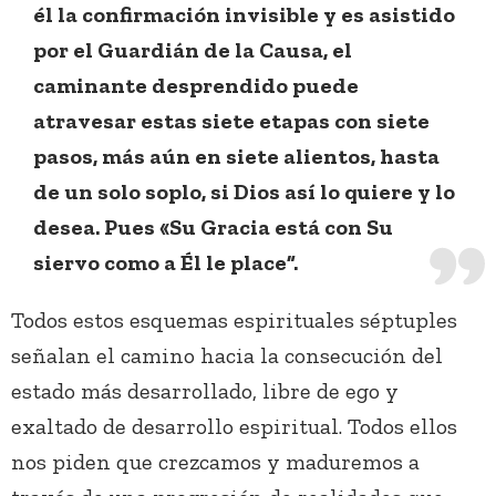
él la confirmación invisible y es asistido
por el Guardián de la Causa, el
caminante desprendido puede
atravesar estas siete etapas con siete
pasos, más aún en siete alientos, hasta
de un solo soplo, si Dios así lo quiere y lo
desea. Pues «Su Gracia está con Su
siervo como a Él le place”.
Todos estos esquemas espirituales séptuples
señalan el camino hacia la consecución del
estado más desarrollado, libre de ego y
exaltado de desarrollo espiritual. Todos ellos
nos piden que crezcamos y maduremos a