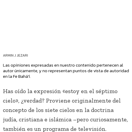
ARMIN J JEZARI
Las opiniones expresadas en nuestro contenido pertenecen al
autor únicamente, y no representan puntos de vista de autoridad
en la Fe Bahá’í.
Has oído la expresión «estoy en el séptimo
cielo», ¿verdad? Proviene originalmente del
concepto de los siete cielos en la doctrina
judía, cristiana e islámica –pero curiosamente,
también es un programa de televisión.