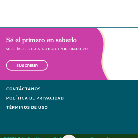
Sé el primero en saberlo
SUSCRÍBETE A NUESTRO BOLETÍN INFORMATIVO
SUSCRIBIR
CONTÁCTANOS
POLÍTICA DE PRIVACIDAD
TÉRMINOS DE USO