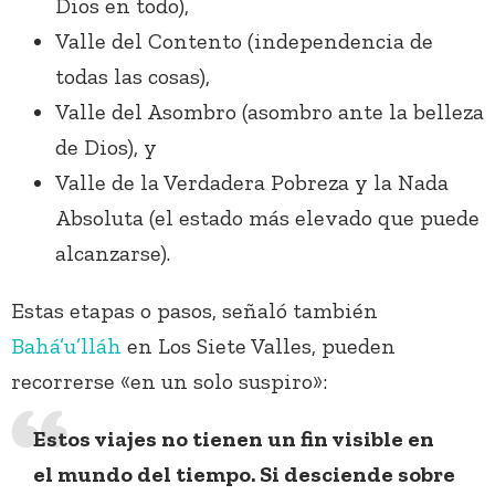
Dios en todo),
Valle del Contento (independencia de
todas las cosas),
Valle del Asombro (asombro ante la belleza
de Dios), y
Valle de la Verdadera Pobreza y la Nada
Absoluta (el estado más elevado que puede
alcanzarse).
Estas etapas o pasos, señaló también
Bahá’u’lláh
en Los Siete Valles, pueden
recorrerse «en un solo suspiro»:
Estos viajes no tienen un fin visible en
el mundo del tiempo. Si desciende sobre