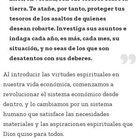
tierra. Te atañe, por tanto, proteger tus
tesoros de los asaltos de quienes
desean robarte. Investiga sus asuntos e
indaga cada año, es más, cada mes, su
situación, y no seas de los que son
desatentos con sus deberes.
Al introducir las virtudes espirituales en
nuestra vida económica, comenzamos a
revolucionar el sistema económico desde
dentro, y lo cambiamos por un sistema
humano que satisface las necesidades
materiales y las aspiraciones espirituales que
Dios quiso para todos.