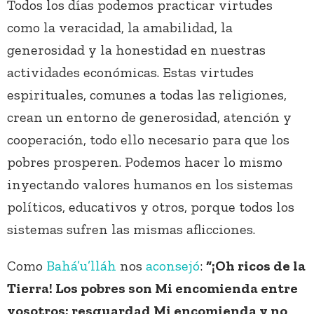
Todos los días podemos practicar virtudes
como la veracidad, la amabilidad, la
generosidad y la honestidad en nuestras
actividades económicas. Estas virtudes
espirituales, comunes a todas las religiones,
crean un entorno de generosidad, atención y
cooperación, todo ello necesario para que los
pobres prosperen. Podemos hacer lo mismo
inyectando valores humanos en los sistemas
políticos, educativos y otros, porque todos los
sistemas sufren las mismas aflicciones.
Como
Bahá’u’lláh
nos
aconsejó
:
“¡Oh ricos de la
Tierra! Los pobres son Mi encomienda entre
vosotros; resguardad Mi encomienda y no