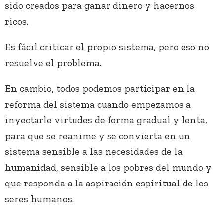
sido creados para ganar dinero y hacernos
ricos.
Es fácil criticar el propio sistema, pero eso no
resuelve el problema.
En cambio, todos podemos participar en la
reforma del sistema cuando empezamos a
inyectarle virtudes de forma gradual y lenta,
para que se reanime y se convierta en un
sistema sensible a las necesidades de la
humanidad, sensible a los pobres del mundo y
que responda a la aspiración espiritual de los
seres humanos.