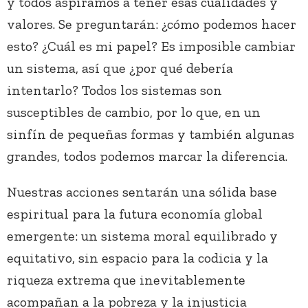
y todos aspiramos a tener esas cualidades y
valores. Se preguntarán: ¿cómo podemos hacer
esto? ¿Cuál es mi papel? Es imposible cambiar
un sistema, así que ¿por qué debería
intentarlo? Todos los sistemas son
susceptibles de cambio, por lo que, en un
sinfín de pequeñas formas y también algunas
grandes, todos podemos marcar la diferencia.
Nuestras acciones sentarán una sólida base
espiritual para la futura economía global
emergente: un sistema moral equilibrado y
equitativo, sin espacio para la codicia y la
riqueza extrema que inevitablemente
acompañan a la pobreza y la injusticia