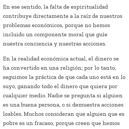
En ese sentido, la falta de espiritualidad
contribuye directamente a la raíz de nuestros
problemas económicos, porque no hemos
incluido un componente moral que guíe
nuestra conciencia y nuestras acciones.
En la realidad económica actual, el dinero se
ha convertido en una religión; por lo tanto,
seguimos la práctica de que cada uno está en lo
suyo, ganando todo el dinero que quiera por
cualquier medio. Nadie se pregunta si alguien
es una buena persona, o si demuestra acciones
loables. Muchos consideran que alguien que es
pobre es un fracaso, porque creen que hemos