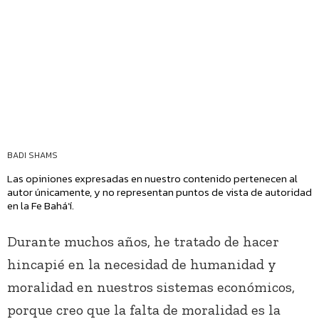
BADI SHAMS
Las opiniones expresadas en nuestro contenido pertenecen al
autor únicamente, y no representan puntos de vista de autoridad
en la Fe Bahá’í.
Durante muchos años, he tratado de hacer
hincapié en la necesidad de humanidad y
moralidad en nuestros sistemas económicos,
porque creo que la falta de moralidad es la