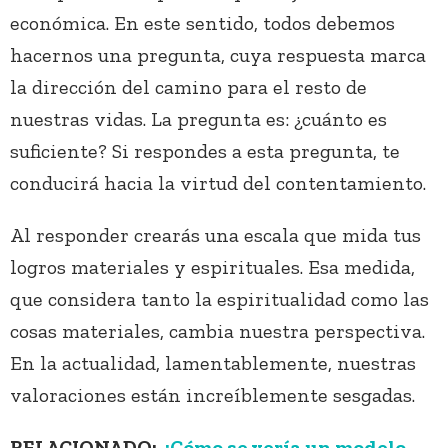
económica. En este sentido, todos debemos
hacernos una pregunta, cuya respuesta marca
la dirección del camino para el resto de
nuestras vidas. La pregunta es: ¿cuánto es
suficiente? Si respondes a esta pregunta, te
conducirá hacia la virtud del contentamiento.
Al responder crearás una escala que mida tus
logros materiales y espirituales. Esa medida,
que considera tanto la espiritualidad como las
cosas materiales, cambia nuestra perspectiva.
En la actualidad, lamentablemente, nuestras
valoraciones están increíblemente sesgadas.
RELACIONADO:
¿Cómo se vería un modelo