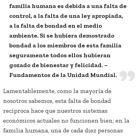
familia humana es debida a una falta de
control, a la falta de una ley apropiada,
a la falta de bondad en el medio
ambiente. Si se hubiera demostrado
bondad a los miembros de esta familia
seguramente todos ellos hubieran
gozado de bienestar y felicidad. –
Fundamentos de la Unidad Mundial.
Lamentablemente, como la mayoría de
nosotros sabemos, esta falta de bondad
recíproca hace que nuestros sistemas
económicos actuales no funcionen bien; en la
familia humana, una de cada diez personas