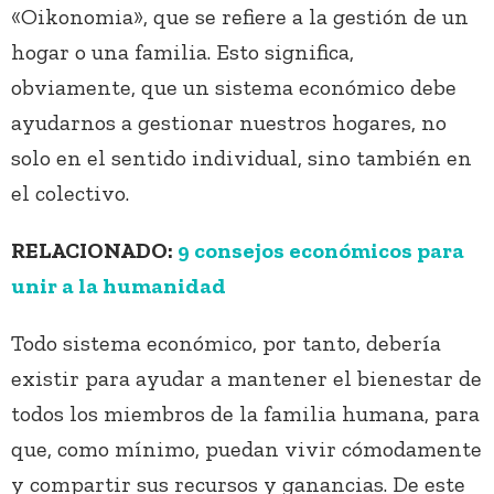
«Oikonomia», que se refiere a la gestión de un
hogar o una familia. Esto significa,
obviamente, que un sistema económico debe
ayudarnos a gestionar nuestros hogares, no
solo en el sentido individual, sino también en
el colectivo.
RELACIONADO:
9 consejos económicos para
unir a la humanidad
Todo sistema económico, por tanto, debería
existir para ayudar a mantener el bienestar de
todos los miembros de la familia humana, para
que, como mínimo, puedan vivir cómodamente
y compartir sus recursos y ganancias. De este