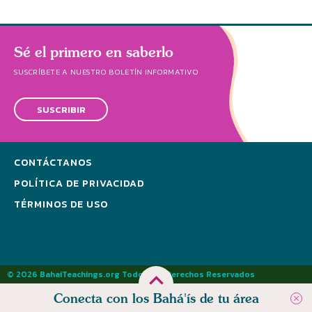
Sé el primero en saberlo
SUSCRÍBETE A NUESTRO BOLETÍN INFORMATIVO
SUSCRIBIR
CONTÁCTANOS
POLÍTICA DE PRIVACIDAD
TÉRMINOS DE USO
© 2026 BahaiTeachings.org Todos los Derechos Reservados
Conecta con los Bahá'ís de tu área