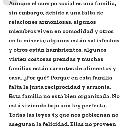
Aunque el cuerpo social es una familia,
sin embargo, debido a una falta de
relaciones armoniosas, algunos
miembros viven en comodidad y otros
en la miseria; algunos están satisfechos
y otros están hambrientos, algunos
visten costosas prendas y muchas
familias están carentes de alimentos y
casa. ¿Por qué? Porque en esta familia
falta la justa reciprocidad y armonía.
Esta familia no está bien organizada. No
está viviendo bajo una ley perfecta.
Todas las leyes 43 que nos gobiernan no
aseguran la felicidad. Ellas no proveen