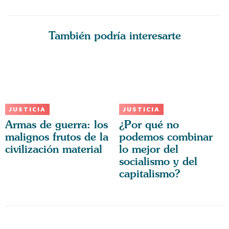
También podría interesarte
JUSTICIA
JUSTICIA
Armas de guerra: los
¿Por qué no
malignos frutos de la
podemos combinar
civilización material
lo mejor del
socialismo y del
capitalismo?