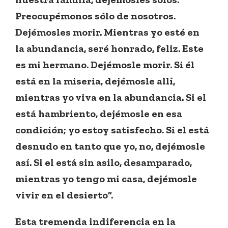
Preocupémonos sólo de nosotros.
Dejémosles morir. Mientras yo esté en
la abundancia, seré honrado, feliz. Este
es mi hermano. Dejémosle morir. Si él
está en la miseria, dejémosle allí,
mientras yo viva en la abundancia. Si el
está hambriento, dejémosle en esa
condición; yo estoy satisfecho. Si el está
desnudo en tanto que yo, no, dejémosle
así. Si el está sin asilo, desamparado,
mientras yo tengo mi casa, dejémosle
vivir en el desierto”.
Esta tremenda indiferencia en la