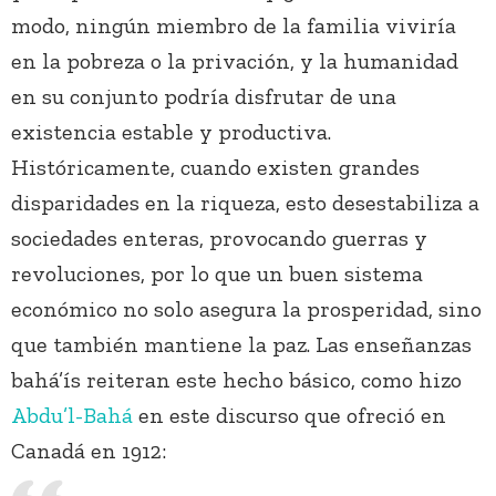
modo, ningún miembro de la familia viviría
en la pobreza o la privación, y la humanidad
en su conjunto podría disfrutar de una
existencia estable y productiva.
Históricamente, cuando existen grandes
disparidades en la riqueza, esto desestabiliza a
sociedades enteras, provocando guerras y
revoluciones, por lo que un buen sistema
económico no solo asegura la prosperidad, sino
que también mantiene la paz. Las enseñanzas
bahá’ís reiteran este hecho básico, como hizo
Abdu’l-Bahá
en este discurso que ofreció en
Canadá en 1912: