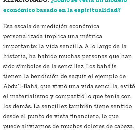
económico basado en la espiritualidad?
Esa escala de medición económica
personalizada implica una métrica
importante: la vida sencilla. A lo largo de la
historia, ha habido muchas personas que han
sido símbolos de la sencillez. Los bahá’ís
tienen la bendición de seguir el ejemplo de
Abdu’l-Bahá, que vivió una vida sencilla, evitó
el materialismo y compartió lo que tenía con
los demás. La sencillez también tiene sentido
desde el punto de vista financiero, lo que
puede aliviarnos de muchos dolores de cabeza.