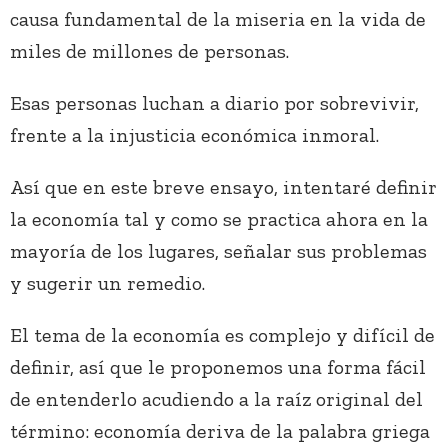
causa fundamental de la miseria en la vida de
miles de millones de personas.
Esas personas luchan a diario por sobrevivir,
frente a la injusticia económica inmoral.
Así que en este breve ensayo, intentaré definir
la economía tal y como se practica ahora en la
mayoría de los lugares, señalar sus problemas
y sugerir un remedio.
El tema de la economía es complejo y difícil de
definir, así que le proponemos una forma fácil
de entenderlo acudiendo a la raíz original del
término: economía deriva de la palabra griega