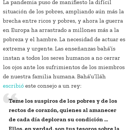
La pandemia puso de manifiesto la difícil
situación de los pobres, ampliando aún más la
brecha entre ricos y pobres, y ahora la guerra
en Europa ha arrastrado a millones más a la
pobreza y el hambre. La necesidad de actuar es
extrema y urgente. Las enseñanzas bahá’ís
instan a todos los seres humanos a no cerrar
los ojos ante los sufrimientos de los miembros
de nuestra familia humana. Bahá’u’lláh
escribió
este consejo a un rey:
Teme los suspiros de los pobres y de los
rectos de corazón, quienes al amanecer
de cada día deploran su condición …
Ellos, en verdad, son tus tesoros sobre la