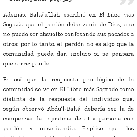
Además, Bahá’u’lláh escribió en
El Libro más
Sagrado
que el perdón debe venir de Dios; uno
no puede ser absuelto confesando sus pecados a
otros; por lo tanto, el perdón no es algo que la
comunidad pueda dar, incluso si se pensara
que corresponde.
Es así que la respuesta penológica de la
comunidad se ve en El Libro más Sagrado como
distinta de la respuesta del individuo que,
según observó Abdu’l-Bahá, debería ser la de
compensar la injusticia de otra persona con
perdón y misericordia. Explicó que los