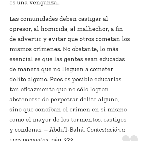
es una venganza…
Las comunidades deben castigar al
opresor, al homicida, al malhechor, a fin
de advertir y evitar que otros cometan los
mismos crímenes. No obstante, lo más
esencial es que las gentes sean educadas
de manera que no lleguen a cometer
delito alguno. Pues es posible educarlas
tan eficazmente que no sólo logren
abstenerse de perpetrar delito alguno,
sino que conciban el crimen en sí mismo
como el mayor de los tormentos, castigos
y condenas. – Abdu’l-Bahá,
Contestación a
unas preguntas,
pág. 323.