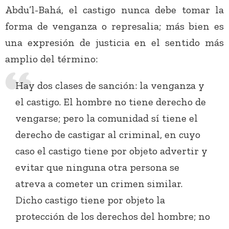
Abdu’l-Bahá, el castigo nunca debe tomar la
forma de venganza o represalia; más bien es
una expresión de justicia en el sentido más
amplio del término:
Hay dos clases de sanción: la venganza y
el castigo. El hombre no tiene derecho de
vengarse; pero la comunidad sí tiene el
derecho de castigar al criminal, en cuyo
caso el castigo tiene por objeto advertir y
evitar que ninguna otra persona se
atreva a cometer un crimen similar.
Dicho castigo tiene por objeto la
protección de los derechos del hombre; no