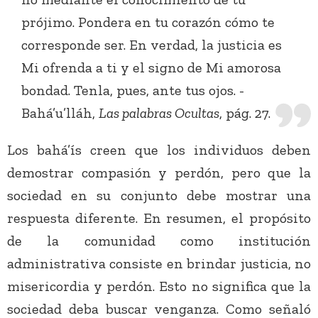
prójimo. Pondera en tu corazón cómo te
corresponde ser. En verdad, la justicia es
Mi ofrenda a ti y el signo de Mi amorosa
bondad. Tenla, pues, ante tus ojos. -
Bahá’u’lláh,
Las palabras Ocultas
, pág. 27.
Los bahá’ís creen que los individuos deben
demostrar compasión y perdón, pero que la
sociedad en su conjunto debe mostrar una
respuesta diferente. En resumen, el propósito
de la comunidad como institución
administrativa consiste en brindar justicia, no
misericordia y perdón. Esto no significa que la
sociedad deba buscar venganza. Como señaló