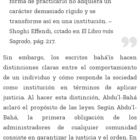
forma de practicarlo no adquiera un
carácter demasiado rígido y se
transforme así en una institución. –
Shoghi Effendi, citado en
El Libro más
Sagrado
, pág. 217.
Sin embargo, los escritos bahá’ís hacen
distinciones claras entre el comportamiento
de un individuo y cómo responde la sociedad
como institución en términos de aplicar
justicia. Al hacer esta distinción, Abdu’l-Bahá
aclaró el propósito de las leyes. Según Abdu’l-
Bahá, la primera obligación de los
administradores de cualquier comunidad
consiste en garantizar la justicia y el orden. En