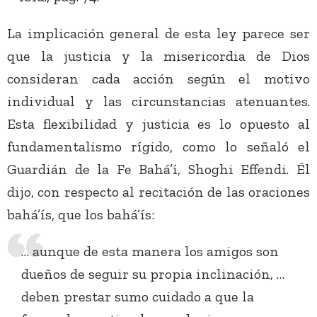
La implicación general de esta ley parece ser
que la justicia y la misericordia de Dios
consideran cada acción según el motivo
individual y las circunstancias atenuantes.
Esta flexibilidad y justicia es lo opuesto al
fundamentalismo rígido, como lo señaló el
Guardián de la Fe Bahá’í, Shoghi Effendi. Él
dijo, con respecto al recitación de las oraciones
bahá’ís, que los bahá’ís:
… aunque de esta manera los amigos son
dueños de seguir su propia inclinación, …
deben prestar sumo cuidado a que la