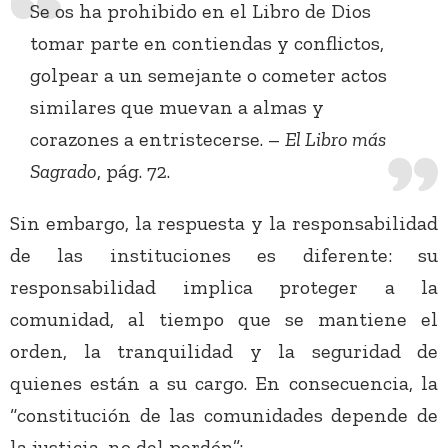
Se os ha prohibido en el Libro de Dios
tomar parte en contiendas y conflictos,
golpear a un semejante o cometer actos
similares que muevan a almas y
corazones a entristecerse. –
El Libro más
Sagrado
, pág. 72.
Sin embargo, la respuesta y la responsabilidad
de las instituciones es diferente: su
responsabilidad implica proteger a la
comunidad, al tiempo que se mantiene el
orden, la tranquilidad y la seguridad de
quienes están a su cargo. En consecuencia, la
“constitución de las comunidades depende de
la justicia, no del perdón”: