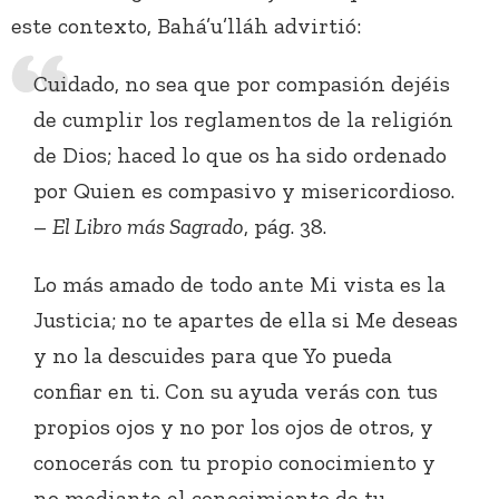
este contexto, Bahá’u’lláh advirtió:
Cuidado, no sea que por compasión dejéis
de cumplir los reglamentos de la religión
de Dios; haced lo que os ha sido ordenado
por Quien es compasivo y misericordioso.
–
El Libro más Sagrado
, pág. 38.
Lo más amado de todo ante Mi vista es la
Justicia; no te apartes de ella si Me deseas
y no la descuides para que Yo pueda
confiar en ti. Con su ayuda verás con tus
propios ojos y no por los ojos de otros, y
conocerás con tu propio conocimiento y
no mediante el conocimiento de tu