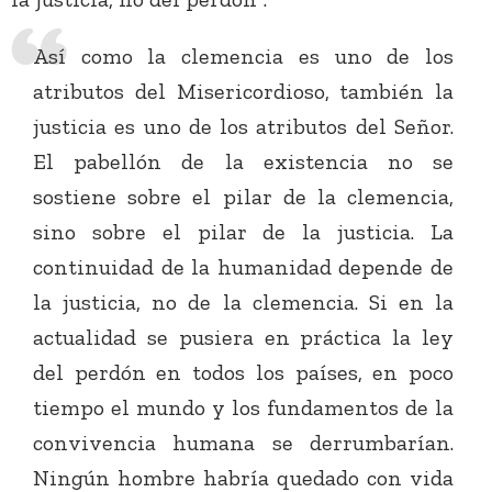
Así como la clemencia es uno de los
atributos del Misericordioso, también la
justicia es uno de los atributos del Señor.
El pabellón de la existencia no se
sostiene sobre el pilar de la clemencia,
sino sobre el pilar de la justicia. La
continuidad de la humanidad depende de
la justicia, no de la clemencia. Si en la
actualidad se pusiera en práctica la ley
del perdón en todos los países, en poco
tiempo el mundo y los fundamentos de la
convivencia humana se derrumbarían.
Ningún hombre habría quedado con vida