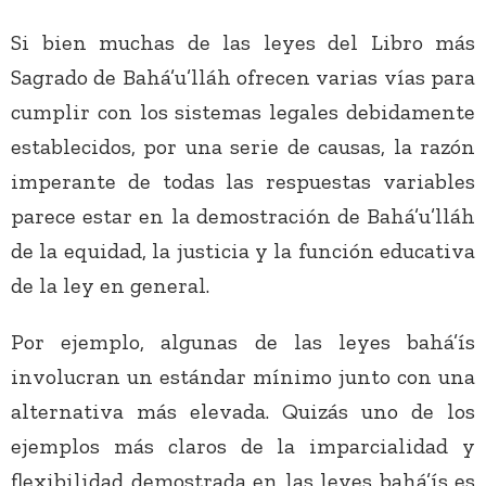
Si bien muchas de las leyes del Libro más
Sagrado de Bahá’u’lláh ofrecen varias vías para
cumplir con los sistemas legales debidamente
establecidos, por una serie de causas, la razón
imperante de todas las respuestas variables
parece estar en la demostración de Bahá’u’lláh
de la equidad, la justicia y la función educativa
de la ley en general.
Por ejemplo, algunas de las leyes bahá’ís
involucran un estándar mínimo junto con una
alternativa más elevada. Quizás uno de los
ejemplos más claros de la imparcialidad y
flexibilidad demostrada en las leyes bahá’ís es