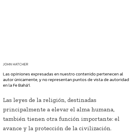
JOHN HATCHER
Las opiniones expresadas en nuestro contenido pertenecen al
autor únicamente, y no representan puntos de vista de autoridad
en la Fe Bahá’í.
Las leyes de la religión, destinadas
principalmente a elevar el alma humana,
también tienen otra función importante: el
avance y la protección de la civilización.