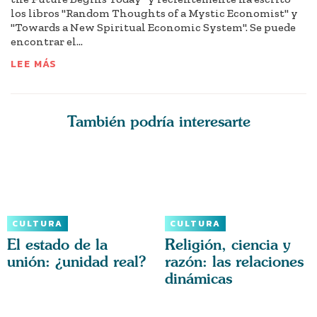
los libros "Random Thoughts of a Mystic Economist" y
"Towards a New Spiritual Economic System". Se puede
encontrar el...
LEE MÁS
También podría interesarte
CULTURA
CULTURA
El estado de la
Religión, ciencia y
unión: ¿unidad real?
razón: las relaciones
dinámicas