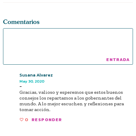
Comentarios
Susana Alvarez
May 30, 2020
-
Gracias, valioso y esperemos que estos buenos
consejos los repartamos a los gobernantes del
mundo. A lo mejor escuchen y reflexiones para
tomar acción.
0
RESPONDER