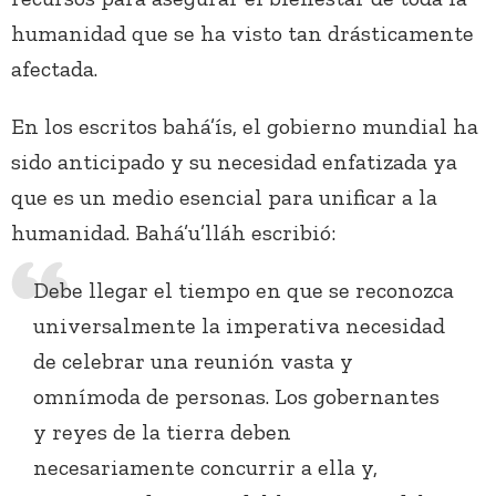
humanidad que se ha visto tan drásticamente
afectada.
En los escritos bahá’ís, el gobierno mundial ha
sido anticipado y su necesidad enfatizada ya
que es un medio esencial para unificar a la
humanidad. Bahá’u’lláh escribió:
Debe llegar el tiempo en que se reconozca
universalmente la imperativa necesidad
de celebrar una reunión vasta y
omnímoda de personas. Los gobernantes
y reyes de la tierra deben
necesariamente concurrir a ella y,