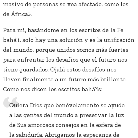
masivo de personas se vea afectado, como los
de África».
Para mí, basándome en los escritos de la Fe
bahá’í, solo hay una solución y es la unificación
del mundo, porque unidos somos más fuertes
para enfrentar los desafíos que el futuro nos
tiene guardados. Ojalá estos desafíos nos
lleven finalmente a un futuro más brillante.
Como nos dicen los escritos bahá’ís:
Quiera Dios que benévolamente se ayude
a las gentes del mundo a preservar la luz
de Sus amorosos consejos en la esfera de
la sabiduría. Abrigamos la esperanza de