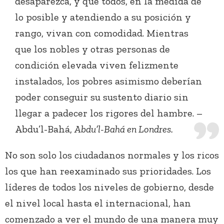
desaparezca, y que todos, en la medida de
lo posible y atendiendo a su posición y
rango, vivan con comodidad. Mientras
que los nobles y otras personas de
condición elevada viven felizmente
instalados, los pobres asimismo deberían
poder conseguir su sustento diario sin
llegar a padecer los rigores del hambre. –
Abdu’l-Bahá,
Abdu’l-Bahá en Londres.
No son solo los ciudadanos normales y los ricos
los que han reexaminado sus prioridades. Los
líderes de todos los niveles de gobierno, desde
el nivel local hasta el internacional, han
comenzado a ver el mundo de una manera muy