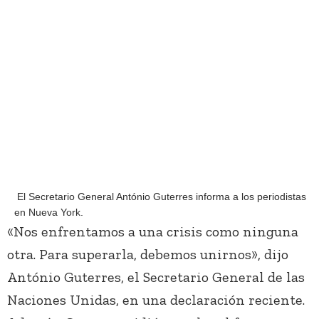
El Secretario General António Guterres informa a los periodistas
en Nueva York.
«Nos enfrentamos a una crisis como ninguna
otra. Para superarla, debemos unirnos», dijo
António Guterres, el Secretario General de las
Naciones Unidas, en una declaración reciente.