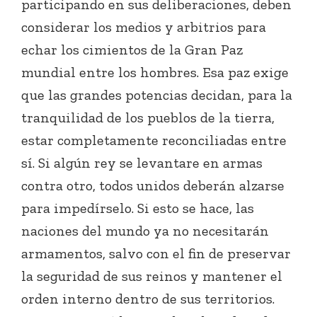
participando en sus deliberaciones, deben
considerar los medios y arbitrios para
echar los cimientos de la Gran Paz
mundial entre los hombres. Esa paz exige
que las grandes potencias decidan, para la
tranquilidad de los pueblos de la tierra,
estar completamente reconciliadas entre
sí. Si algún rey se levantare en armas
contra otro, todos unidos deberán alzarse
para impedírselo. Si esto se hace, las
naciones del mundo ya no necesitarán
armamentos, salvo con el fin de preservar
la seguridad de sus reinos y mantener el
orden interno dentro de sus territorios.