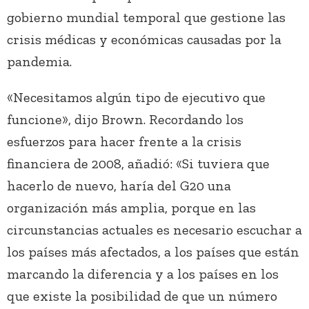
gobierno mundial temporal que gestione las
crisis médicas y económicas causadas por la
pandemia.
«Necesitamos algún tipo de ejecutivo que
funcione», dijo Brown. Recordando los
esfuerzos para hacer frente a la crisis
financiera de 2008, añadió: «Si tuviera que
hacerlo de nuevo, haría del G20 una
organización más amplia, porque en las
circunstancias actuales es necesario escuchar a
los países más afectados, a los países que están
marcando la diferencia y a los países en los
que existe la posibilidad de que un número