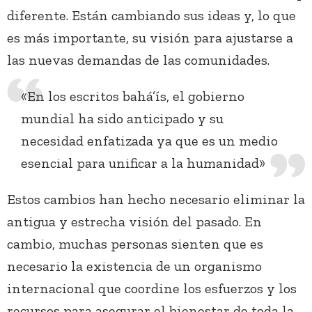
diferente. Están cambiando sus ideas y, lo que
es más importante, su visión para ajustarse a
las nuevas demandas de las comunidades.
«En los escritos bahá’ís, el gobierno
mundial ha sido anticipado y su
necesidad enfatizada ya que es un medio
esencial para unificar a la humanidad»
Estos cambios han hecho necesario eliminar la
antigua y estrecha visión del pasado. En
cambio, muchas personas sienten que es
necesario la existencia de un organismo
internacional que coordine los esfuerzos y los
recursos para asegurar el bienestar de toda la