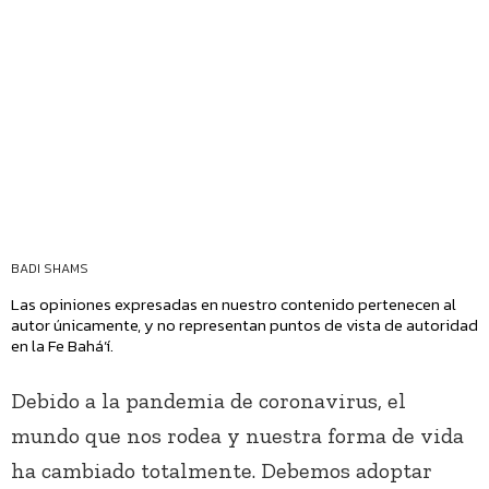
BADI SHAMS
Las opiniones expresadas en nuestro contenido pertenecen al
autor únicamente, y no representan puntos de vista de autoridad
en la Fe Bahá’í.
Debido a la pandemia de coronavirus, el
mundo que nos rodea y nuestra forma de vida
ha cambiado totalmente. Debemos adoptar