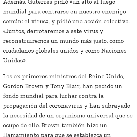
Además, Guterres pidió «un alto al fuego
mundial para centrarse en nuestro enemigo
común: el virus», y pidió una acción colectiva.
«Juntos, derrotaremos a este virus y
reconstruiremos un mundo más justo, como
ciudadanos globales unidos y como Naciones
Unidas».
Los ex primeros ministros del Reino Unido,
Gordon Brown y Tony Blair, han pedido un
fondo mundial para luchar contra la
propagación del coronavirus y han subrayado
la necesidad de un organismo universal que se
ocupe de ello. Brown también hizo un
llamamiento para que se establezca un