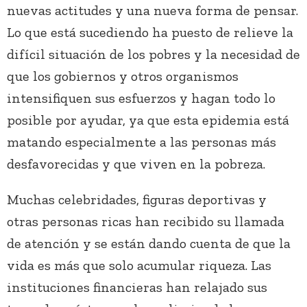
nuevas actitudes y una nueva forma de pensar.
Lo que está sucediendo ha puesto de relieve la
difícil situación de los pobres y la necesidad de
que los gobiernos y otros organismos
intensifiquen sus esfuerzos y hagan todo lo
posible por ayudar, ya que esta epidemia está
matando especialmente a las personas más
desfavorecidas y que viven en la pobreza.
Muchas celebridades, figuras deportivas y
otras personas ricas han recibido su llamada
de atención y se están dando cuenta de que la
vida es más que solo acumular riqueza. Las
instituciones financieras han relajado sus