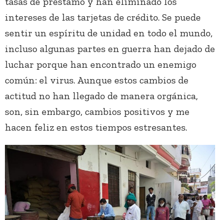
tasas de préstamo y han eliminado los
intereses de las tarjetas de crédito. Se puede
sentir un espíritu de unidad en todo el mundo,
incluso algunas partes en guerra han dejado de
luchar porque han encontrado un enemigo
común: el virus. Aunque estos cambios de
actitud no han llegado de manera orgánica,
son, sin embargo, cambios positivos y me
hacen feliz en estos tiempos estresantes.