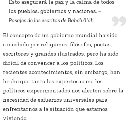
Esto asegurará la paz y la calma de todos
los pueblos, gobiernos y naciones. –
Pasajes de los escritos de Bahá’u’lláh.
El concepto de un gobierno mundial ha sido
concebido por religiones, filósofos, poetas,
escritores y grandes ilustrados, pero ha sido
difícil de convencer a los políticos. Los
recientes acontecimientos, sin embargo, han
hecho que tanto los expertos como los
políticos experimentados nos alerten sobre la
necesidad de esfuerzos universales para
enfrentarnos a la situación que estamos
viviendo.