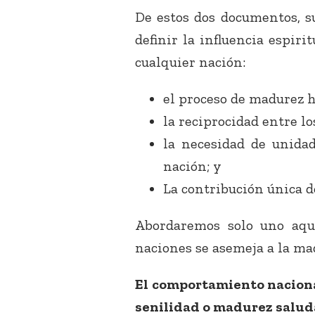
De estos dos documentos, s
definir la influencia espir
cualquier nación:
el proceso de madurez 
la reciprocidad entre lo
la necesidad de unidad
nación; y
La contribución única d
Abordaremos solo uno aqu
naciones se asemeja a la ma
El comportamiento naciona
senilidad o madurez salud