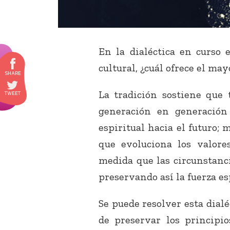
En la dialéctica en curso 
cultural, ¿cuál ofrece el ma
La tradición sostiene que 
generación en generación 
espiritual hacia el futuro; 
que evoluciona los valor
medida que las circunstanci
preservando así la fuerza es
Se puede resolver esta dialé
de preservar los principio