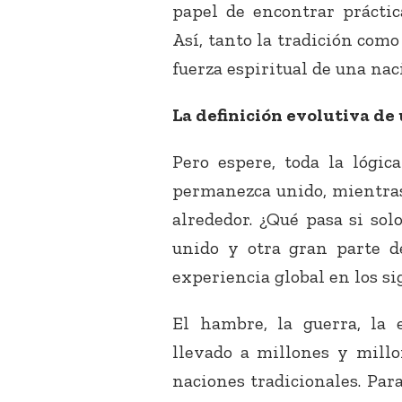
papel de encontrar práctic
Así, tanto la tradición como
fuerza espiritual de una nac
La definición evolutiva de
Pero espere, toda la lógic
permanezca unido, mientras
alrededor. ¿Qué pasa si so
unido y otra gran parte d
experiencia global en los si
El hambre, la guerra, la
llevado a millones y millo
naciones tradicionales. Para