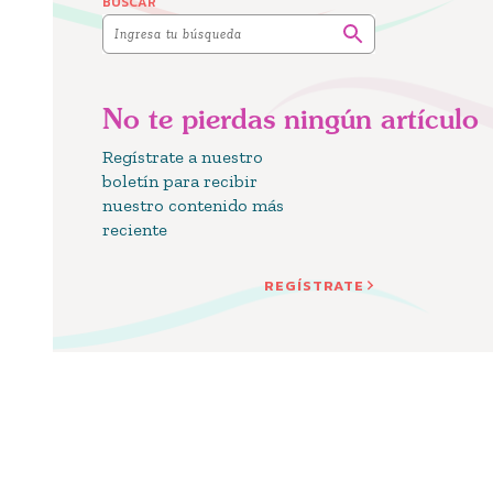
BUSCAR
No te pierdas ningún artículo
Regístrate a nuestro
boletín para recibir
nuestro contenido más
reciente
REGÍSTRATE