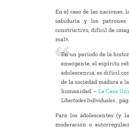
En el caso de las naciones, 
sabiduría y los patrones
constructivo, difícil de im
mal».
En un período de la histo
emergente, el espíritu reb
adolescencia, es difícil 
de la sociedad madura a la
humanidad. –
La Casa Uni
Libertades Individuales
, pág.
Para los adolescentes (y l
moderación o autorregulac