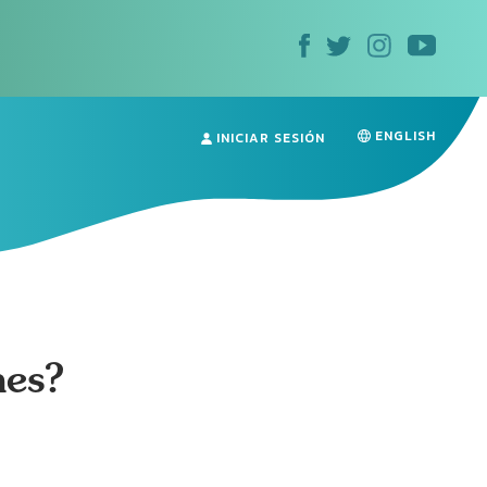
ENGLISH
INICIAR SESIÓN
nes?