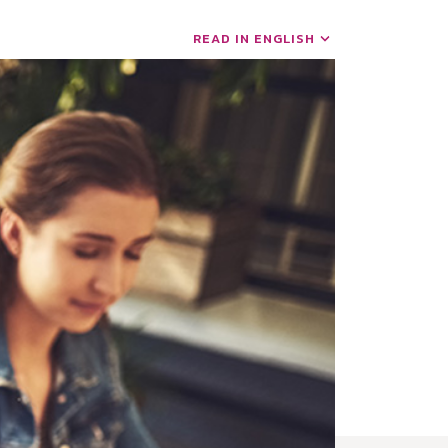
READ IN ENGLISH