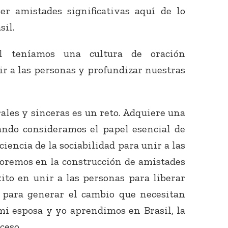
er amistades significativas aquí de lo
il.
il teníamos una cultura de oración
r a las personas y profundizar nuestras
ales y sinceras es un reto. Adquiere una
ndo consideramos el papel esencial de
ciencia de la sociabilidad para unir a las
oremos en la construcción de amistades
ito en unir a las personas para liberar
 para generar el cambio que necesitan
mi esposa y yo aprendimos en Brasil, la
ceso.