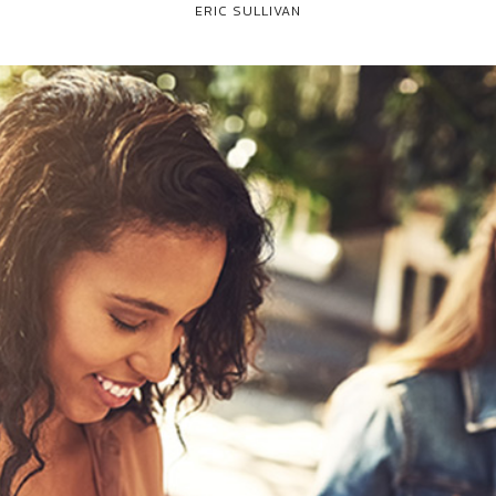
ERIC SULLIVAN