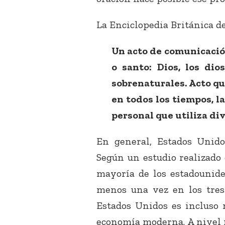
La Enciclopedia Británica de
Un acto de comunicació
o santo: Dios, los dio
sobrenaturales. Acto qu
en todos los tiempos, l
personal que utiliza di
En general, Estados Unid
Según un estudio realizado
mayoría de los estadounide
menos una vez en los tres 
Estados Unidos es incluso 
economía moderna. A nivel 