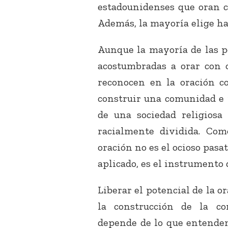
estadounidenses que oran c
Además, la mayoría elige hac
Aunque la mayoría de las p
acostumbradas a orar con o
reconocen en la oración c
construir una comunidad e 
de una sociedad religiosa
racialmente dividida. Co
oración no es el ocioso pas
aplicado, es el instrumento 
Liberar el potencial de la 
la construcción de la c
depende de lo que entendem