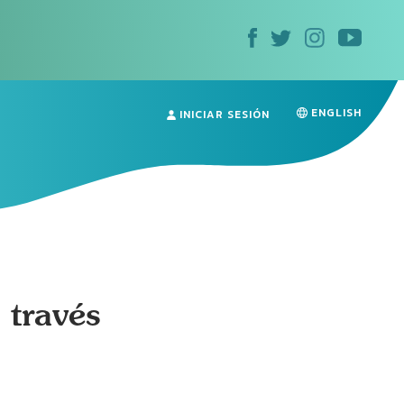
ENGLISH
INICIAR SESIÓN
 través