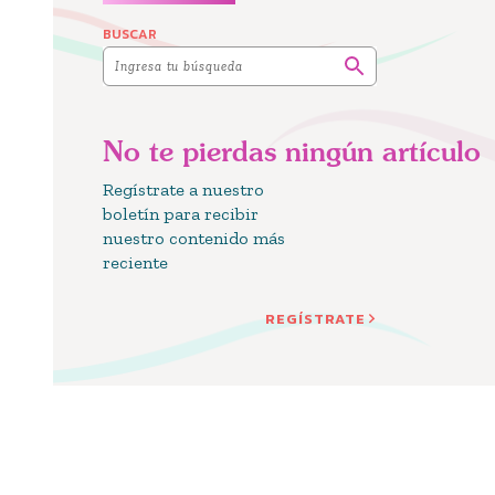
BUSCAR
No te pierdas ningún artículo
Regístrate a nuestro
boletín para recibir
nuestro contenido más
reciente
REGÍSTRATE