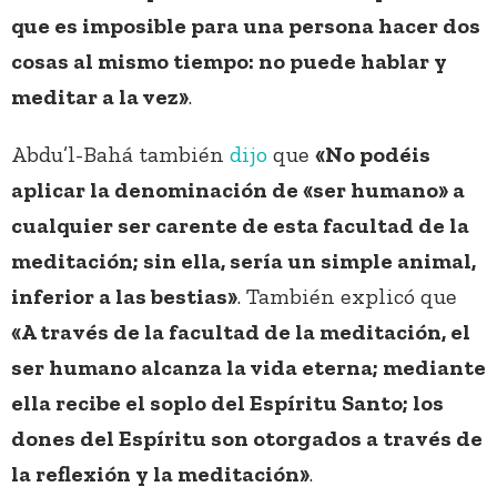
que es imposible para una persona hacer dos
cosas al mismo tiempo: no puede hablar y
meditar a la vez»
.
Abdu’l-Bahá también
dijo
que
«No podéis
aplicar la denominación de «ser humano» a
cualquier ser carente de esta facultad de la
meditación; sin ella, sería un simple animal,
inferior a las bestias»
. También explicó que
«A través de la facultad de la meditación, el
ser humano alcanza la vida eterna; mediante
ella recibe el soplo del Espíritu Santo; los
dones del Espíritu son otorgados a través de
la reflexión y la meditación»
.