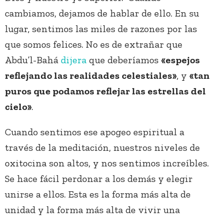
cambiamos, dejamos de hablar de ello. En su
lugar, sentimos las miles de razones por las
que somos felices. No es de extrañar que
Abdu’l-Bahá
dijera
que deberíamos
«espejos
reflejando las realidades celestiales»
, y
«tan
puros que podamos reflejar las estrellas del
cielo»
.
Cuando sentimos ese apogeo espiritual a
través de la meditación, nuestros niveles de
oxitocina son altos, y nos sentimos increíbles.
Se hace fácil perdonar a los demás y elegir
unirse a ellos. Esta es la forma más alta de
unidad y la forma más alta de vivir una