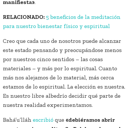
manifiesta»
.
RELACIONADO:
5 beneficios de la meditación
para nuestro bienestar físico y espiritual
Creo que cada uno de nosotros puede alcanzar
este estado pensando y preocupándose menos
por nuestros cinco sentidos – las cosas
materiales – y más por lo espiritual. Cuanto
más nos alejamos de lo material, más cerca
estamos de lo espiritual. La elección es nuestra.
Es nuestro libre albedrío decidir qué parte de
nuestra realidad experimentamos.
Bahá’u’lláh
escribió
que
«debiéramos abrir