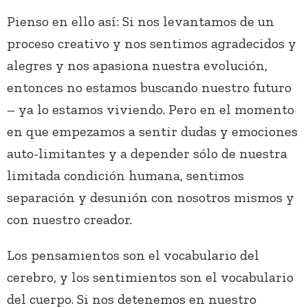
Pienso en ello así: Si nos levantamos de un
proceso creativo y nos sentimos agradecidos y
alegres y nos apasiona nuestra evolución,
entonces no estamos buscando nuestro futuro
– ya lo estamos viviendo. Pero en el momento
en que empezamos a sentir dudas y emociones
auto-limitantes y a depender sólo de nuestra
limitada condición humana, sentimos
separación y desunión con nosotros mismos y
con nuestro creador.
Los pensamientos son el vocabulario del
cerebro, y los sentimientos son el vocabulario
del cuerpo. Si nos detenemos en nuestro