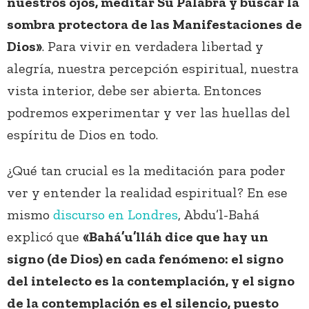
nuestros ojos, meditar Su Palabra y buscar la
sombra protectora de las Manifestaciones de
Dios»
. Para vivir en verdadera libertad y
alegría, nuestra percepción espiritual, nuestra
vista interior, debe ser abierta. Entonces
podremos experimentar y ver las huellas del
espíritu de Dios en todo.
¿Qué tan crucial es la meditación para poder
ver y entender la realidad espiritual? En ese
mismo
discurso en Londres
, Abdu’l-Bahá
explicó que
«Bahá’u’lláh dice que hay un
signo (de Dios) en cada fenómeno: el signo
del intelecto es la contemplación, y el signo
de la contemplación es el silencio, puesto