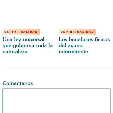
ESPIRITUALIDAD
ESPIRITUALIDAD
Una ley universal
Los beneficios físicos
que gobierna toda la
del ayuno
naturaleza
intermitente
Comentarios