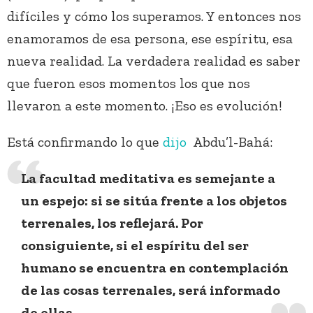
difíciles y cómo los superamos. Y entonces nos
enamoramos de esa persona, ese espíritu, esa
nueva realidad. La verdadera realidad es saber
que fueron esos momentos los que nos
llevaron a este momento. ¡Eso es evolución!
Está confirmando lo que
dijo
Abdu’l-Bahá:
La facultad meditativa es semejante a
un espejo: si se sitúa frente a los objetos
terrenales, los reflejará. Por
consiguiente, si el espíritu del ser
humano se encuentra en contemplación
de las cosas terrenales, será informado
de ellas.