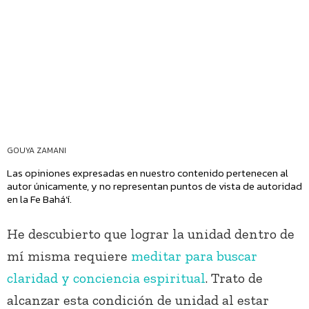
GOUYA ZAMANI
Las opiniones expresadas en nuestro contenido pertenecen al
autor únicamente, y no representan puntos de vista de autoridad
en la Fe Bahá’í.
He descubierto que lograr la unidad dentro de
mí misma requiere
meditar para buscar
claridad y conciencia espiritual
. Trato de
alcanzar esta condición de unidad al estar