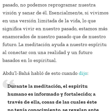
pasado, no podemos reprogramar nuestra
visión y sanar de él. Esencialmente, si vivimos
en una versión limitada de la vida, lo que
significa vivir en nuestro pasado, estamos más
enamorados de nuestro pasado que de nuestro
futuro. La meditación ayuda a nuestro espíritu
al conectar con una realidad y un futuro
basados en lo espiritual.
Abdu’l-Bahá habló de esto cuando
dijo
:
Durante la meditación, el espíritu
humano es informado y fortalecido; a
través de ella, cosas de las cuales éste
no tenía conocimiento, se revelan ante