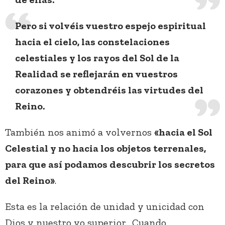
Pero si volvéis vuestro espejo espiritual
hacia el cielo, las constelaciones
celestiales y los rayos del Sol de la
Realidad se reflejarán en vuestros
corazones y obtendréis las virtudes del
Reino.
También nos animó a volvernos
«hacia el Sol
Celestial y no hacia los objetos terrenales,
para que así podamos descubrir los secretos
del Reino»
.
Esta es la relación de unidad y unicidad con
Dios y nuestro yo superior. Cuando