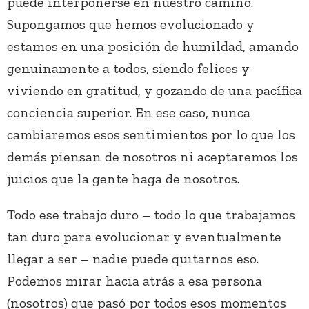
puede interponerse en nuestro camino.
Supongamos que hemos evolucionado y
estamos en una posición de humildad, amando
genuinamente a todos, siendo felices y
viviendo en gratitud, y gozando de una pacífica
conciencia superior. En ese caso, nunca
cambiaremos esos sentimientos por lo que los
demás piensan de nosotros ni aceptaremos los
juicios que la gente haga de nosotros.
Todo ese trabajo duro – todo lo que trabajamos
tan duro para evolucionar y eventualmente
llegar a ser – nadie puede quitarnos eso.
Podemos mirar hacia atrás a esa persona
(nosotros) que pasó por todos esos momentos