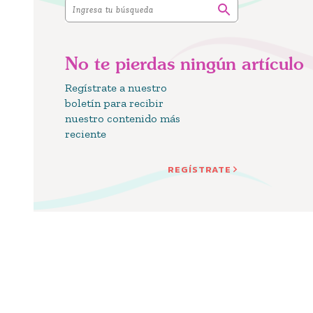
No te pierdas ningún artículo
Regístrate a nuestro
boletín para recibir
nuestro contenido más
reciente
REGÍSTRATE