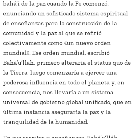
bahá’í de la paz cuando la Fe comenzó,
enunciando un sofisticado sistema espiritual
de enseñanzas para la construcción de la
comunidad y la paz al que se refirió
colectivamente como «un nuevo orden
mundial». Ese orden mundial, escribió
Bahá’u’lláh, primero alteraría el status quo de
la Tierra, luego comenzaría a ejercer una
poderosa influencia en todo el planeta y, en
consecuencia, nos llevaría a un sistema
universal de gobierno global unificado, que en
última instancia aseguraría la paz y la
tranquilidad de la humanidad.
En sus escritos y enseñanzas, Bahá’u’lláh