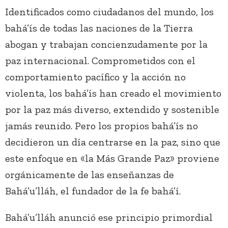
Identificados como ciudadanos del mundo, los
bahá’ís de todas las naciones de la Tierra
abogan y trabajan concienzudamente por la
paz internacional. Comprometidos con el
comportamiento pacífico y la acción no
violenta, los bahá’ís han creado el movimiento
por la paz más diverso, extendido y sostenible
jamás reunido. Pero los propios bahá’ís no
decidieron un día centrarse en la paz, sino que
este enfoque en «la Más Grande Paz» proviene
orgánicamente de las enseñanzas de
Bahá’u’lláh, el fundador de la fe bahá’í.
Bahá’u’lláh anunció ese principio primordial