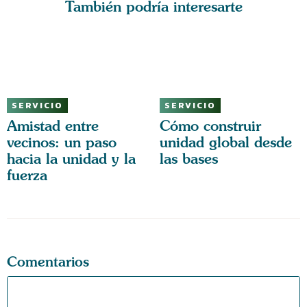
También podría interesarte
SERVICIO
SERVICIO
Amistad entre
Cómo construir
vecinos: un paso
unidad global desde
hacia la unidad y la
las bases
fuerza
Comentarios