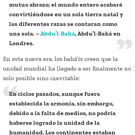
mutuo abrazo; el mundo entero acabará
convirtiéndose en un sola tierra natal y
las diferentes razas se contaran como
una sola. –
Abdu’l-Bahá
, Abdu’l-Bahá en
Londres.
En esta nueva era, los bahá’ís creen que la
unidad mundial ha llegado a ser finalmente no
solo posible sino inevitable:
En ciclos pasados, aunque fuera
establecida la armonía, sin embargo,
debido a la falta de medios, no podría
haberse logrado la unidad de la
humanidad. Los continentes estaban