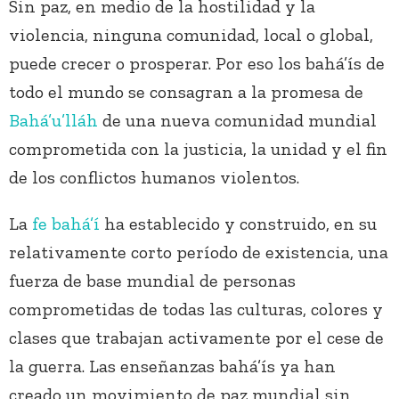
Sin paz, en medio de la hostilidad y la
violencia, ninguna comunidad, local o global,
puede crecer o prosperar. Por eso los bahá’ís de
todo el mundo se consagran a la promesa de
Bahá’u’lláh
de una nueva comunidad mundial
comprometida con la justicia, la unidad y el fin
de los conflictos humanos violentos.
La
fe bahá’í
ha establecido y construido, en su
relativamente corto período de existencia, una
fuerza de base mundial de personas
comprometidas de todas las culturas, colores y
clases que trabajan activamente por el cese de
la guerra. Las enseñanzas bahá’ís ya han
creado un movimiento de paz mundial sin