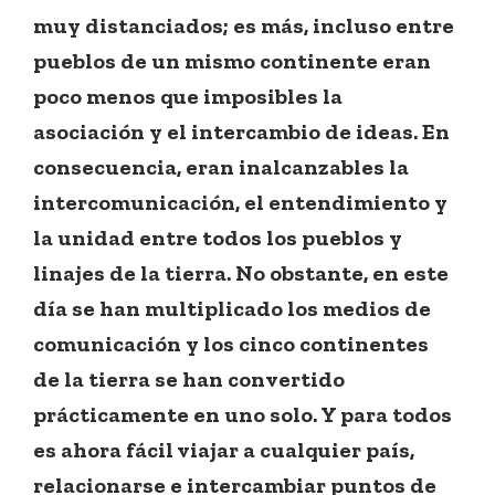
muy distanciados; es más, incluso entre
pueblos de un mismo continente eran
poco menos que imposibles la
asociación y el intercambio de ideas. En
consecuencia, eran inalcanzables la
intercomunicación, el entendimiento y
la unidad entre todos los pueblos y
linajes de la tierra. No obstante, en este
día se han multiplicado los medios de
comunicación y los cinco continentes
de la tierra se han convertido
prácticamente en uno solo. Y para todos
es ahora fácil viajar a cualquier país,
relacionarse e intercambiar puntos de