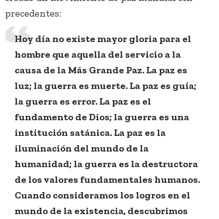
precedentes:
Hoy día no existe mayor gloria para el
hombre que aquella del servicio a la
causa de la Más Grande Paz. La paz es
luz; la guerra es muerte. La paz es guía;
la guerra es error. La paz es el
fundamento de Dios; la guerra es una
institución satánica. La paz es la
iluminación del mundo de la
humanidad; la guerra es la destructora
de los valores fundamentales humanos.
Cuando consideramos los logros en el
mundo de la existencia, descubrimos