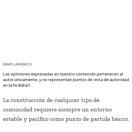
DAVID LANGNESS
Las opiniones expresadas en nuestro contenido pertenecen al
autor únicamente, y no representan puntos de vista de autoridad
en la Fe Bahá’í.
La construcción de cualquier tipo de
comunidad requiere siempre un entorno
estable y pacífico como punto de partida básico.