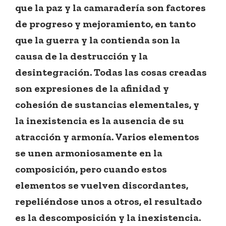
que la paz y la camaradería son factores
de progreso y mejoramiento, en tanto
que la guerra y la contienda son la
causa de la destrucción y la
desintegración. Todas las cosas creadas
son expresiones de la afinidad y
cohesión de sustancias elementales, y
la inexistencia es la ausencia de su
atracción y armonía. Varios elementos
se unen armoniosamente en la
composición, pero cuando estos
elementos se vuelven discordantes,
repeliéndose unos a otros, el resultado
es la descomposición y la inexistencia.