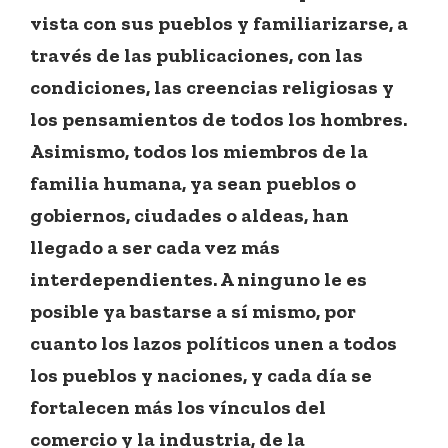
vista con sus pueblos y familiarizarse, a
través de las publicaciones, con las
condiciones, las creencias religiosas y
los pensamientos de todos los hombres.
Asimismo, todos los miembros de la
familia humana, ya sean pueblos o
gobiernos, ciudades o aldeas, han
llegado a ser cada vez más
interdependientes. A ninguno le es
posible ya bastarse a sí mismo, por
cuanto los lazos políticos unen a todos
los pueblos y naciones, y cada día se
fortalecen más los vínculos del
comercio y la industria, de la