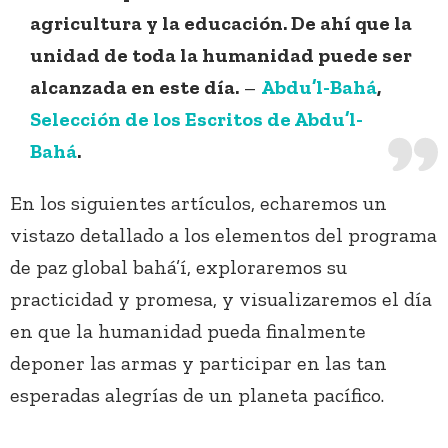
agricultura y la educación. De ahí que la
unidad de toda la humanidad puede ser
alcanzada en este día.
–
Abdu’l-Bahá
,
Selección de los Escritos de Abdu’l-
Bahá
.
En los siguientes artículos, echaremos un
vistazo detallado a los elementos del programa
de paz global bahá’í, exploraremos su
practicidad y promesa, y visualizaremos el día
en que la humanidad pueda finalmente
deponer las armas y participar en las tan
esperadas alegrías de un planeta pacífico.