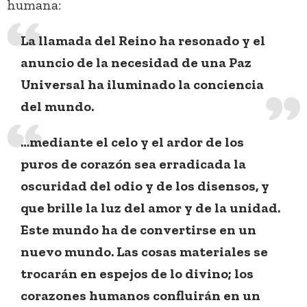
humana:
La llamada del Reino ha resonado y el
anuncio de la necesidad de una Paz
Universal ha iluminado la conciencia
del mundo.
…mediante el celo y el ardor de los
puros de corazón sea erradicada la
oscuridad del odio y de los disensos, y
que brille la luz del amor y de la unidad.
Este mundo ha de convertirse en un
nuevo mundo. Las cosas materiales se
trocarán en espejos de lo divino; los
corazones humanos confluirán en un