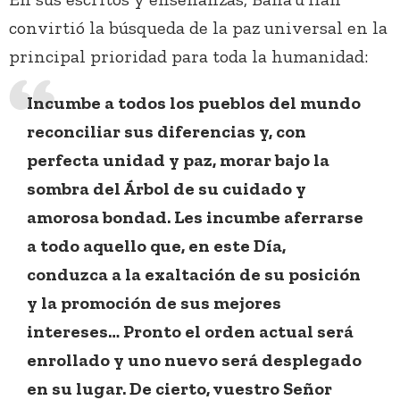
convirtió la búsqueda de la paz universal en la
principal prioridad para toda la humanidad:
Incumbe a todos los pueblos del mundo
reconciliar sus diferencias y, con
perfecta unidad y paz, morar bajo la
sombra del Árbol de su cuidado y
amorosa bondad. Les incumbe aferrarse
a todo aquello que, en este Día,
conduzca a la exaltación de su posición
y la promoción de sus mejores
intereses… Pronto el orden actual será
enrollado y uno nuevo será desplegado
en su lugar. De cierto, vuestro Señor