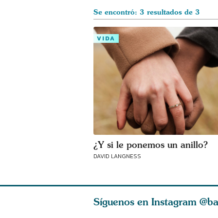
Se encontró: 3 resultados de 3
VIDA
¿Y si le ponemos un anillo?
DAVID LANGNESS
Síguenos en Instagram
@ba