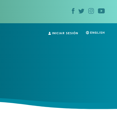
ENGLISH
INICIAR SESIÓN