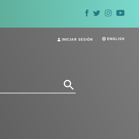
ENGLISH
INICIAR SESIÓN